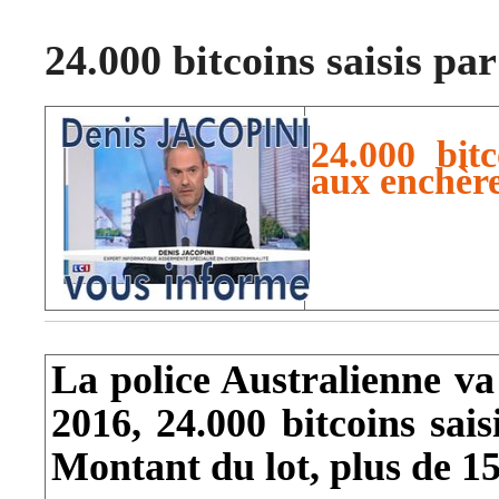
24.000 bitcoins saisis pa
24.000 bitc
aux enchèr
La police Australienne va
2016, 24.000 bitcoins sais
Montant du lot, plus de 15