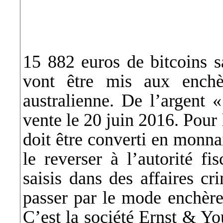
15 882 euros de bitcoins s
vont être mis aux enchè
australienne. De l’argent 
vente le 20 juin 2016. Pour l
doit être converti en monna
le reverser à l’autorité fi
saisis dans des affaires cr
passer par le mode enchère
C’est la société Ernst & Yo