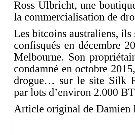
Ross Ulbricht, une boutiqu
la commercialisation de dr
Les bitcoins australiens, il
confisqués en décembre 20
Melbourne. Son propriétair
condamné en octobre 2015, 
drogue… sur le site Silk 
par lots d’environ 2.000
Article original de Damien