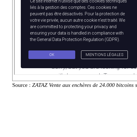
Source :
ZATAZ Vente aux enchères de 24.000 bitcoins s