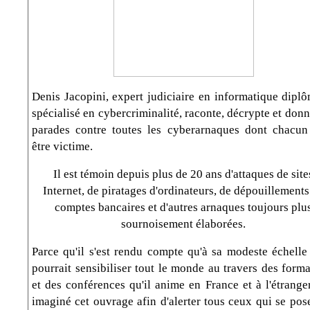
Denis Jacopini, expert judiciaire en informatique diplô
spécialisé en cybercriminalité, raconte, décrypte et don
parades contre toutes les cyberarnaques dont chacun
être victime.
Il est témoin depuis plus de 20 ans d'attaques de site
Internet, de piratages d'ordinateurs, de dépouillements
comptes bancaires et d'autres arnaques toujours plu
sournoisement élaborées.
Parce qu'il s'est rendu compte qu'à sa modeste échelle 
pourrait sensibiliser tout le monde au travers des form
et des conférences qu'il anime en France et à l'étranger
imaginé cet ouvrage afin d'alerter tous ceux qui se pos