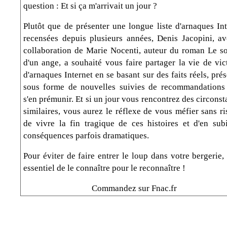
question : Et si ça m'arrivait un jour ?
Plutôt que de présenter une longue liste d'arnaques Int
recensées depuis plusieurs années, Denis Jacopini, av
collaboration de Marie Nocenti, auteur du roman Le so
d'un ange, a souhaité vous faire partager la vie de vic
d'arnaques Internet en se basant sur des faits réels, pré
sous forme de nouvelles suivies de recommandations
s'en prémunir. Et si un jour vous rencontrez des circons
similaires, vous aurez le réflexe de vous méfier sans r
de vivre la fin tragique de ces histoires et d'en subi
conséquences parfois dramatiques.
Pour éviter de faire entrer le loup dans votre bergerie, 
essentiel de le connaître pour le reconnaître !
Commandez sur Fnac.fr