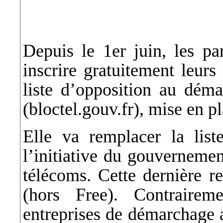
Depuis le 1er juin, les par
inscrire gratuitement leurs
liste d’opposition au dém
(bloctel.gouv.fr), mise en pl
Elle va remplacer la lis
l’initiative du gouvernemen
télécoms. Cette dernière r
(hors Free). Contrairem
entreprises de démarchage 