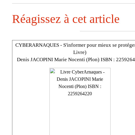
Réagissez à cet article
CYBERARNAQUES - S'informer pour mieux se protéger
Livre)
Denis JACOPINI Marie Nocenti (Plon) ISBN : 225926