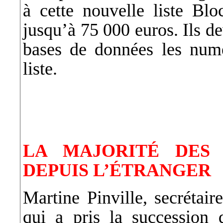
à cette nouvelle liste Blo
jusqu’à 75 000 euros. Ils de
bases de données les numé
liste.
LA MAJORITÉ DES
DEPUIS L’ÉTRANGER
Martine Pinville, secrétai
qui a pris la succession 