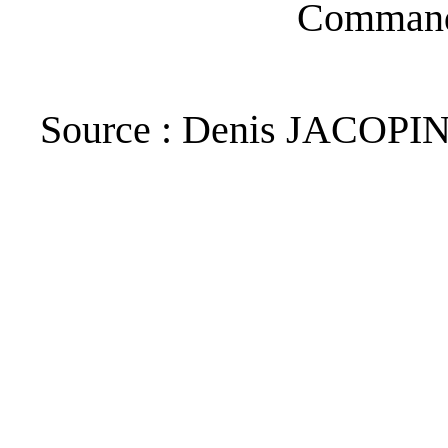
Commande
Source : Denis JACOPIN