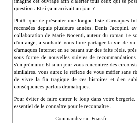
imaginé cet ouvrage afin d'alerter tous ceux qui se pos
question : Et si ça m'arrivait un jour ?
Plutôt que de présenter une longue liste d'arnaques Int
recensées depuis plusieurs années, Denis Jacopini, av
collaboration de Marie Nocenti, auteur du roman Le so
d'un ange, a souhaité vous faire partager la vie de vic
d'arnaques Internet en se basant sur des faits réels, pré
sous forme de nouvelles suivies de recommandations
s'en prémunir. Et si un jour vous rencontrez des circons
similaires, vous aurez le réflexe de vous méfier sans r
de vivre la fin tragique de ces histoires et d'en subi
conséquences parfois dramatiques.
Pour éviter de faire entrer le loup dans votre bergerie, 
essentiel de le connaître pour le reconnaître !
Commandez sur Fnac.fr