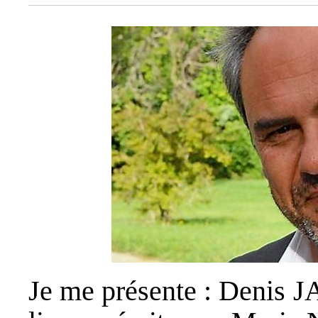
Je me présente : Denis J