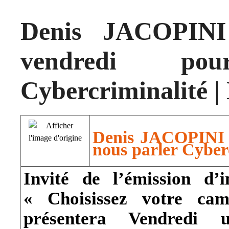
Denis JACOPINI
vendredi po
Cybercriminalité 
Denis JACOPINI e
nous parler Cyber
Invité de l’émission d’
« Choisissez votre c
présentera Vendredi