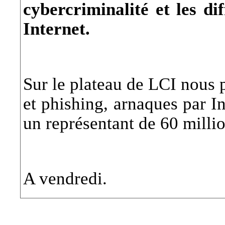
cybercriminalité et les d
Internet.
Sur le plateau de LCI nous p
et phishing, arnaques par In
un représentant de 60 mill
A vendredi.