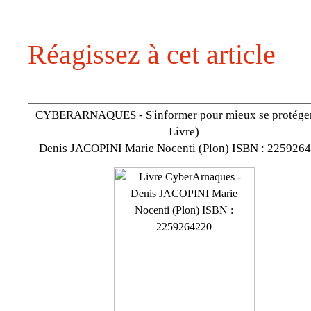
Réagissez à cet article
CYBERARNAQUES - S'informer pour mieux se protéger
Livre)
Denis JACOPINI Marie Nocenti (Plon) ISBN : 225926