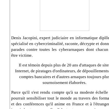
Denis Jacopini, expert judiciaire en informatique diplô
spécialisé en cybercriminalité, raconte, décrypte et don
parades contre toutes les cyberarnaques dont chacun
être victime.
Il est témoin depuis plus de 20 ans d'attaques de site
Internet, de piratages d'ordinateurs, de dépouillements
comptes bancaires et d'autres arnaques toujours plu
sournoisement élaborées.
Parce qu'il s'est rendu compte qu'à sa modeste échelle 
pourrait sensibiliser tout le monde au travers des form
et des conférences qu'il anime en France et à l'étranger