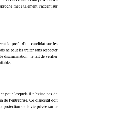
 approche met également l’accent sur
nt le profil d’un candidat sur les
s ne peut les traiter sans respecter
 discrimination : le fait de vérifier
itable.
et pour lesquels il n’existe pas de
n de l’entreprise. Ce dispositif doit
 protection de la vie privée sur le