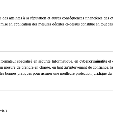
des atteintes à la réputation et autres conséquences financières des cyb
mise en application des mesures décrites ci-dessus constitue en tout cas
formateur spécialisé en sécurité Informatique, en
cybercriminalité
et
mesure de prendre en charge, en tant qu’intervenant de confiance, la 
les bonnes pratiques pour assurer une meilleure protection juridique du 
vis ?