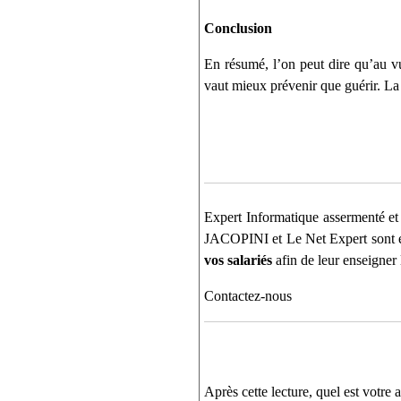
Conclusion
En résumé, l’on peut dire qu’au vu 
vaut mieux prévenir que guérir. La 
Expert Informatique assermenté et 
JACOPINI et Le Net Expert sont en 
vos salariés
afin de leur enseigner 
Contactez-nous
Après cette lecture, quel est votre a