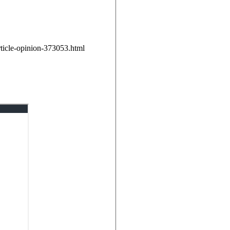
article-opinion-373053.html