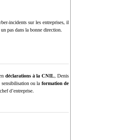
er-incidents sur les entreprises, il
 un pas dans la bonne direction.
 en
déclarations à la CNIL
, Denis
sensibilisation ou la
formation de
chef d’entreprise.