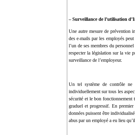
– Surveillance de l’utilisation d’
Une autre mesure de prévention imp
des e-mails par les employés peut 
l’un de ses membres du personnel e
respecter la législation sur la vie
surveillance de l’employeur.
Un tel système de contrôle ne p
individuellement sur tous les aspec
sécurité et le bon fonctionnement 
graduel et progressif. En premier
données puissent être individualis
abus par un employé a eu lieu qu’il