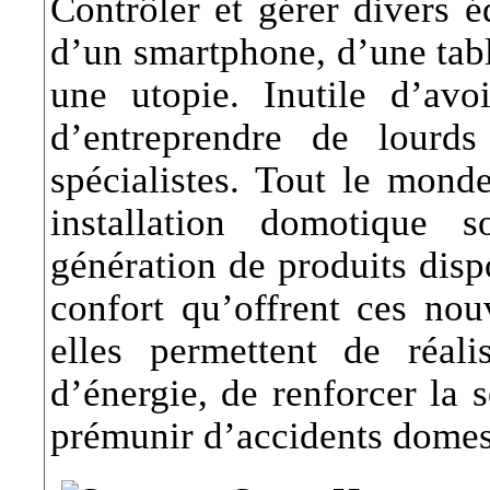
Contrôler et gérer divers 
d’un smartphone, d’une tabl
une utopie. Inutile d’avo
d’entreprendre de lourd
spécialistes. Tout le mond
installation domotique 
génération de produits disp
confort qu’offrent ces nou
elles permettent de réali
d’énergie, de renforcer la 
prémunir d’accidents domes