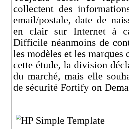
collectent des information
email/postale, date de nai
en clair sur Internet à 
Difficile néanmoins de cont
les modèles et les marques d
cette étude, la division décl
du marché, mais elle souha
de sécurité Fortify on Dema