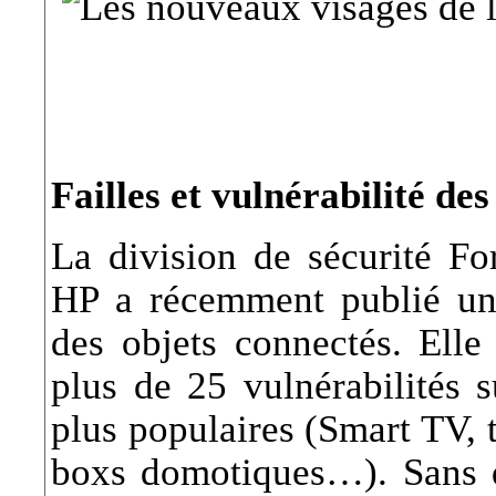
Failles et vulnérabilité de
La division de sécurité F
HP a récemment publié un 
des objets connectés. Elle
plus de 25 vulnérabilités 
plus populaires (Smart TV, 
boxs domotiques…). Sans d