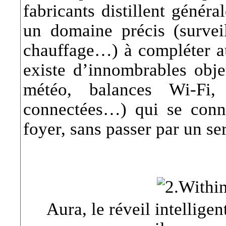
fabricants distillent génér
un domaine précis (surveil
chauffage…) à compléter au 
existe d’innombrables obje
météo, balances Wi-Fi, 
connectées…) qui se conn
foyer, sans passer par un se
Aura, le réveil intellige