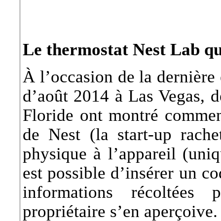
Le thermostat Nest Lab qui
À l’occasion de la dernière 
d’août 2014 à Las Vegas, d
Floride ont montré comment 
de Nest (la start-up rach
physique à l’appareil (uniq
est possible d’insérer un co
informations récoltées 
propriétaire s’en aperçoive.