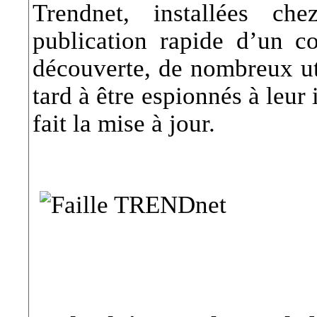
Trendnet, installées ch
publication rapide d’un co
découverte, de nombreux uti
tard à être espionnés à leur 
fait la mise à jour.