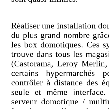
Réaliser une installation do
du plus grand nombre grâc
les box domotiques. Ces sy
trouve dans tous les magasi
(Castorama, Leroy Merlin
certains hypermarchés p
contrôler à distance des 
seule et même interface
serveur domotique / multi