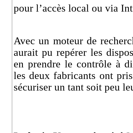
pour l’accès local ou via Int
Avec un moteur de recher
aurait pu repérer les dispos
en prendre le contrôle à 
les deux fabricants ont pri
sécuriser un tant soit peu l