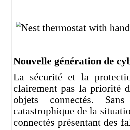
Nouvelle génération de cy
La sécurité et la protect
clairement pas la priorité 
objets connectés. Sans
catastrophique de la situati
connectés présentant des fai