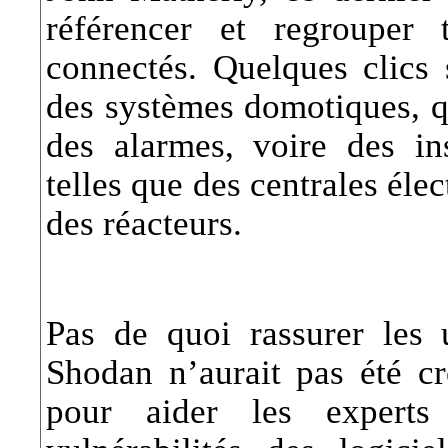
référencer et regrouper
connectés. Quelques clics 
des systèmes domotiques, q
des alarmes, voire des inst
telles que des centrales élec
des réacteurs.
Pas de quoi rassurer les u
Shodan n’aurait pas été cr
pour aider les experts 