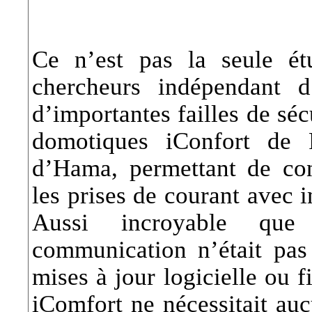
Ce n’est pas la seule é
chercheurs indépendant 
d’importantes failles de sé
domotiques iConfort d
d’Hama, permettant de contr
les prises de courant avec i
Aussi incroyable que 
communication n’était pas 
mises à jour logicielle ou f
iComfort ne nécessitait auc