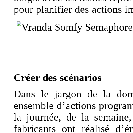
pour planifier des actions i
Créer des scénarios
Dans le jargon de la dom
ensemble d’actions progra
la journée, de la semaine
fabricants ont réalisé d’é