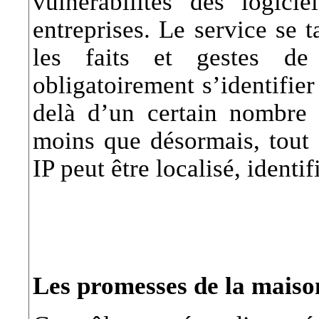
vulnérabilités des logicie
entreprises. Le service se 
les faits et gestes de 
obligatoirement s’identifie
delà d’un certain nombre 
moins que désormais, tout 
IP peut être localisé, identi
Les promesses de la maison