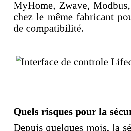
MyHome, Zwave, Modbus, 
chez le même fabricant pou
de compatibilité.
Quels risques pour la sécur
Depuis quelques mois, la séc