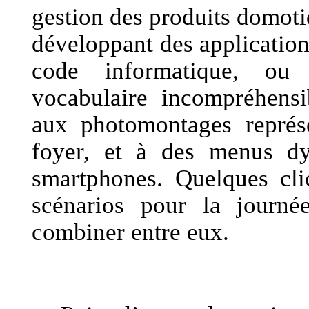
gestion des produits domotiq
développant des applications
code informatique, ou
vocabulaire incompréhensi
aux photomontages représe
foyer, et à des menus d
smartphones. Quelques clic
scénarios pour la journé
combiner entre eux.