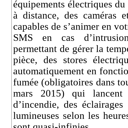
équipements électriques du 
à distance, des caméras 
capables de s’animer en vot
SMS en cas d’intrusion,
permettant de gérer la temp
pièce, des stores électri
automatiquement en fonction
fumée (obligatoires dans to
mars 2015) qui lancent 
d’incendie, des éclairages
lumineuses selon les heure
sont quasi-infinies.