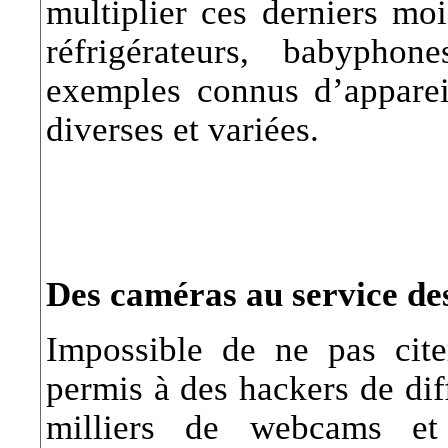
multiplier ces derniers mo
réfrigérateurs, babypho
exemples connus d’appareil
diverses et variées.
Des caméras au service de
Impossible de ne pas citer
permis à des hackers de diff
milliers de webcams et 