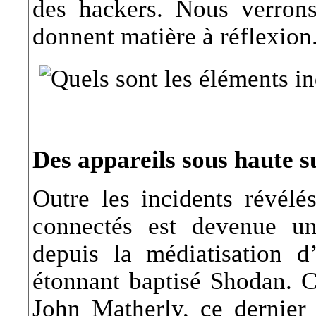
des hackers. Nous verrons
donnent matière à réflexion
Des appareils sous haute s
Outre les incidents révélés
connectés est devenue un 
depuis la médiatisation 
étonnant baptisé Shodan. 
John Matherly, ce dernier