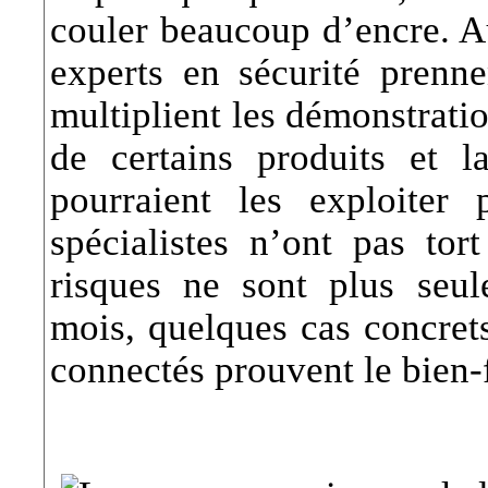
couler beaucoup d’encre. Au
experts en sécurité prenne
multiplient les démonstratio
de certains produits et l
pourraient les exploiter 
spécialistes n’ont pas tort
risques ne sont plus seul
mois, quelques cas concrets
connectés prouvent le bien-f