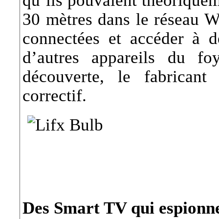
30 mètres dans le réseau W
connectées et accéder à d
d’autres appareils du fo
découverte, le fabrican
correctif.
Des Smart TV qui espionnen