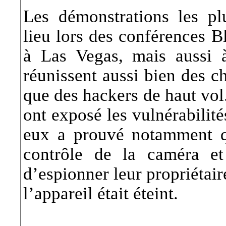
Les démonstrations les pl
lieu lors des conférences 
à Las Vegas, mais aussi
réunissent aussi bien des ch
que des hackers de haut vol
ont exposé les vulnérabilit
eux a prouvé notamment qu
contrôle de la caméra e
d’espionner leur propriétair
l’appareil était éteint.