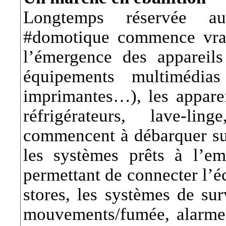
Longtemps réservée au
#domotique
commence vrai
l’émergence des appareils
équipements multimédia
imprimantes…), les appare
réfrigérateurs, lave-lin
commencent à débarquer sur
les systèmes prêts à l’e
permettant de connecter l’éc
stores, les systèmes de sur
mouvements/fumée, alarme