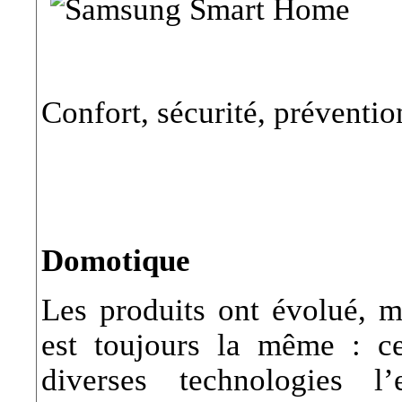
Confort, sécurité, prévent
Domotique
Les produits ont évolué, 
est toujours la même : ce
diverses technologies 