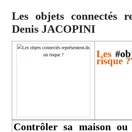
Les objets connectés re
Denis JACOPINI
Les
#ob
risque ?
Contrôler sa maison ou