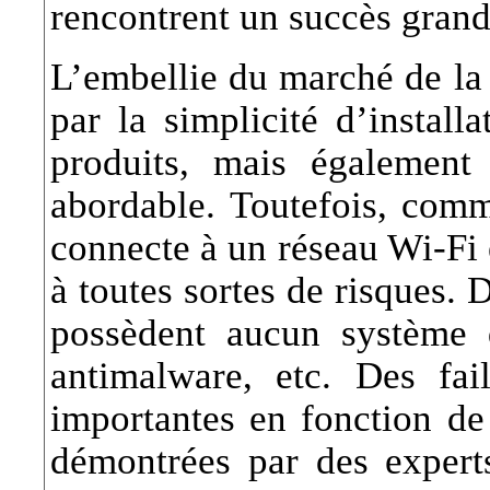
rencontrent un succès grand
L’embellie du marché de l
par la simplicité d’instal
produits, mais également
abordable. Toutefois, comm
connecte à un réseau Wi-Fi e
à toutes sortes de risques. 
possèdent aucun système d
antimalware, etc. Des fai
importantes en fonction de 
démontrées par des experts