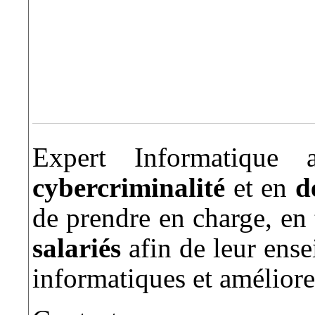
Expert Informatique a
cybercriminalité
et en
d
de prendre en charge, en 
salariés
afin de leur ense
informatiques et améliorer