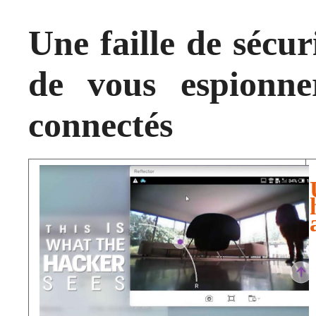
Une faille de sécu
de vous espionne
connectés