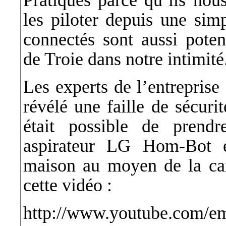
les piloter depuis une simp
connectés sont aussi poten
de Troie dans notre intimité
Les experts de l’entreprise
révélé une faille de sécuri
était possible de prend
aspirateur LG Hom-Bot et
maison au moyen de la ca
cette vidéo :
http://www.youtube.com