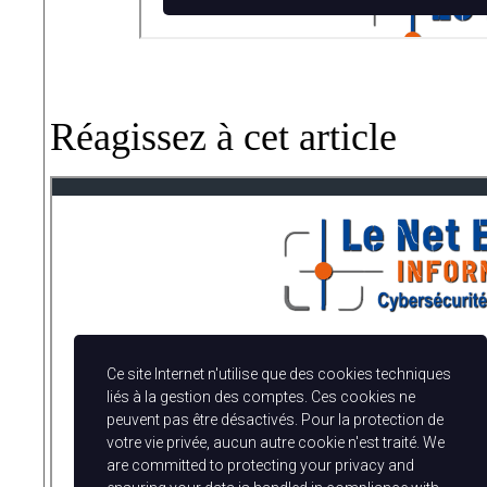
Réagissez à cet article