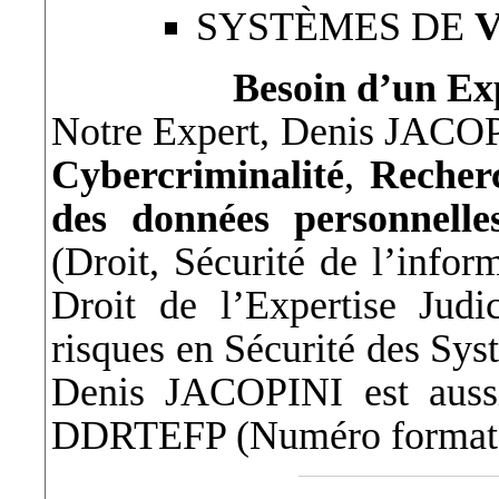
SYSTÈMES DE
Besoin d’un Ex
Notre Expert, Denis JACOPI
Cybercriminalité
,
Recher
des données personnelle
(Droit, Sécurité de l’infor
Droit de l’Expertise Judic
risques en Sécurité des Sy
Denis JACOPINI est aussi
DDRTEFP (Numéro formateu