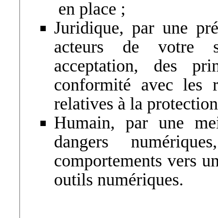
en place ;
Juridique, par une pré
acteurs de votre s
acceptation, des pr
conformité avec les r
relatives à la protectio
Humain, par une meil
dangers numérique
comportements vers une
outils numériques.