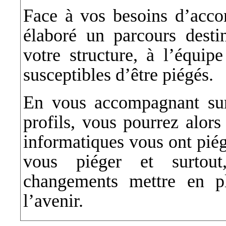
Face à vos besoins d’acc
élaboré un parcours desti
votre structure, à l’équipe
susceptibles d’être piégés.
En vous accompagnant sur
profils, vous pourrez alor
informatiques vous ont piég
vous piéger et surtout
changements mettre en pl
l’avenir.