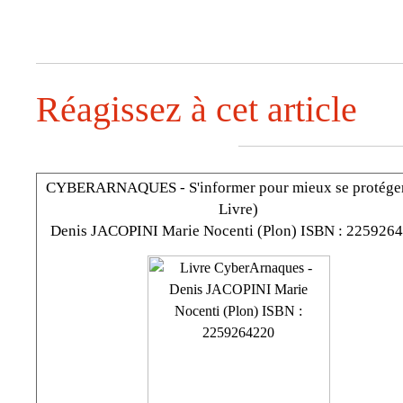
Réagissez à cet article
CYBERARNAQUES - S'informer pour mieux se protéger
Livre)
Denis JACOPINI Marie Nocenti (Plon) ISBN : 225926