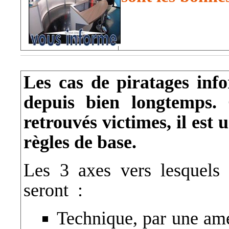
Les cas de piratages inf
depuis bien longtemps. 
retrouvés victimes, il est
règles de base.
Les 3 axes vers lesquels 
seront :
Technique, par une amé