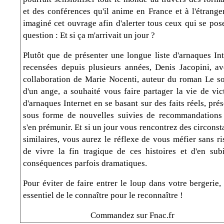
et des conférences qu'il anime en France et à l'étranger
imaginé cet ouvrage afin d'alerter tous ceux qui se pos
question : Et si ça m'arrivait un jour ?
Plutôt que de présenter une longue liste d'arnaques Int
recensées depuis plusieurs années, Denis Jacopini, av
collaboration de Marie Nocenti, auteur du roman Le so
d'un ange, a souhaité vous faire partager la vie de vic
d'arnaques Internet en se basant sur des faits réels, pré
sous forme de nouvelles suivies de recommandations
s'en prémunir. Et si un jour vous rencontrez des circons
similaires, vous aurez le réflexe de vous méfier sans r
de vivre la fin tragique de ces histoires et d'en subi
conséquences parfois dramatiques.
Pour éviter de faire entrer le loup dans votre bergerie, 
essentiel de le connaître pour le reconnaître !
Commandez sur Fnac.fr