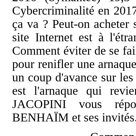
Cybercriminalité en 201
ça va ? Peut-on acheter s
site Internet est à l'étr
Comment éviter de se fai
pour renifler une arnaqu
un coup d'avance sur les
est l'arnaque qui revi
JACOPINI vous répo
BENHAÏM et ses invités