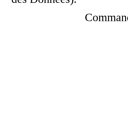
Commande