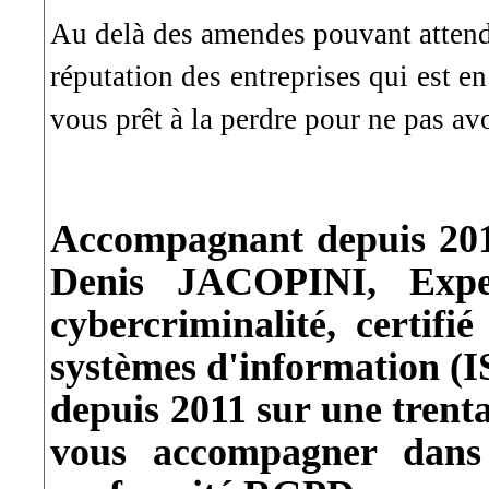
Au delà des amendes pouvant attendr
réputation des entreprises qui est e
vous prêt à la perdre pour ne pas av
Accompagnant depuis 201
Denis JACOPINI, Expe
cybercriminalité, certifi
systèmes d'information (
depuis 2011 sur une trent
vous accompagner dans