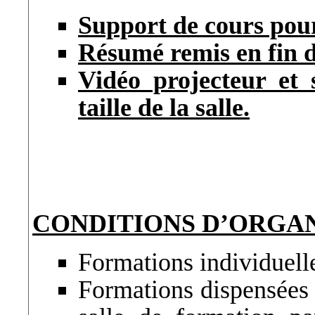
Support de cours pour
Résumé remis en fin d
Vidéo projecteur et 
taille de la salle.
CONDITIONS D’ORGA
Formations individuell
Formations dispensées 