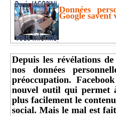
Données pers
Google savent 
Depuis les révélations de
nos données personnell
préoccupation. Facebook
nouvel outil qui permet 
plus facilement le contenu
social. Mais le mal est fait