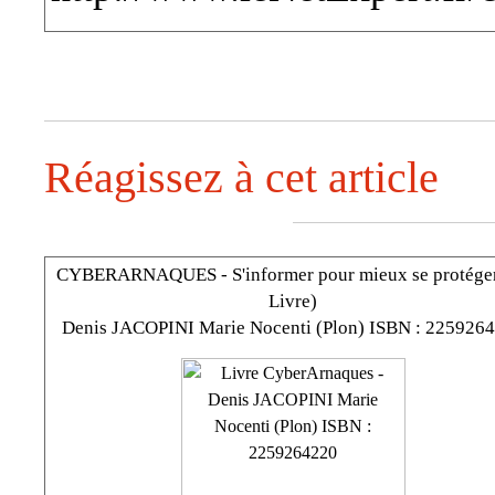
Réagissez à cet article
CYBERARNAQUES - S'informer pour mieux se protéger
Livre)
Denis JACOPINI Marie Nocenti (Plon) ISBN : 225926