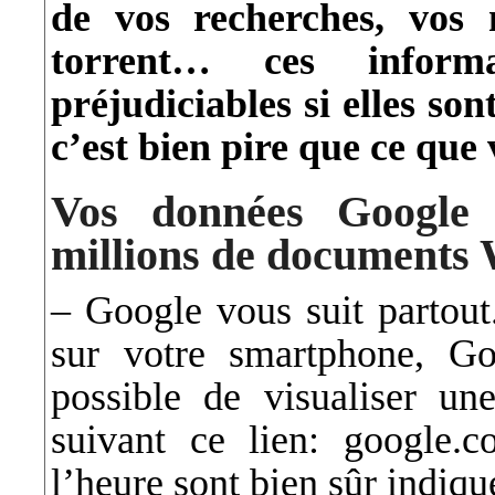
de vos recherches, vos 
torrent… ces inform
préjudiciables si elles son
c’est bien pire que ce que 
Vos données Google 
millions de documents
– Google vous suit partout.
sur votre smartphone, Go
possible de visualiser u
suivant ce lien:
google.c
l’heure sont bien sûr indi