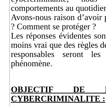
comportements au quotidie
Avons-nous raison d’avoir 
? Comment se protéger ?
Les réponses évidentes sont
moins vrai que des règles de
responsables seront les
phénomène.
OBJECTIF DE 
CYBERCRIMINALITE :