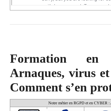
Formation en C
Arnaques, virus e
Comment s’en prot
Notre métier en RGPD et en CYBER : Au