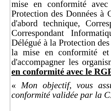
mise en conformité avec 
Protection des Données à C
d'abord technique, Corr
Correspondant Informati
Délégué à la Protection des
la mise en conformité et 
d'accompagner les organi
en conformité avec le R
«
Mon objectif, vous as
conformité validée par la 