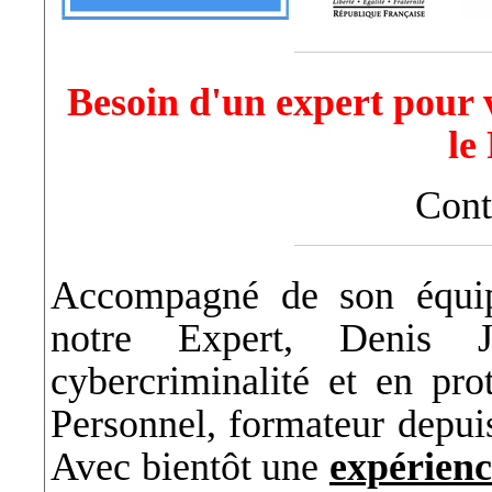
Besoin d'un expert pour 
le
Cont
Accompagné de son équipe
notre Expert, Denis 
cybercriminalité et en pr
Personnel, formateur depui
Avec bientôt une
expérienc