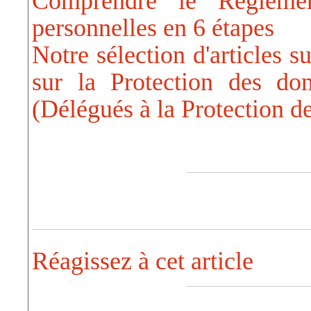
Comprendre le Règleme
personnelles en 6 étapes
Notre sélection d'articles
sur la Protection des do
(Délégués à la Protection 
Réagissez à cet article