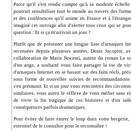
Parce qu'il s'est rendu compte qu'à sa modeste échelle 
pourrait sensibiliser tout le monde au travers des form
et des conférences qu'il anime en France et à l'étranger
imaginé cet ouvrage afin d'alerter tous ceux qui se pos
question : Et si ça m'arrivait un jour ?
Plutôt que de présenter une longue liste d'arnaques Int
recensées depuis plusieurs années, Denis Jacopini, av
collaboration de Marie Nocenti, auteur du roman Le so
d'un ange, a souhaité vous faire partager la vie de vic
d'arnaques Internet en se basant sur des faits réels, pré
sous forme de nouvelles suivies de recommandations
s'en prémunir. Et si un jour vous rencontrez des circons
similaires, vous aurez le réflexe de vous méfier sans r
de vivre la fin tragique de ces histoires et d'en subi
conséquences parfois dramatiques.
Pour éviter de faire entrer le loup dans votre bergerie, 
essentiel de le connaître pour le reconnaître !