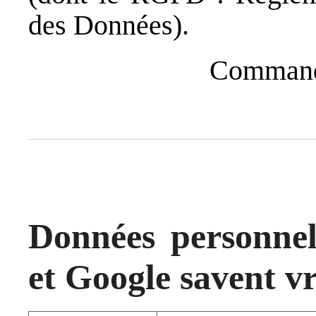
des Données).
Commande
Données personnel
et Google savent v