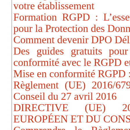
votre établissement
Formation RGPD : L’essen
pour la Protection des Don
Comment devenir DPO Délég
Des guides gratuits pou
conformité avec le RGPD e
Mise en conformité RGPD 
Règlement (UE) 2016/679
Conseil du 27 avril 2016
DIRECTIVE (UE) 2
EUROPÉEN ET DU CONSEIL