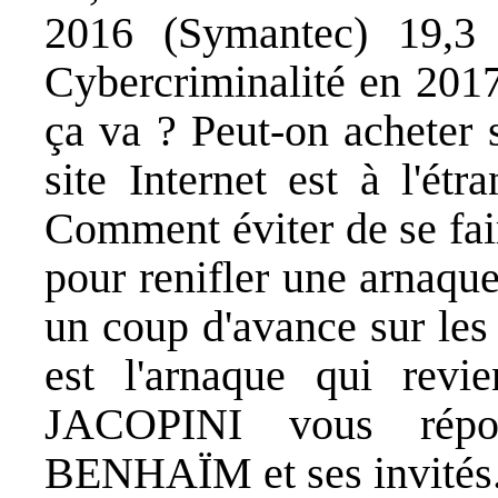
2016 (Symantec) 19,3 
Cybercriminalité en 201
ça va ? Peut-on acheter s
site Internet est à l'étr
Comment éviter de se fai
pour renifler une arnaqu
un coup d'avance sur les
est l'arnaque qui revi
JACOPINI vous répo
BENHAÏM et ses invités