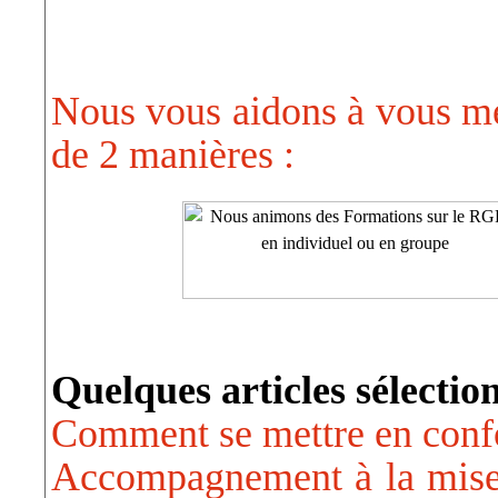
Nous vous aidons à vous m
de 2 manières :
Quelques articles sélectio
Comment se mettre en conf
Accompagnement à la mise