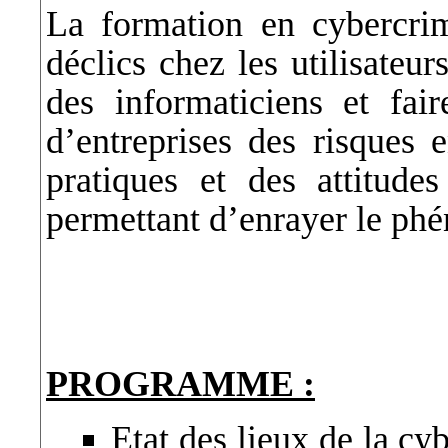
La formation en cybercrim
déclics chez les utilisateur
des informaticiens et fai
d’entreprises des risques 
pratiques et des attitude
permettant d’enrayer le phé
PROGRAMME :
Etat des lieux de la cy