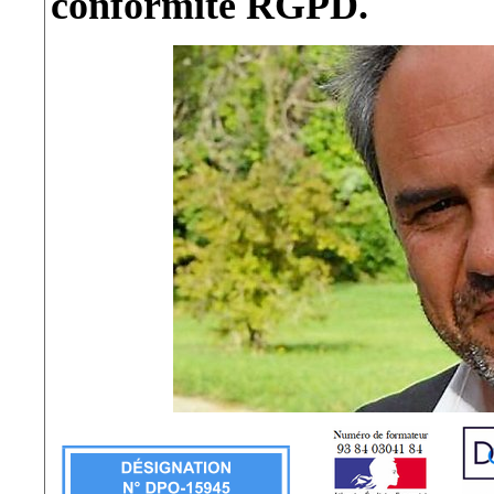
conformité RGPD.