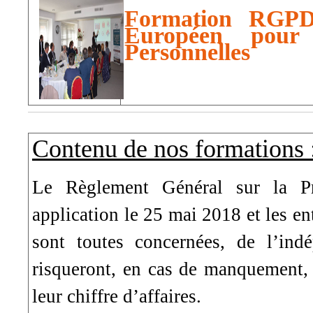
Formation RGPD :
Européen pour
Personnelles
Contenu de nos formations 
Le Règlement Général sur la P
application le 25 mai 2018 et les ent
sont toutes concernées, de l’indé
risqueront, en cas de manquement,
leur chiffre d’affaires.