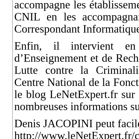
accompagne les établisseme
CNIL en les accompagnan
Correspondant Informatique
Enfin, il intervient 
d’Enseignement et de Rech
Lutte contre la Criminal
Centre National de la Fonct
le blog LeNetExpert.fr sur l
nombreuses informations sur
Denis JACOPINI peut facile
http://www.leNetExpert.fr/