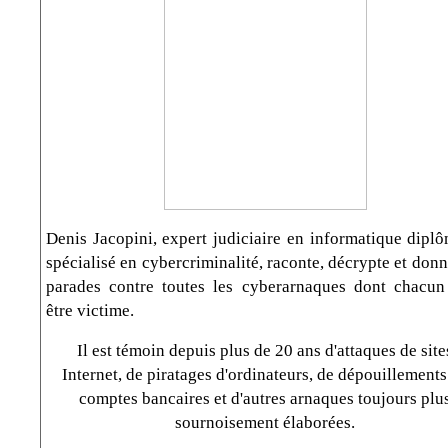
Denis Jacopini, expert judiciaire en informatique diplô
spécialisé en cybercriminalité, raconte, décrypte et don
parades contre toutes les cyberarnaques dont chacun
être victime.
Il est témoin depuis plus de 20 ans d'attaques de site
Internet, de piratages d'ordinateurs, de dépouillements
comptes bancaires et d'autres arnaques toujours plu
sournoisement élaborées.