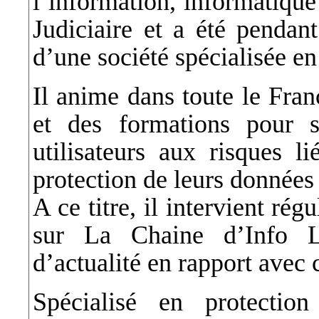
l’information, informatique
Judiciaire et a été pendan
d’une société spécialisée en
Il anime dans toute le Fran
et des formations pour se
utilisateurs aux risques l
protection de leurs données
A ce titre, il intervient ré
sur La Chaine d’Info LC
d’actualité en rapport avec 
Spécialisé en protectio