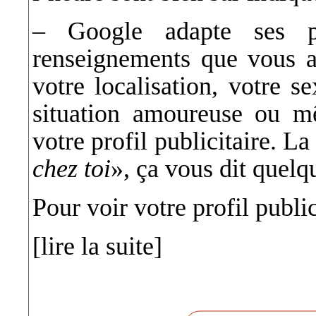
– Google adapte ses pu
renseignements que vous 
votre localisation, votre s
situation amoureuse ou m
votre profil publicitaire. La
chez toi
», ça vous dit quel
Pour voir votre profil public
[lire la suite]