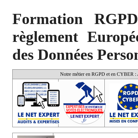
Formation RGPD 
règlement Europé
des Données Person
Notre métier en RGPD et en CYBER : Au