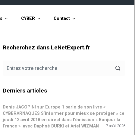
ts
CYBER
Contact
Recherchez dans LeNetExpert.fr
Derniers articles
Denis JACOPINI sur Europe 1 parle de son livre «
CYBERARNAQUES S’informer pour mieux se protéger » ce
jeudi 12 avril 2018 en direct dans l’émission « Bonjour la
France » avec Daphné BURKI et Ariel WIZMAN
7 août 2026