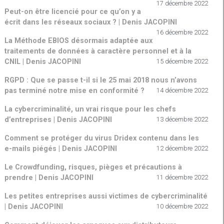
17 décembre 2022
Peut-on être licencié pour ce qu’on y a
écrit dans les réseaux sociaux ? | Denis JACOPINI
16 décembre 2022
La Méthode EBIOS désormais adaptée aux
traitements de données à caractère personnel et à la
CNIL | Denis JACOPINI
15 décembre 2022
RGPD : Que se passe t-il si le 25 mai 2018 nous n’avons
pas terminé notre mise en conformité ?
14 décembre 2022
La cybercriminalité, un vrai risque pour les chefs
d’entreprises | Denis JACOPINI
13 décembre 2022
Comment se protéger du virus Dridex contenu dans les
e-mails piégés | Denis JACOPINI
12 décembre 2022
Le Crowdfunding, risques, pièges et précautions à
prendre | Denis JACOPINI
11 décembre 2022
Les petites entreprises aussi victimes de cybercriminalité
| Denis JACOPINI
10 décembre 2022