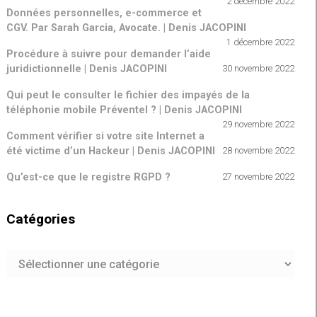
2 décembre 2022
Données personnelles, e-commerce et
CGV. Par Sarah Garcia, Avocate. | Denis JACOPINI
1 décembre 2022
Procédure à suivre pour demander l’aide
juridictionnelle | Denis JACOPINI
30 novembre 2022
Qui peut le consulter le fichier des impayés de la
téléphonie mobile Préventel ? | Denis JACOPINI
29 novembre 2022
Comment vérifier si votre site Internet a
été victime d’un Hackeur | Denis JACOPINI
28 novembre 2022
Qu’est-ce que le registre RGPD ?
27 novembre 2022
Catégories
Catégories