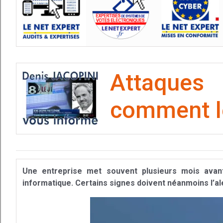
Attaques
comment le
Une entreprise met souvent plusieurs mois avant
informatique. Certains signes doivent néanmoins l’al