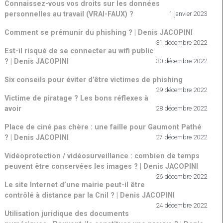
Connaissez-vous vos droits sur les données
personnelles au travail (VRAI-FAUX) ?
1 janvier 2023
Comment se prémunir du phishing ? | Denis JACOPINI
31 décembre 2022
Est-il risqué de se connecter au wifi public
? | Denis JACOPINI
30 décembre 2022
Six conseils pour éviter d’être victimes de phishing
29 décembre 2022
Victime de piratage ? Les bons réflexes à
avoir
28 décembre 2022
Place de ciné pas chère : une faille pour Gaumont Pathé
? | Denis JACOPINI
27 décembre 2022
Vidéoprotection / vidéosurveillance : combien de temps
peuvent être conservées les images ? | Denis JACOPINI
26 décembre 2022
Le site Internet d’une mairie peut-il être
contrôlé à distance par la Cnil ? | Denis JACOPINI
24 décembre 2022
Utilisation juridique des documents