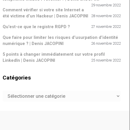
29 novembre 2022
Comment vérifier si votre site Internet a
été victime d’un Hackeur | Denis JACOPINI
28 novembre 2022
Qu’est-ce que le registre RGPD ?
27 novembre 2022
Que faire pour limiter les risques d’usurpation d’identité
numérique ? | Denis JACOPINI
26 novembre 2022
5 points à changer immédiatement sur votre profil
LinkedIn | Denis JACOPINI
25 novembre 2022
Catégories
Catégories