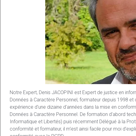
Notre Expert, Denis JACOPINI est Expert de justice en infor
Données à Caractère Personnel, formateur depuis 1998 et 
expérience d'une dizaine d'années dans la mise en conformi
Données à Caractère Personnel. De formation d'abord tech
Informatique et Libertés) puis récemment Délégué à la Prot
conformité et formateur, il m'est ainsi facile pour moi d'e