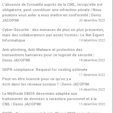
L’absence de formalité auprès de la CNIL, lorsqu’elle est
obligatoire, peut constituer une infraction pénale | Nous
pouvons vous aider à vous mettre en conformité | Denis
JACOPINI
20 décembre 2022
Cyber-Sécurité : des menaces de plus en plus présentes,
mais des collaborateurs pas assez formés | Le Net Expert
Informatique
19 décembre 2022
Anti-phishing, Anti-Malware et protection des
transactions bancaires pour ce logiciel de sécurité |
Denis JACOPINI
18 décembre 2022
GDPR compliance: Request for costing estimate
17 décembre 2022
Peut-on être licencié pour ce qu’on y a
écrit dans les réseaux sociaux ? | Denis JACOPINI
16 décembre 2022
La Méthode EBIOS désormais adaptée aux
traitements de données à caractère personnel et à la
CNIL | Denis JACOPINI
15 décembre 2022