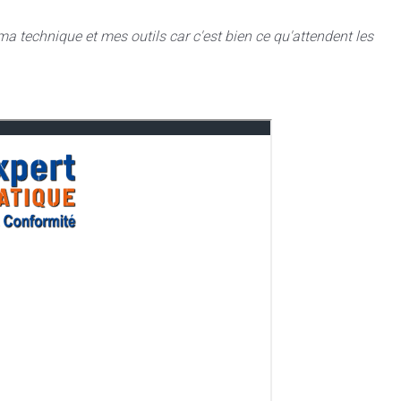
a technique et mes outils car c'est bien ce qu'attendent les