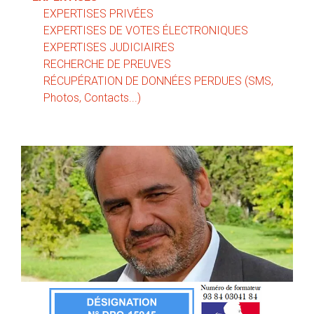
EXPERTISES PRIVÉES
EXPERTISES DE VOTES ÉLECTRONIQUES
EXPERTISES JUDICIAIRES
RECHERCHE DE PREUVES
RÉCUPÉRATION DE DONNÉES PERDUES (SMS,
Photos, Contacts...)