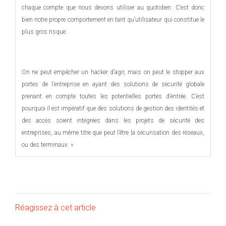
chaque compte que nous devons utiliser au quotidien. C’est donc
bien notre propre comportement en tant qu’utilisateur qui constitue le
plus gros risque.
On ne peut empêcher un hacker d’agir, mais on peut le stopper aux
portes de l’entreprise en ayant des solutions de sécurité globale
prenant en compte toutes les potentielles portes d’entrée. C’est
pourquoi il est impératif que des solutions de gestion des identités et
des accès soient intégrées dans les projets de sécurité des
entreprises, au même titre que peut l’être la sécurisation des réseaux,
ou des terminaux. »
Réagissez à cet article