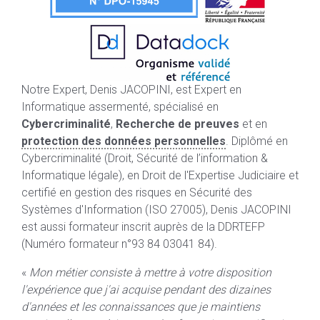
Notre Expert, Denis JACOPINI, est Expert en
Informatique assermenté, spécialisé en
Cybercriminalité
,
Recherche de preuves
et en
protection des données personnelles
. Diplômé en
Cybercriminalité (Droit, Sécurité de l’information &
Informatique légale), en Droit de l'Expertise Judiciaire et
certifié en gestion des risques en Sécurité des
Systèmes d'Information (ISO 27005), Denis JACOPINI
est aussi formateur inscrit auprès de la DDRTEFP
(Numéro formateur n°93 84 03041 84).
«
Mon métier consiste à mettre à votre disposition
l'expérience que j'ai acquise pendant des dizaines
d'années et les connaissances que je maintiens