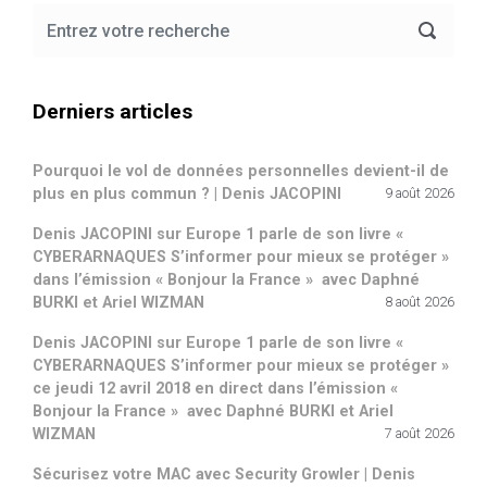
Derniers articles
Pourquoi le vol de données personnelles devient-il de
plus en plus commun ? | Denis JACOPINI
9 août 2026
Denis JACOPINI sur Europe 1 parle de son livre «
CYBERARNAQUES S’informer pour mieux se protéger »
dans l’émission « Bonjour la France » avec Daphné
BURKI et Ariel WIZMAN
8 août 2026
Denis JACOPINI sur Europe 1 parle de son livre «
CYBERARNAQUES S’informer pour mieux se protéger »
ce jeudi 12 avril 2018 en direct dans l’émission «
Bonjour la France » avec Daphné BURKI et Ariel
WIZMAN
7 août 2026
Sécurisez votre MAC avec Security Growler | Denis