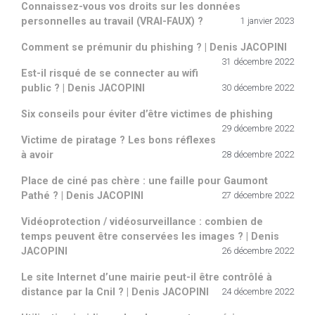
Connaissez-vous vos droits sur les données
personnelles au travail (VRAI-FAUX) ?
1 janvier 2023
Comment se prémunir du phishing ? | Denis JACOPINI
31 décembre 2022
Est-il risqué de se connecter au wifi
public ? | Denis JACOPINI
30 décembre 2022
Six conseils pour éviter d’être victimes de phishing
29 décembre 2022
Victime de piratage ? Les bons réflexes
à avoir
28 décembre 2022
Place de ciné pas chère : une faille pour Gaumont
Pathé ? | Denis JACOPINI
27 décembre 2022
Vidéoprotection / vidéosurveillance : combien de
temps peuvent être conservées les images ? | Denis
JACOPINI
26 décembre 2022
Le site Internet d’une mairie peut-il être contrôlé à
distance par la Cnil ? | Denis JACOPINI
24 décembre 2022