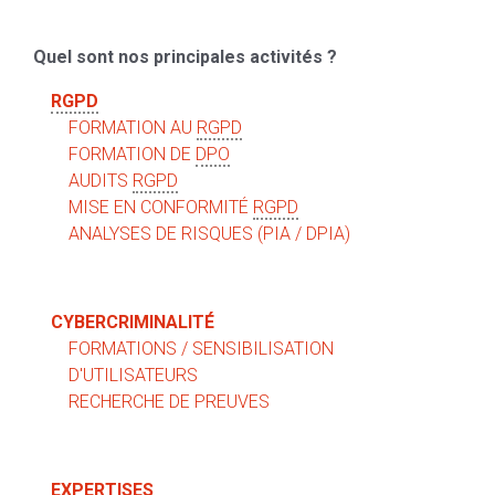
Quel sont nos principales activités ?
RGPD
FORMATION AU
RGPD
FORMATION DE
DPO
AUDITS
RGPD
MISE EN CONFORMITÉ
RGPD
ANALYSES DE RISQUES (PIA / DPIA)
CYBERCRIMINALITÉ
FORMATIONS / SENSIBILISATION
D'UTILISATEURS
RECHERCHE DE PREUVES
EXPERTISES