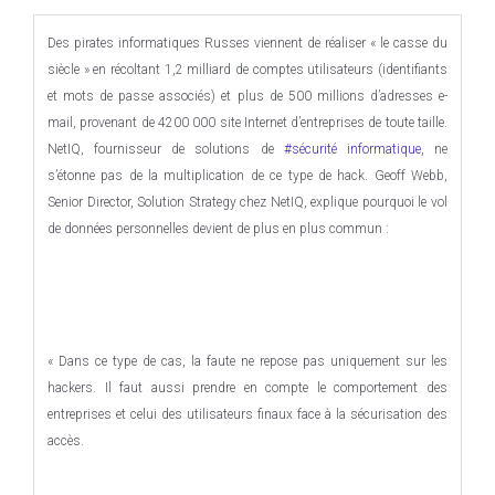
Des pirates informatiques Russes viennent de réaliser « le casse du
siècle » en récoltant 1,2 milliard de comptes utilisateurs (identifiants
et mots de passe associés) et plus de 500 millions d’adresses e-
mail, provenant de 4200 000 site Internet d’entreprises de toute taille.
NetIQ, fournisseur de solutions de
#sécurité informatique
, ne
s’étonne pas de la multiplication de ce type de hack. Geoff Webb,
Senior Director, Solution Strategy chez NetIQ, explique pourquoi le vol
de données personnelles devient de plus en plus commun :
« Dans ce type de cas, la faute ne repose pas uniquement sur les
hackers. Il faut aussi prendre en compte le comportement des
entreprises et celui des utilisateurs finaux face à la sécurisation des
accès.