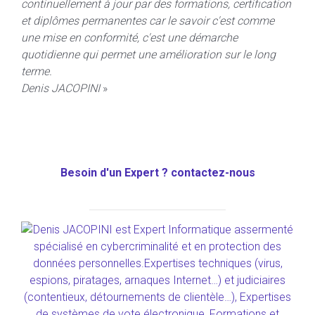
continuellement à jour par des formations, certification
et diplômes permanentes car l
e savoir c'est comme
une mise en conformité, c'est une démarche
quotidienne qui permet une amélioration sur le long
terme.
Denis JACOPINI
»
Besoin d'un Expert ? contactez-nous