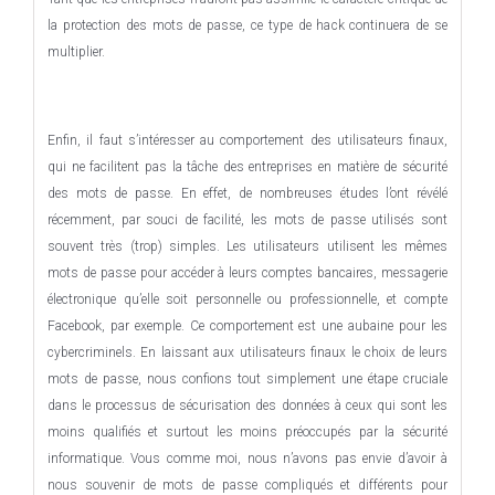
la protection des mots de passe, ce type de hack continuera de se
multiplier.
Enfin, il faut s’intéresser au comportement des utilisateurs finaux,
qui ne facilitent pas la tâche des entreprises en matière de sécurité
des mots de passe. En effet, de nombreuses études l’ont révélé
récemment, par souci de facilité, les mots de passe utilisés sont
souvent très (trop) simples. Les utilisateurs utilisent les mêmes
mots de passe pour accéder à leurs comptes bancaires, messagerie
électronique qu’elle soit personnelle ou professionnelle, et compte
Facebook, par exemple. Ce comportement est une aubaine pour les
cybercriminels. En laissant aux utilisateurs finaux le choix de leurs
mots de passe, nous confions tout simplement une étape cruciale
dans le processus de sécurisation des données à ceux qui sont les
moins qualifiés et surtout les moins préoccupés par la sécurité
informatique. Vous comme moi, nous n’avons pas envie d’avoir à
nous souvenir de mots de passe compliqués et différents pour