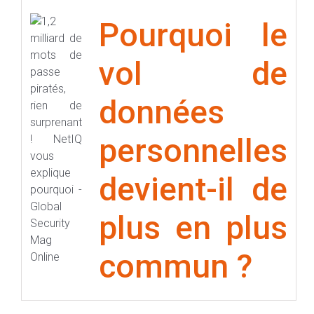
Pourquoi le
vol de
données
personnelles
devient-il de
plus en plus
commun ?