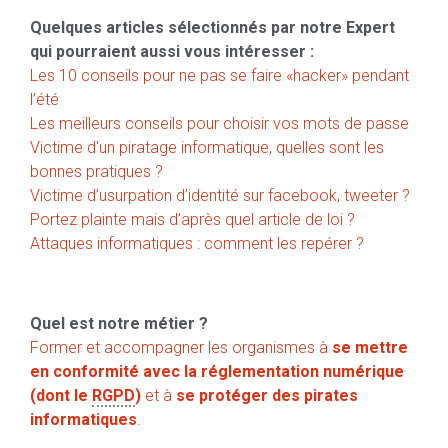
Quelques articles sélectionnés par notre Expert
qui pourraient aussi vous intéresser :
Les 10 conseils pour ne pas se faire «hacker» pendant
l’été
Les meilleurs conseils pour choisir vos mots de passe
Victime d'un piratage informatique, quelles sont les
bonnes pratiques ?
Victime d’usurpation d’identité sur facebook, tweeter ?
Portez plainte mais d’après quel article de loi ?
Attaques informatiques : comment les repérer ?
Quel est notre métier ?
Former et accompagner les organismes à
se mettre
en conformité avec la réglementation numérique
(dont le
RGPD
)
et à
se protéger des pirates
informatiques
.