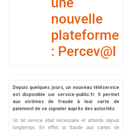
une
nouvelle
plateforme
: Percev@l
Depuis quelques jours, un nouveau téléservice
est disponible sur service-public.fr. Il permet
aux victimes de fraude à leur carte de
paiement de se signaler auprès des autorités.
Un tel service était nécessaire et attendu depuis
longtemps. En effet, la fraude aux cartes de