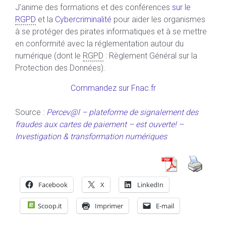
J'anime des formations et des conférences
sur le
RGPD
et la
Cybercriminalité
pour aider les organismes
à se protéger des pirates informatiques et à se mettre
en conformité avec la réglementation autour du
numérique (dont le
RGPD
: Règlement Général sur la
Protection des Données).
Commandez sur Fnac.fr
Source :
Percev@l – plateforme de signalement des
fraudes aux cartes de paiement – est ouverte! –
Investigation & transformation numériques
Facebook
X
LinkedIn
Scoop.it
Imprimer
E-mail