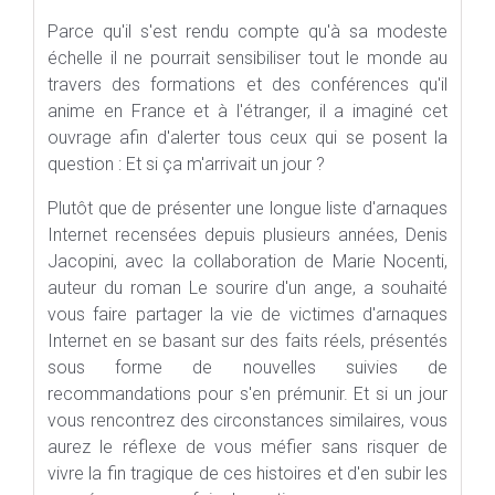
Parce qu'il s'est rendu compte qu'à sa modeste
échelle il ne pourrait sensibiliser tout le monde au
travers des formations et des conférences qu'il
anime en France et à l'étranger, il a imaginé cet
ouvrage afin d'alerter tous ceux qui se posent la
question : Et si ça m'arrivait un jour ?
Plutôt que de présenter une longue liste d'arnaques
Internet recensées depuis plusieurs années, Denis
Jacopini, avec la collaboration de Marie Nocenti,
auteur du roman Le sourire d'un ange, a souhaité
vous faire partager la vie de victimes d'arnaques
Internet en se basant sur des faits réels, présentés
sous forme de nouvelles suivies de
recommandations pour s'en prémunir. Et si un jour
vous rencontrez des circonstances similaires, vous
aurez le réflexe de vous méfier sans risquer de
vivre la fin tragique de ces histoires et d'en subir les