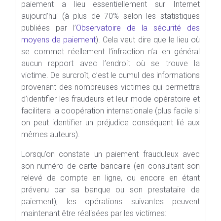
paiement a lieu essentiellement sur Internet
aujourd’hui (à plus de 70% selon les statistiques
publiées par l’
Observatoire de la sécurité des
moyens de paiement
). Cela veut dire que le lieu où
se commet réellement l’infraction n’a en général
aucun rapport avec l’endroit où se trouve la
victime. De surcroît, c’est le cumul des informations
provenant des nombreuses victimes qui permettra
d’identifier les fraudeurs et leur mode opératoire et
facilitera la coopération internationale (plus facile si
on peut identifier un préjudice conséquent lié aux
mêmes auteurs).
Lorsqu’on constate un paiement frauduleux avec
son numéro de carte bancaire (en consultant son
relevé de compte en ligne, ou encore en étant
prévenu par sa banque ou son prestataire de
paiement), les opérations suivantes peuvent
maintenant être réalisées par les victimes: