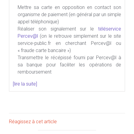
Mettre sa carte en opposition en contact son
organisme de paiement (en général par un simple
appel téléphonique)
Réaliser son signalement sur le
téléservice
Percev@l
(on le retrouve simplement sur le site
service-public.fr en cherchant Percev@l ou
« fraude carte bancaire »)
Transmettre le récépissé fourni par Percev@l à
sa banque pour faciliter les opérations de
remboursement
[lire la suite]
Réagissez à cet article