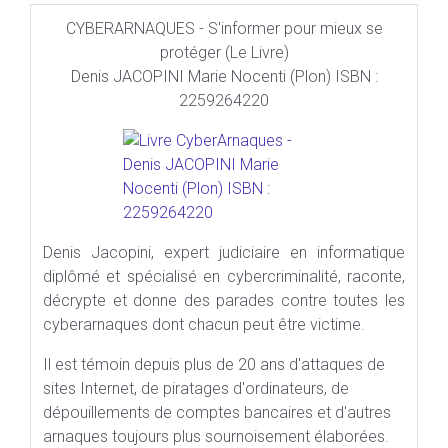
CYBERARNAQUES - S'informer pour mieux se
protéger (Le Livre)
Denis JACOPINI Marie Nocenti (Plon) ISBN :
2259264220
Denis Jacopini, expert judiciaire en informatique
diplômé et spécialisé en cybercriminalité, raconte,
décrypte et donne des parades contre toutes les
cyberarnaques dont chacun peut être victime.
Il est témoin depuis plus de 20 ans d'attaques de
sites Internet, de piratages d'ordinateurs, de
dépouillements de comptes bancaires et d'autres
arnaques toujours plus sournoisement élaborées.