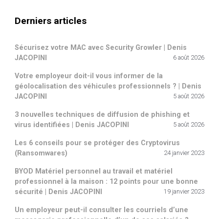
Derniers articles
Sécurisez votre MAC avec Security Growler | Denis
JACOPINI
6 août 2026
Votre employeur doit-il vous informer de la
géolocalisation des véhicules professionnels ? | Denis
JACOPINI
5 août 2026
3 nouvelles techniques de diffusion de phishing et
virus identifiées | Denis JACOPINI
5 août 2026
Les 6 conseils pour se protéger des Cryptovirus
(Ransomwares)
24 janvier 2023
BYOD Matériel personnel au travail et matériel
professionnel à la maison : 12 points pour une bonne
sécurité | Denis JACOPINI
19 janvier 2023
Un employeur peut-il consulter les courriels d’une