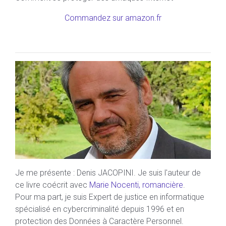
Commandez sur amazon.fr
Je me présente : Denis JACOPINI. Je suis l'auteur de
ce livre coécrit avec
Marie Nocenti, romancière
.
Pour ma part, je suis Expert de justice en informatique
spécialisé en cybercriminalité depuis 1996 et en
protection des Données à Caractère Personnel.