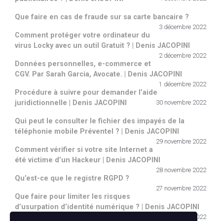
Que faire en cas de fraude sur sa carte bancaire ?
3 décembre 2022
Comment protéger votre ordinateur du
virus Locky avec un outil Gratuit ? | Denis JACOPINI
2 décembre 2022
Données personnelles, e-commerce et
CGV. Par Sarah Garcia, Avocate. | Denis JACOPINI
1 décembre 2022
Procédure à suivre pour demander l’aide
juridictionnelle | Denis JACOPINI
30 novembre 2022
Qui peut le consulter le fichier des impayés de la
téléphonie mobile Préventel ? | Denis JACOPINI
29 novembre 2022
Comment vérifier si votre site Internet a
été victime d’un Hackeur | Denis JACOPINI
28 novembre 2022
Qu’est-ce que le registre RGPD ?
27 novembre 2022
Que faire pour limiter les risques
d’usurpation d’identité numérique ? | Denis JACOPINI
26 novembre 2022