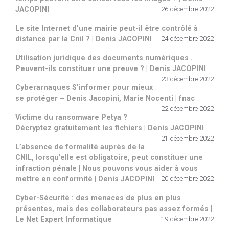
JACOPINI
26 décembre 2022
Le site Internet d’une mairie peut-il être contrôlé à
distance par la Cnil ? | Denis JACOPINI
24 décembre 2022
Utilisation juridique des documents numériques .
Peuvent-ils constituer une preuve ? | Denis JACOPINI
23 décembre 2022
Cyberarnaques S’informer pour mieux
se protéger – Denis Jacopini, Marie Nocenti | fnac
22 décembre 2022
Victime du ransomware Petya ?
Décryptez gratuitement les fichiers | Denis JACOPINI
21 décembre 2022
L’absence de formalité auprès de la
CNIL, lorsqu’elle est obligatoire, peut constituer une
infraction pénale | Nous pouvons vous aider à vous
mettre en conformité | Denis JACOPINI
20 décembre 2022
Cyber-Sécurité : des menaces de plus en plus
présentes, mais des collaborateurs pas assez formés |
Le Net Expert Informatique
19 décembre 2022