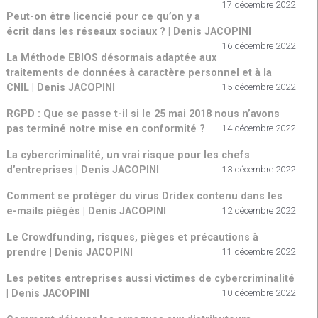
17 décembre 2022
Peut-on être licencié pour ce qu’on y a
écrit dans les réseaux sociaux ? | Denis JACOPINI
16 décembre 2022
La Méthode EBIOS désormais adaptée aux
traitements de données à caractère personnel et à la
CNIL | Denis JACOPINI
15 décembre 2022
RGPD : Que se passe t-il si le 25 mai 2018 nous n’avons
pas terminé notre mise en conformité ?
14 décembre 2022
La cybercriminalité, un vrai risque pour les chefs
d’entreprises | Denis JACOPINI
13 décembre 2022
Comment se protéger du virus Dridex contenu dans les
e-mails piégés | Denis JACOPINI
12 décembre 2022
Le Crowdfunding, risques, pièges et précautions à
prendre | Denis JACOPINI
11 décembre 2022
Les petites entreprises aussi victimes de cybercriminalité
| Denis JACOPINI
10 décembre 2022