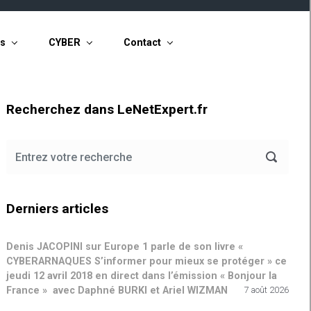
ts
CYBER
Contact
Recherchez dans LeNetExpert.fr
Derniers articles
Denis JACOPINI sur Europe 1 parle de son livre «
CYBERARNAQUES S’informer pour mieux se protéger » ce
jeudi 12 avril 2018 en direct dans l’émission « Bonjour la
France » avec Daphné BURKI et Ariel WIZMAN
7 août 2026