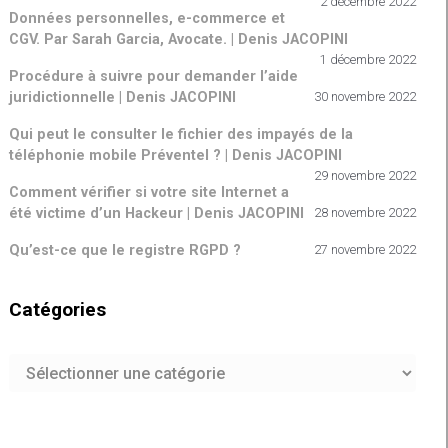
2 décembre 2022
Données personnelles, e-commerce et
CGV. Par Sarah Garcia, Avocate. | Denis JACOPINI
1 décembre 2022
Procédure à suivre pour demander l’aide
juridictionnelle | Denis JACOPINI
30 novembre 2022
Qui peut le consulter le fichier des impayés de la
téléphonie mobile Préventel ? | Denis JACOPINI
29 novembre 2022
Comment vérifier si votre site Internet a
été victime d’un Hackeur | Denis JACOPINI
28 novembre 2022
Qu’est-ce que le registre RGPD ?
27 novembre 2022
Catégories
Catégories