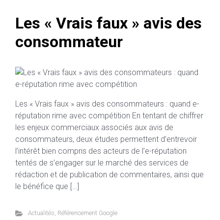
Les « Vrais faux » avis des
consommateur
Les « Vrais faux » avis des consommateurs : quand e-
réputation rime avec compétition En tentant de chiffrer
les enjeux commerciaux associés aux avis de
consommateurs, deux études permettent d’entrevoir
l’intérêt bien compris des acteurs de l’e-réputation
tentés de s’engager sur le marché des services de
rédaction et de publication de commentaires, ainsi que
le bénéfice que […]
Actualités
,
Référencement Google