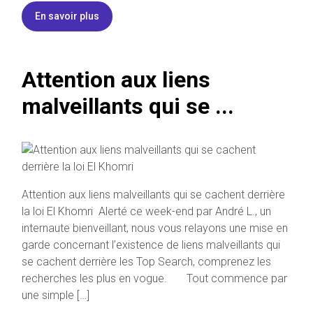
En savoir plus
Attention aux liens
malveillants qui se ...
Attention aux liens malveillants qui se cachent derrière
la loi El Khomri Alerté ce week-end par André L., un
internaute bienveillant, nous vous relayons une mise en
garde concernant l’existence de liens malveillants qui
se cachent derrière les Top Search, comprenez les
recherches les plus en vogue. Tout commence par
une simple […]