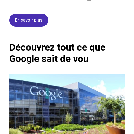
En savoir plus
Découvrez tout ce que
Google sait de vou