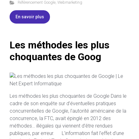
Référencement Google
,
Webmarketing
En savoir plus
Les méthodes les plus
choquantes de Goog
Les méthodes les plus choquantes de Google Dans le
cadre de son enquête sur d’éventuelles pratiques
concurrentielles de Google, l’autorité américaine de la
concurrence, la FTC, avait épinglé en 2012 des
méthodes… illégales qui viennent d’être rendues
publiques, par erreur. L’information fait l’effet d’une