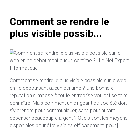
Comment se rendre le
plus visible possib...
Comment se rendre le plus visible possible sur le web
en ne déboursant aucun centime ? Une bonne e-
réputation s’impose à toute entreprise voulant se faire
connaître. Mais comment un dirigeant de société doit
s’y prendre pour communiquer, sans pour autant
dépenser beaucoup d’argent ? Quels sont les moyens
disponibles pour être visibles efficacement, pour […]