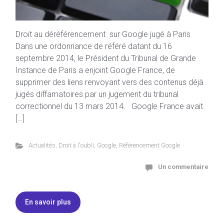
Droit au déréférencement sur Google jugé à Paris
Dans une ordonnance de référé datant du 16
septembre 2014, le Président du Tribunal de Grande
Instance de Paris a enjoint Google France, de
supprimer des liens renvoyant vers des contenus déjà
jugés diffamatoires par un jugement du tribunal
correctionnel du 13 mars 2014. Google France avait
[…]
Actualités
,
Droit à l'oubli
,
Google
,
Référencement Google
Un commentaire
En savoir plus