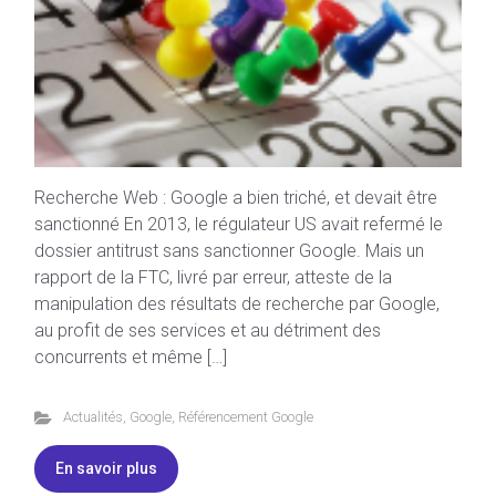
Recherche Web : Google a bien triché, et devait être
sanctionné En 2013, le régulateur US avait refermé le
dossier antitrust sans sanctionner Google. Mais un
rapport de la FTC, livré par erreur, atteste de la
manipulation des résultats de recherche par Google,
au profit de ses services et au détriment des
concurrents et même […]
Actualités
,
Google
,
Référencement Google
En savoir plus