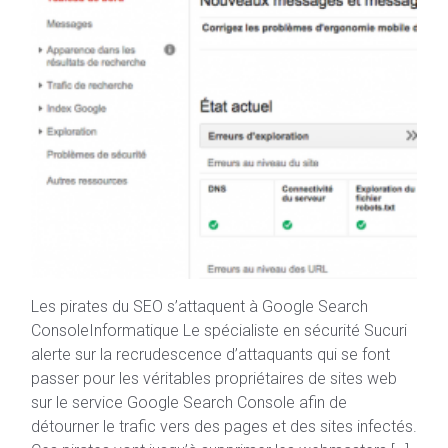
Les pirates du SEO s’attaquent à Google Search
ConsoleInformatique Le spécialiste en sécurité Sucuri
alerte sur la recrudescence d’attaquants qui se font
passer pour les véritables propriétaires de sites web
sur le service Google Search Console afin de
détourner le trafic vers des pages et des sites infectés.