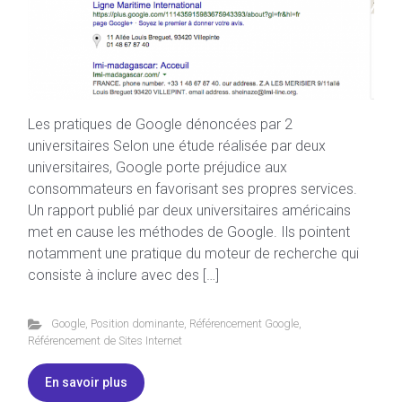
Les pratiques de Google dénoncées par 2
universitaires Selon une étude réalisée par deux
universitaires, Google porte préjudice aux
consommateurs en favorisant ses propres services.
Un rapport publié par deux universitaires américains
met en cause les méthodes de Google. Ils pointent
notamment une pratique du moteur de recherche qui
consiste à inclure avec des […]
Google
,
Position dominante
,
Référencement Google
,
Référencement de Sites Internet
En savoir plus