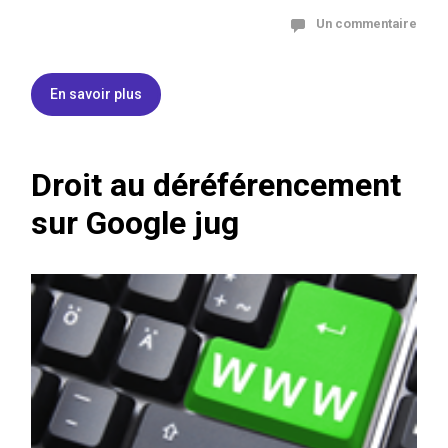
Un commentaire
En savoir plus
Droit au déréférencement
sur Google jug