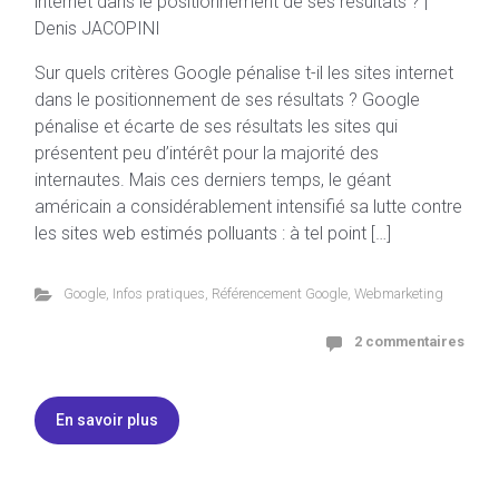
Sur quels critères Google pénalise t-il les sites internet
dans le positionnement de ses résultats ? Google
pénalise et écarte de ses résultats les sites qui
présentent peu d’intérêt pour la majorité des
internautes. Mais ces derniers temps, le géant
américain a considérablement intensifié sa lutte contre
les sites web estimés polluants : à tel point […]
Google
,
Infos pratiques
,
Référencement Google
,
Webmarketing
2 commentaires
En savoir plus