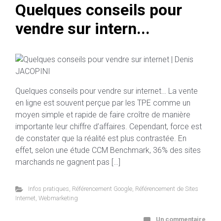
Quelques conseils pour
vendre sur intern...
Quelques conseils pour vendre sur internet… La vente
en ligne est souvent perçue par les TPE comme un
moyen simple et rapide de faire croître de manière
importante leur chiffre d’affaires. Cependant, force est
de constater que la réalité est plus contrastée. En
effet, selon une étude CCM Benchmark, 36% des sites
marchands ne gagnent pas […]
Infos pratiques
,
Référencement Google
,
Référencement de Sites
Internet
,
Webmarketing
Un commentaire