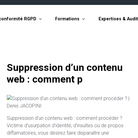
conformité RGPD
Formations
Expertises & Audi
Suppression d’un contenu
web : comment p
Suppression d’un contenu web : comment procéder ?
Victime d’usurpation d’identité, d’insultes ou de propos
diffamatoires, vous désirez faire disparaître une