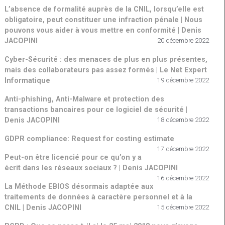
L’absence de formalité auprès de la CNIL, lorsqu’elle est
obligatoire, peut constituer une infraction pénale | Nous
pouvons vous aider à vous mettre en conformité | Denis
JACOPINI
20 décembre 2022
Cyber-Sécurité : des menaces de plus en plus présentes,
mais des collaborateurs pas assez formés | Le Net Expert
Informatique
19 décembre 2022
Anti-phishing, Anti-Malware et protection des
transactions bancaires pour ce logiciel de sécurité |
Denis JACOPINI
18 décembre 2022
GDPR compliance: Request for costing estimate
17 décembre 2022
Peut-on être licencié pour ce qu’on y a
écrit dans les réseaux sociaux ? | Denis JACOPINI
16 décembre 2022
La Méthode EBIOS désormais adaptée aux
traitements de données à caractère personnel et à la
CNIL | Denis JACOPINI
15 décembre 2022