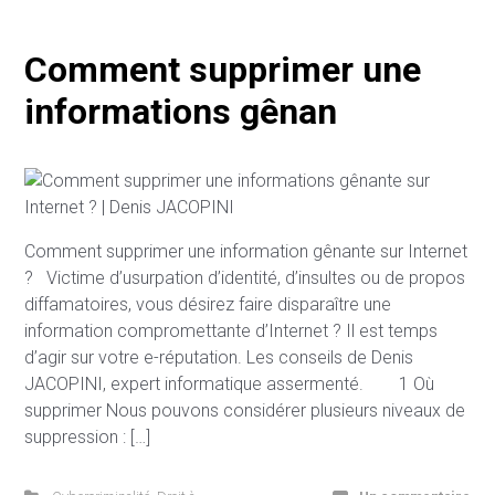
Comment supprimer une
informations gênan
Comment supprimer une information gênante sur Internet
? Victime d’usurpation d’identité, d’insultes ou de propos
diffamatoires, vous désirez faire disparaître une
information compromettante d’Internet ? Il est temps
d’agir sur votre e-réputation. Les conseils de Denis
JACOPINI, expert informatique assermenté. 1 Où
supprimer Nous pouvons considérer plusieurs niveaux de
suppression : […]