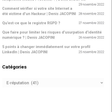
29 novembre 2022
Comment vérifier si votre site Internet a
été victime d’un Hackeur | Denis JACOPINI
28 novembre 2022
Qu’est-ce que le registre RGPD ?
27 novembre 2022
Que faire pour limiter les risques d’usurpation d’identité
numérique ? | Denis JACOPINI
26 novembre 2022
5 points à changer immédiatement sur votre profil
LinkedIn | Denis JACOPINI
25 novembre 2022
Catégories
Catégories