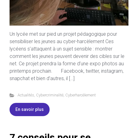
Un lycée met sur pied un projet pédagogique pour
sensibiliser les jeunes au cyber-harcèlement Ces
lycéens s’attaquent à un sujet sensible : montrer
comment les jeunes peuvent devenir des cibles sur le
net. Ce projet prendra la forme d’une expo photos au
printemps prochain. Facebook, twitter, instagram,
snapchat et bien d’autres, il […]
Actualités
,
Cybercriminalité
,
Cyberharcèlement
En savoir plus
7 conseils pour se