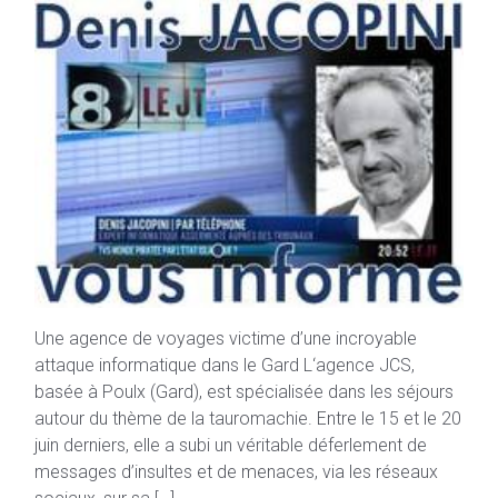
Une agence de voyages victime d’une incroyable
attaque informatique dans le Gard L‘agence JCS,
basée à Poulx (Gard), est spécialisée dans les séjours
autour du thème de la tauromachie. Entre le 15 et le 20
juin derniers, elle a subi un véritable déferlement de
messages d’insultes et de menaces, via les réseaux