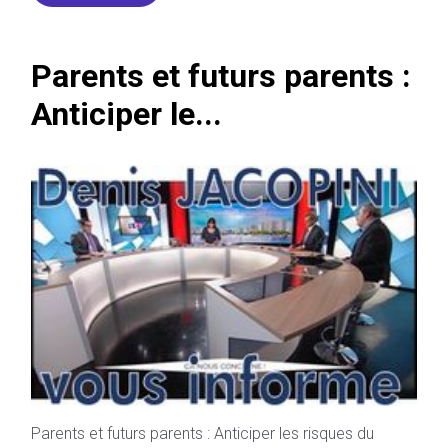
Parents et futurs parents :
Anticiper le...
Parents et futurs parents : Anticiper les risques du