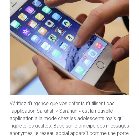
Vérifiez d’urgence que vos enfants n’utilisent pas
l’application Sarahah « Sarahah » est la nouvelle
application à la mode chez les adolescents mais qui
inquiète les adultes. Basé sur le principe des messages
anonymes, le réseau social apparaît comme une porte