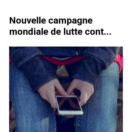
Nouvelle campagne
mondiale de lutte cont...