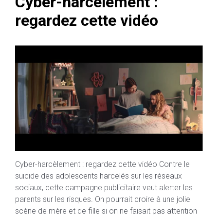
Cyber-harcèlement :
regardez cette vidéo
Cyber-harcèlement : regardez cette vidéo Contre le
suicide des adolescents harcelés sur les réseaux
sociaux, cette campagne publicitaire veut alerter les
parents sur les risques. On pourrait croire à une jolie
scène de mère et de fille si on ne faisait pas attention