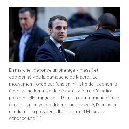
En marche ! dénonce un piratage « massif et
coordonné » de la campagne de Macron Le
mouvement fondé par l’ancien ministre de l’économie
évoque une tentative de déstabilisation de l’élection
présidentielle française Dans un communiqué diffusé
dans la nuit du vendredi 5 mai au samedi 6, l’équipe du
candidat à la présidentielle Emmanuel Macron a
dénoncé une […]