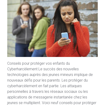
Conseils pour protéger vos enfants du
Cyberharcèlement Le succès des nouvelles
technologies auprès des jeunes mineurs implique de
nouveaux défis pour les parents. Les protéger du
cyberharcèlement en fait partie. Les attaques
personnelles à travers les réseaux sociaux ou les
applications de messagerie instantanée chez les
jeunes se multiplient. Voici neuf conseils pour protéger