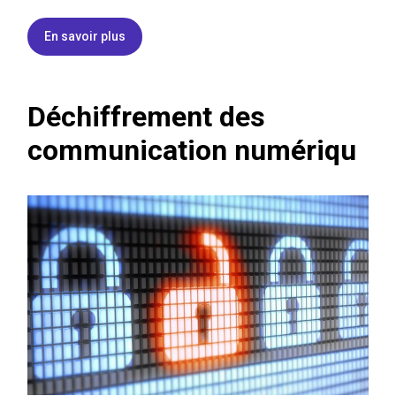
En savoir plus
Déchiffrement des
communication numériqu