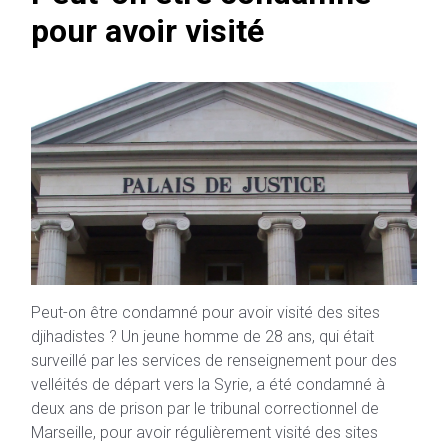
pour avoir visité
Peut-on être condamné pour avoir visité des sites
djihadistes ? Un jeune homme de 28 ans, qui était
surveillé par les services de renseignement pour des
velléités de départ vers la Syrie, a été condamné à
deux ans de prison par le tribunal correctionnel de
Marseille, pour avoir régulièrement visité des sites