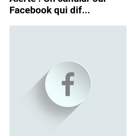
Facebook qui dif...