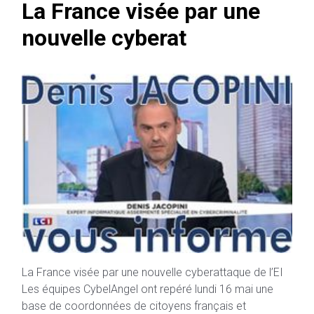
La France visée par une
nouvelle cyberat
La France visée par une nouvelle cyberattaque de l’EI
Les équipes CybelAngel ont repéré lundi 16 mai une
base de coordonnées de citoyens français et