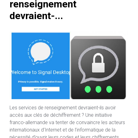
renseignement
devraient-...
Les services de renseignement devraient-ils avoir
accès aux clés de déchiffrement ? Une initiative
franco-allemande va tenter de convaincre les acteurs
internationaux d’Internet et de l’informatique de la
nécessité d’ouvrir leurs codes et leurs chiffrements