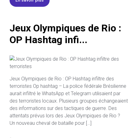
Jeux Olympiques de Rio :
OP Hashtag infi...
Jeux Olympiques de Rio : OP Hashtag infiltre des
terroristes Op hashtag – La police fédérale Brésilienne
aurait infiltré le WhatsApp et Telegram utilisaient par
des terroristes locaux. Plusieurs groupes échangeaient
des informations sur des tactiques de guerre. Des
attentats prévus lors des Jeux Olympiques de Rio ?
Un nouveau cheval de bataille pour […]