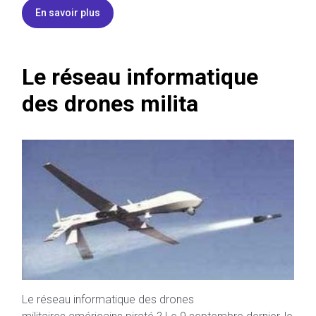
En savoir plus
Le réseau informatique
des drones milita
Le réseau informatique des drones