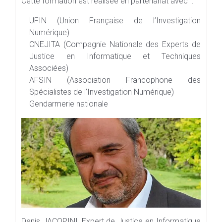
Cette formation est réalisée en partenariat avec :
UFIN (Union Française de l’Investigation
Numérique)
CNEJITA (Compagnie Nationale des Experts de
Justice en Informatique et Techniques
Associées)
AFSIN (Association Francophone des
Spécialistes de l’Investigation Numérique)
Gendarmerie nationale
Denis JACOPINI, Expert de Justice en Informatique