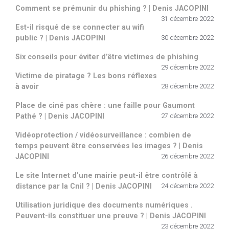
Comment se prémunir du phishing ? | Denis JACOPINI
31 décembre 2022
Est-il risqué de se connecter au wifi
public ? | Denis JACOPINI
30 décembre 2022
Six conseils pour éviter d’être victimes de phishing
29 décembre 2022
Victime de piratage ? Les bons réflexes
à avoir
28 décembre 2022
Place de ciné pas chère : une faille pour Gaumont
Pathé ? | Denis JACOPINI
27 décembre 2022
Vidéoprotection / vidéosurveillance : combien de
temps peuvent être conservées les images ? | Denis
JACOPINI
26 décembre 2022
Le site Internet d’une mairie peut-il être contrôlé à
distance par la Cnil ? | Denis JACOPINI
24 décembre 2022
Utilisation juridique des documents numériques .
Peuvent-ils constituer une preuve ? | Denis JACOPINI
23 décembre 2022