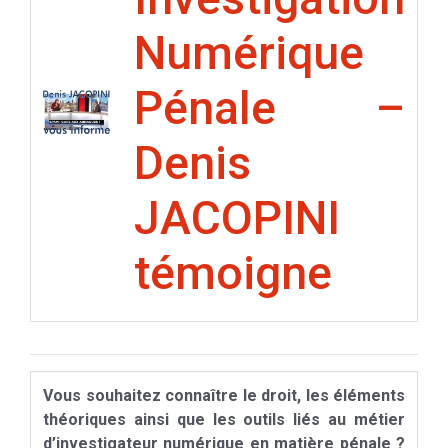
Numérique
Pénale –
Denis
JACOPINI
témoigne
Vous souhaitez connaître le droit, les éléments
théoriques ainsi que les outils liés au métier
d’investigateur numérique en matière pénale ?