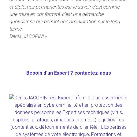
et diplômes permanentes car l
e savoir c'est comme
une mise en conformité, c'est une démarche
quotidienne qui permet une amélioration sur le long
terme.
Denis JACOPINI
»
Besoin d'un Expert ? contactez-nous