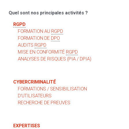
Quel sont nos principales activités ?
RGPD
FORMATION AU
RGPD
FORMATION DE
DPO
AUDITS
RGPD
MISE EN CONFORMITÉ
RGPD
ANALYSES DE RISQUES (PIA / DPIA)
CYBERCRIMINALITÉ
FORMATIONS / SENSIBILISATION
D'UTILISATEURS
RECHERCHE DE PREUVES
EXPERTISES