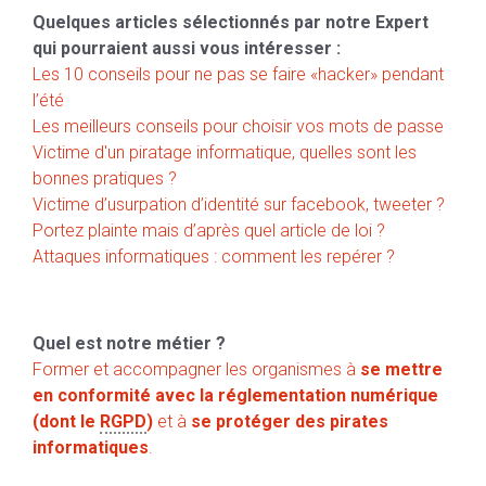
Quelques articles sélectionnés par notre Expert
qui pourraient aussi vous intéresser :
Les 10 conseils pour ne pas se faire «hacker» pendant
l’été
Les meilleurs conseils pour choisir vos mots de passe
Victime d'un piratage informatique, quelles sont les
bonnes pratiques ?
Victime d’usurpation d’identité sur facebook, tweeter ?
Portez plainte mais d’après quel article de loi ?
Attaques informatiques : comment les repérer ?
Quel est notre métier ?
Former et accompagner les organismes à
se mettre
en conformité avec la réglementation numérique
(dont le
RGPD
)
et à
se protéger des pirates
informatiques
.