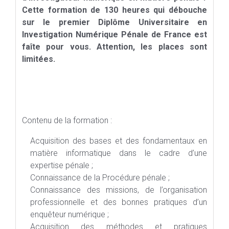
Cette formation de 130 heures qui débouche
sur le premier Diplôme Universitaire en
Investigation Numérique Pénale de France est
faîte pour vous. Attention, les places sont
limitées.
Contenu de la formation :
Acquisition des bases et des fondamentaux en
matière informatique dans le cadre d’une
expertise pénale ;
Connaissance de la Procédure pénale ;
Connaissance des missions, de l’organisation
professionnelle et des bonnes pratiques d’un
enquêteur numérique ;
Acquisition des méthodes et pratiques