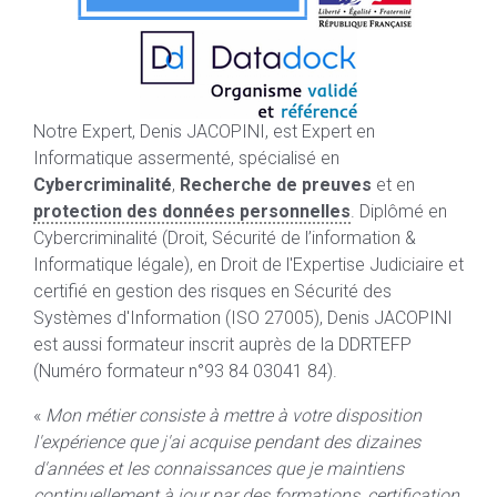
Notre Expert, Denis JACOPINI, est Expert en
Informatique assermenté, spécialisé en
Cybercriminalité
,
Recherche de preuves
et en
protection des données personnelles
. Diplômé en
Cybercriminalité (Droit, Sécurité de l’information &
Informatique légale), en Droit de l'Expertise Judiciaire et
certifié en gestion des risques en Sécurité des
Systèmes d'Information (ISO 27005), Denis JACOPINI
est aussi formateur inscrit auprès de la DDRTEFP
(Numéro formateur n°93 84 03041 84).
«
Mon métier consiste à mettre à votre disposition
l'expérience que j'ai acquise pendant des dizaines
d'années et les connaissances que je maintiens
continuellement à jour par des formations, certification