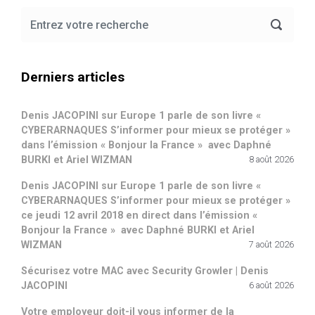
Derniers articles
Denis JACOPINI sur Europe 1 parle de son livre «
CYBERARNAQUES S’informer pour mieux se protéger »
dans l’émission « Bonjour la France » avec Daphné
BURKI et Ariel WIZMAN
8 août 2026
Denis JACOPINI sur Europe 1 parle de son livre «
CYBERARNAQUES S’informer pour mieux se protéger »
ce jeudi 12 avril 2018 en direct dans l’émission «
Bonjour la France » avec Daphné BURKI et Ariel
WIZMAN
7 août 2026
Sécurisez votre MAC avec Security Growler | Denis
JACOPINI
6 août 2026
Votre employeur doit-il vous informer de la