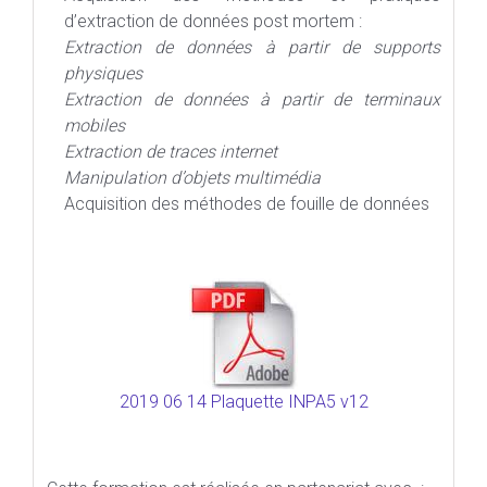
d’extraction de données post mortem :
Extraction de données à partir de supports
physiques
Extraction de données à partir de terminaux
mobiles
Extraction de traces internet
Manipulation d’objets multimédia
Acquisition des méthodes de fouille de données
2019 06 14 Plaquette INPA5 v12