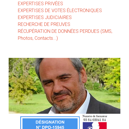
EXPERTISES PRIVÉES
EXPERTISES DE VOTES ÉLECTRONIQUES
EXPERTISES JUDICIAIRES
RECHERCHE DE PREUVES
RÉCUPÉRATION DE DONNÉES PERDUES (SMS,
Photos, Contacts...)