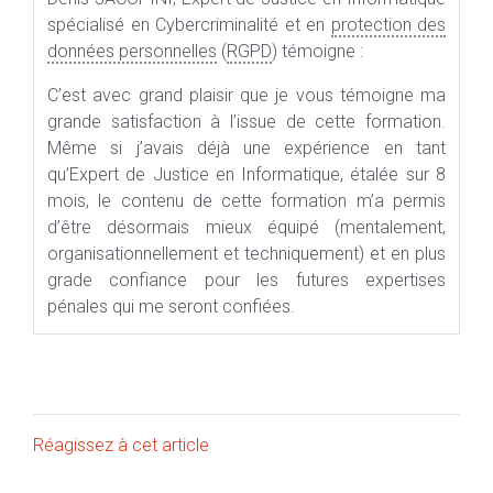
spécialisé en Cybercriminalité et en
protection des
données personnelles
(
RGPD
) témoigne :
C’est avec grand plaisir que je vous témoigne ma
grande satisfaction à l’issue de cette formation.
Même si j’avais déjà une expérience en tant
qu’Expert de Justice en Informatique, étalée sur 8
mois, le contenu de cette formation m’a permis
d’être désormais mieux équipé (mentalement,
organisationnellement et techniquement) et en plus
grade confiance pour les futures expertises
pénales qui me seront confiées.
Réagissez à cet article