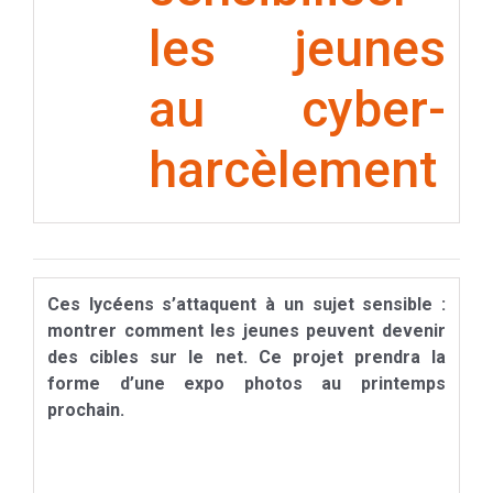
les jeunes
au cyber-
harcèlement
Ces lycéens s’attaquent à un sujet sensible :
montrer comment les jeunes peuvent devenir
des cibles sur le net. Ce projet prendra la
forme d’une expo photos au printemps
prochain.