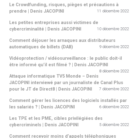
Le Crowdfunding, risques, pièges et précautions à
prendre | Denis JACOPINI
11 décembre 2022
Les petites entreprises aussi victimes de
cybercriminalité | Denis JACOPINI
10 décembre 2022
Comment déjouer les arnaques aux distributeurs
automatiques de billets (DAB)
9 décembre 2022
Vidéoprotection / vidéosurveillance : le public doit-il
être informé qu’il est filmé ? | Denis JACOPINI
8 décembre 2022
Attaque informatique TV5 Monde – Denis
JACOPINI interviewé par un journaliste de Canal Plus
pour le JT de Direct8 | Denis JACOPINI
7 décembre 2022
Comment gérer les licences des logiciels installés par
les salariés ? | Denis JACOPINI
6 décembre 2022
Les TPE et les PME, cibles privilégiées des
cybercriminels | Denis JACOPINI
5 décembre 2022
Comment recevoir moins d’appels téléphoniques