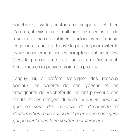
Facebook, twitter, instagram, snapchat et bien
d’autres, il existe une multitude de médias et de
réseaux sociaux qu’utilisent parfois avec frénésie
les jeunes. Laurine a trouvé la parade pour éviter le
cyber-harcèlement : « mes comptes sont protégés.
C’est le premier truc que j’ai fait en m’inscrivant.
Seuls mes amis peuvent voir mon profil ».
Tanguy, lui, a préféré s’éloigner des réseaux
sociaux, les parents de ces lycéens et les
enseignants de Rochefeuille les ont prévenus des
atouts et des dangers du web :
« oui, ils nous dit
que ce sont des réseaux de découverte et
d’information mais aussi qu’il peut y avoir des gens
qui peuvent nous faire souffrir moralement »
.