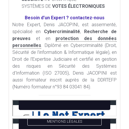
SYSTÈMES DE
VOTES ÉLECTRONIQUES
Besoin d’un Expert ? contactez-nous
Notre Expert, Denis JACOPINI, est assermenté,
spécialisé en
Cybercriminalité
,
Recherche de
preuves
et en
protection des données
personnelles
. Diplômé en Cybercriminalité (Droit,
Sécurité de l’information & Informatique légale), en
Droit de l’Expertise Judiciaire et certifié en gestion
des risques en Sécurité des Systèmes
d’Information (ISO 27005), Denis JACOPINI est
aussi formateur inscrit auprès de la DDRTEFP
(Numéro formateur n°93 84 03041 84).