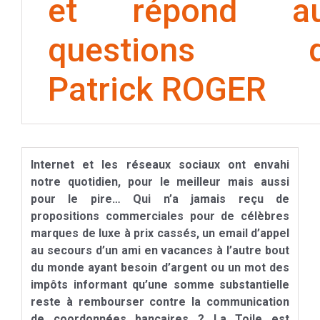
et répond a
questions 
Patrick ROGER
Internet et les réseaux sociaux ont envahi
notre quotidien, pour
le meilleur mais aussi
pour le pire… Qui n’a jamais reçu de
propositions commerciales pour de célèbres
marques de luxe à
prix cassés, un email d’appel
au secours d’un ami en vacances à
l’autre bout
du monde ayant besoin d’argent ou un mot des
impôts
informant qu’une somme substantielle
reste à rembourser contre la
communication
de coordonnées bancaires ? La Toile est