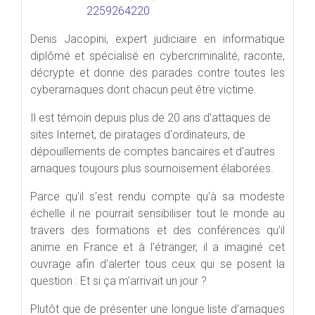
Denis Jacopini, expert judiciaire en informatique
diplômé et spécialisé en cybercriminalité, raconte,
décrypte et donne des parades contre toutes les
cyberarnaques dont chacun peut être victime.
Il est témoin depuis plus de 20 ans d'attaques de
sites Internet, de piratages d'ordinateurs, de
dépouillements de comptes bancaires et d'autres
arnaques toujours plus sournoisement élaborées.
Parce qu'il s'est rendu compte qu'à sa modeste
échelle il ne pourrait sensibiliser tout le monde au
travers des formations et des conférences qu'il
anime en France et à l'étranger, il a imaginé cet
ouvrage afin d'alerter tous ceux qui se posent la
question : Et si ça m'arrivait un jour ?
Plutôt que de présenter une longue liste d'arnaques