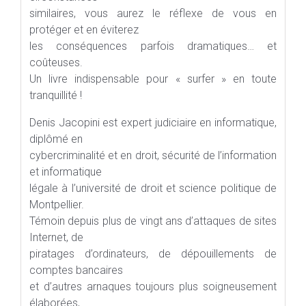
similaires, vous aurez le réflexe de vous en
protéger et en éviterez
les conséquences parfois dramatiques… et
coûteuses.
Un livre indispensable pour « surfer » en toute
tranquillité !
Denis Jacopini est expert judiciaire en informatique,
diplômé en
cybercriminalité et en droit, sécurité de l’information
et informatique
légale à l’université de droit et science politique de
Montpellier.
Témoin depuis plus de vingt ans d’attaques de sites
Internet, de
piratages d’ordinateurs, de dépouillements de
comptes bancaires
et d’autres arnaques toujours plus soigneusement
élaborées,