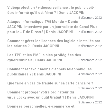
Vidéoprotection / vidéosurveillance : le public doit-il
être informé qu’il est filmé ? | Denis JACOPINI
8 décembre 2022
Attaque informatique TV5 Monde – Denis
JACOPINI interviewé par un journaliste de Canal Plus
pour le JT de Direct8 | Denis JACOPINI
7 décembre 2022
Comment gérer les licences des logiciels installés par
les salariés ? | Denis JACOPINI
6 décembre 2022
Les TPE et les PME, cibles privilégiées des
cybercriminels | Denis JACOPINI
5 décembre 2022
Comment recevoir moins d’appels téléphoniques
publicitaires ? | Denis JACOPINI
4 décembre 2022
Que faire en cas de fraude sur sa carte bancaire ?
3 décembre 2022
Comment protéger votre ordinateur du
virus Locky avec un outil Gratuit ? | Denis JACOPINI
2 décembre 2022
Données personnelles, e-commerce et