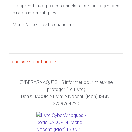
il apprend aux professionnels à se protéger des
pirates informatiques.
Marie Nocenti est romancière.
Réagissez à cet article
CYBERARNAQUES - S'informer pour mieux se
protéger (Le Livre)
Denis JACOPINI Marie Nocenti (Plon) ISBN :
2259264220