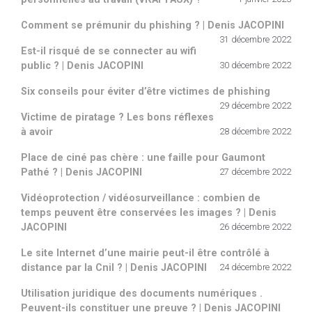
Comment se prémunir du phishing ? | Denis JACOPINI
31 décembre 2022
Est-il risqué de se connecter au wifi
public ? | Denis JACOPINI
30 décembre 2022
Six conseils pour éviter d’être victimes de phishing
29 décembre 2022
Victime de piratage ? Les bons réflexes
à avoir
28 décembre 2022
Place de ciné pas chère : une faille pour Gaumont
Pathé ? | Denis JACOPINI
27 décembre 2022
Vidéoprotection / vidéosurveillance : combien de
temps peuvent être conservées les images ? | Denis
JACOPINI
26 décembre 2022
Le site Internet d’une mairie peut-il être contrôlé à
distance par la Cnil ? | Denis JACOPINI
24 décembre 2022
Utilisation juridique des documents numériques .
Peuvent-ils constituer une preuve ? | Denis JACOPINI