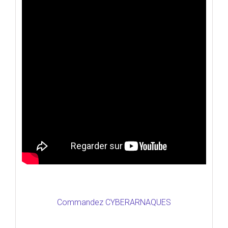
Commandez CYBERARNAQUES