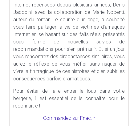
Internet recensées depuis plusieurs années, Denis
Jacopini, avec la collaboration de Marie Nocenti,
auteur du roman Le sourire d'un ange, a souhaité
vous faire partager la vie de victimes d'arnaques
Internet en se basant sur des faits réels, présentés
sous forme de nouvelles suivies de
recommandations pour s'en prémunir. Et si un jour
vous rencontrez des circonstances similaires, vous
aurez le réflexe de vous méfier sans risquer de
vivre la fin tragique de ces histoires et d'en subir les
conséquences parfois dramatiques.
Pour éviter de faire entrer le loup dans votre
bergerie, il est essentiel de le connaître pour le
reconnaître !
Commandez sur Fnac.fr