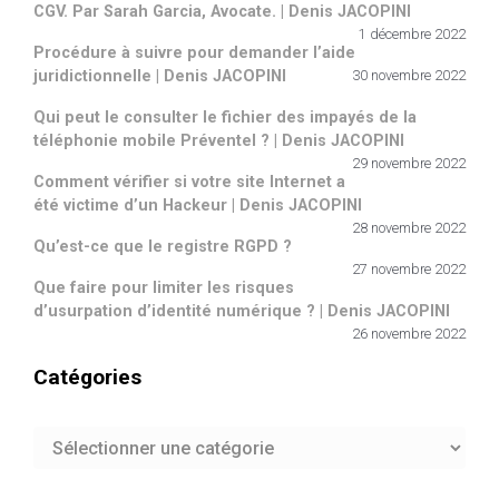
CGV. Par Sarah Garcia, Avocate. | Denis JACOPINI
1 décembre 2022
Procédure à suivre pour demander l’aide
juridictionnelle | Denis JACOPINI
30 novembre 2022
Qui peut le consulter le fichier des impayés de la
téléphonie mobile Préventel ? | Denis JACOPINI
29 novembre 2022
Comment vérifier si votre site Internet a
été victime d’un Hackeur | Denis JACOPINI
28 novembre 2022
Qu’est-ce que le registre RGPD ?
27 novembre 2022
Que faire pour limiter les risques
d’usurpation d’identité numérique ? | Denis JACOPINI
26 novembre 2022
Catégories
Catégories