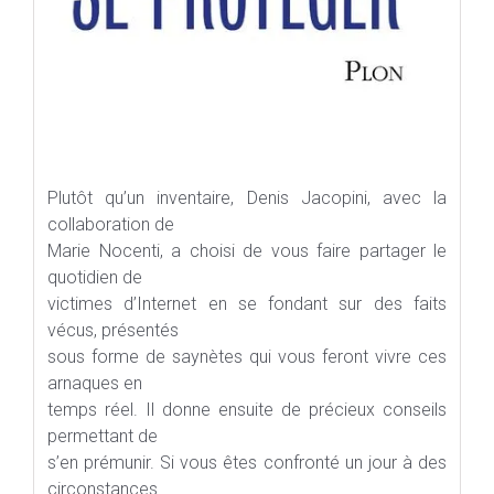
Plutôt qu’un inventaire, Denis Jacopini, avec la
collaboration de
Marie Nocenti, a choisi de vous faire partager le
quotidien de
victimes d’Internet en se fondant sur des faits
vécus, présentés
sous forme de saynètes qui vous feront vivre ces
arnaques en
temps réel. Il donne ensuite de précieux conseils
permettant de
s’en prémunir. Si vous êtes confronté un jour à des
circonstances