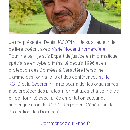
Je me présente : Denis JACOPINI. Je suis l'auteur de
ce livre coécrit avec
Marie Nocenti, romancière
.
Pour ma part, je suis Expert de justice en informatique
spécialisé en cybercriminalité depuis 1996 et en
protection des Données à Caractère Personnel.
J'anime des formations et des conférences
sur le
RGPD
et la
Cybercriminalité
pour aider les organismes
à se protéger des pirates informatiques et à se mettre
en conformité avec la réglementation autour du
numérique (dont le
RGPD
: Règlement Général sur la
Protection des Données).
Commandez sur Fnac.fr