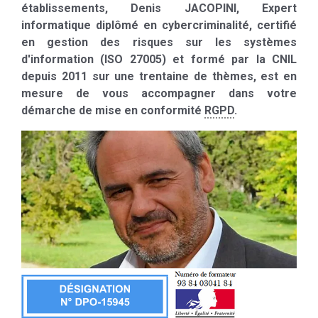
établissements, Denis JACOPINI, Expert
informatique diplômé en cybercriminalité, certifié
en gestion des risques sur les systèmes
d'information (ISO 27005) et formé par la CNIL
depuis 2011 sur une trentaine de thèmes, est en
mesure de vous accompagner dans votre
démarche de mise en conformité
RGPD
.