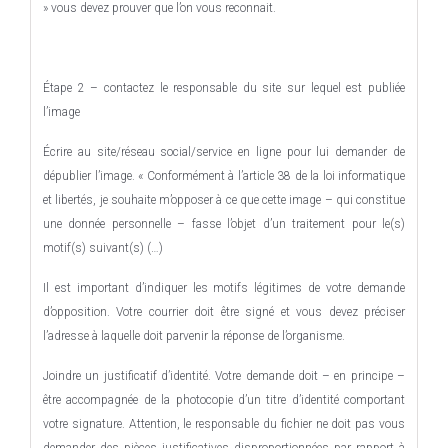
» vous devez prouver que l’on vous reconnait.
Étape 2 – contactez le responsable du site sur lequel est publiée
l’image
Écrire au site/réseau social/service en ligne pour lui demander de
dépublier l’image. « Conformément à l’article 38 de la loi informatique
et libertés, je souhaite m’opposer à ce que cette image – qui constitue
une donnée personnelle – fasse l’objet d’un traitement pour le(s)
motif(s) suivant(s) (…)
Il est important d’indiquer les motifs légitimes de votre demande
d’opposition. Votre courrier doit être signé et vous devez préciser
l’adresse à laquelle doit parvenir la réponse de l’organisme.
Joindre un justificatif d’identité. Votre demande doit – en principe –
être accompagnée de la photocopie d’un titre d’identité comportant
votre signature. Attention, le responsable du fichier ne doit pas vous