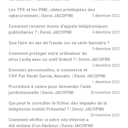
Les TPE et les PME, cibles privilégiées des
cybercriminels | Denis JACOPINI
5 décembre 2022
Comment recevoir moins d’appels téléphoniques
publicitaires ? | Denis JACOPINI
4 décembre 2022
Que faire en cas de fraude sur sa carte bancaire ?
3 décembre 2022
Comment protéger votre ordinateur du
virus Locky avec un outil Gratuit ? | Denis JACOPINI
2 décembre 2022
Données personnelles, e-commerce et
CGV. Par Sarah Garcia, Avocate. | Denis JACOPINI
1 décembre 2022
Procédure à suivre pour demander l’aide
juridictionnelle | Denis JACOPINI
30 novembre 2022
Qui peut le consulter le fichier des impayés de la
téléphonie mobile Préventel ? | Denis JACOPINI
29 novembre 2022
Comment vérifier si votre site Internet a
été victime d’un Hackeur | Denis JACOPINI