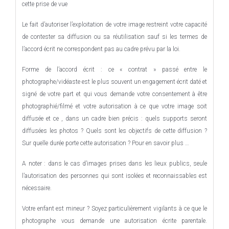
cette prise de vue
Le fait d’autoriser l’exploitation de votre image restreint votre capacité
de contester sa diffusion ou sa réutilisation sauf si les termes de
l’accord écrit ne correspondent pas au cadre prévu par la loi.
Forme de l’accord écrit : ce « contrat » passé entre le
photographe/vidéaste est le plus souvent un engagement écrit daté et
signé de votre part et qui vous demande votre consentement à être
photographié/filmé et votre autorisation à ce que votre image soit
diffusée et ce , dans un cadre bien précis : quels supports seront
diffusées les photos ? Quels sont les objectifs de cette diffusion ?
Sur quelle durée porte cette autorisation ? Pour en savoir plus …
A noter : dans le cas d’images prises dans les lieux publics, seule
l’autorisation des personnes qui sont isolées et reconnaissables est
nécessaire.
Votre enfant est mineur ? Soyez particulièrement vigilants à ce que le
photographe vous demande une autorisation écrite parentale.