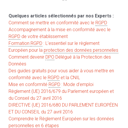
Quelques articles sélectionnés par nos Experts :
Comment se mettre en conformité avec le
RGPD
Accompagnement à la mise en conformité avec le
RGPD
de votre établissement
Formation
RGPD
: L’essentiel sur le règlement
Européen pour la
protection des données personnelles
Comment devenir
DPO
Délégué à la Protection des
Données
Des guides gratuits pour vous aider à vous mettre en
conformité avec le
RGPD
et la CNIL
Mise en conformité
RGPD
: Mode d’emploi
Règlement (UE) 2016/679 du Parlement européen et
du Conseil du 27 avril 2016
DIRECTIVE (UE) 2016/680 DU PARLEMENT EUROPÉEN
ET DU CONSEIL du 27 avril 2016
Comprendre le Règlement Européen sur les données
personnelles en 6 étapes