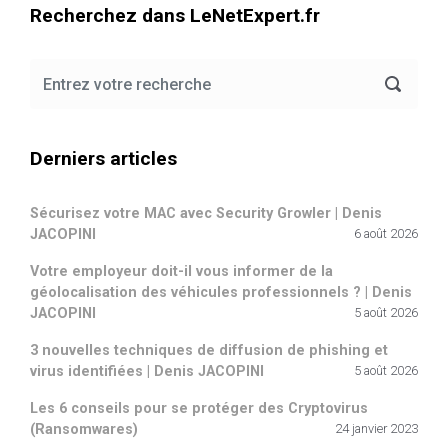
Recherchez dans LeNetExpert.fr
Derniers articles
Sécurisez votre MAC avec Security Growler | Denis
JACOPINI
6 août 2026
Votre employeur doit-il vous informer de la
géolocalisation des véhicules professionnels ? | Denis
JACOPINI
5 août 2026
3 nouvelles techniques de diffusion de phishing et
virus identifiées | Denis JACOPINI
5 août 2026
Les 6 conseils pour se protéger des Cryptovirus
(Ransomwares)
24 janvier 2023