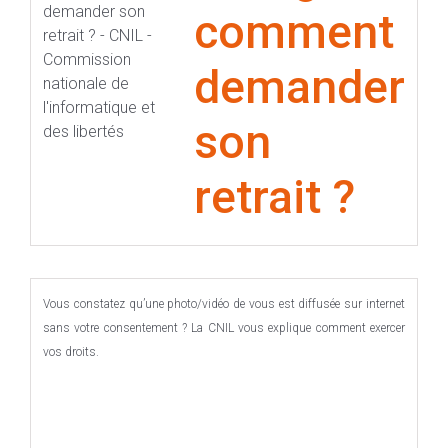
comment
demander
son
retrait ?
Vous constatez qu’une photo/vidéo de vous est diffusée sur internet
sans votre consentement ? La CNIL vous explique comment exercer
vos droits.