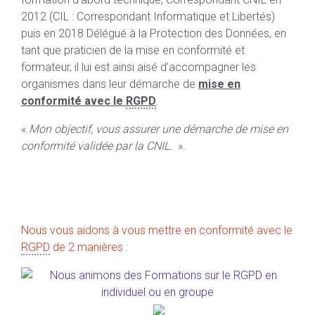
2012 (CIL : Correspondant Informatique et Libertés)
puis en 2018 Délégué à la Protection des Données, en
tant que praticien de la mise en conformité et
formateur, il lui est ainsi aisé d'accompagner les
organismes dans leur démarche de
mise en
conformité avec le
RGPD
.
«
Mon objectif, vous assurer une démarche de mise en
conformité validée par la CNIL.
».
Nous vous aidons à vous mettre en conformité avec le
RGPD
de 2 manières :