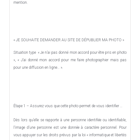
mention.
« JE SOUHAITE DEMANDER AU SITE DE DÉPUBLIER MA PHOTO »
Situation type « Je n’ai pas donné mon accord pour être pris en photo
», « J’ai donné mon accord pour me faire photographier mais pas
pour une diffusion en ligne… ».
Étape 1
– A
ssurez vous que cette photo permet de vous identifier …
Dès lors qu’elle se rapporte à une personne identifiée ou identifiable,
l’image d’une personne est une donnée à caractère personnel. Pour
vous appuyer sur les droits prévus par la loi « informatique et libertés