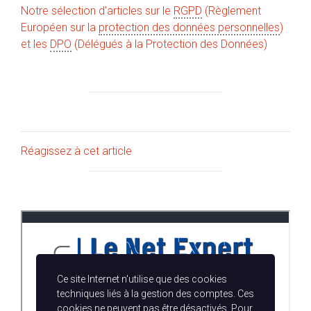
Notre sélection d'articles sur le
RGPD
(Règlement
Européen sur la
protection des données personnelles
)
et les
DPO
(Délégués à la Protection des Données)
Réagissez à cet article