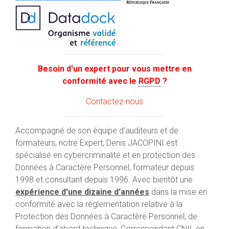
Besoin d'un expert pour vous mettre en
conformité avec le
RGPD
?
Contactez-nous
Accompagné de son équipe d'auditeurs et de
formateurs, notre Expert, Denis JACOPINI est
spécialisé en cybercriminalité et en protection des
Données à Caractère Personnel, formateur depuis
1998 et consultant depuis 1996. Avec bientôt une
expérience d'une dizaine d'années
dans la mise en
conformité avec la réglementation relative à la
Protection des Données à Caractère Personnel, de
formation d'abord technique, Correspondant CNIL en