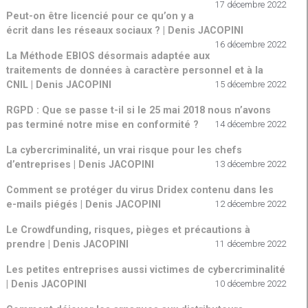
17 décembre 2022
Peut-on être licencié pour ce qu’on y a
écrit dans les réseaux sociaux ? | Denis JACOPINI
16 décembre 2022
La Méthode EBIOS désormais adaptée aux
traitements de données à caractère personnel et à la
CNIL | Denis JACOPINI
15 décembre 2022
RGPD : Que se passe t-il si le 25 mai 2018 nous n’avons
pas terminé notre mise en conformité ?
14 décembre 2022
La cybercriminalité, un vrai risque pour les chefs
d’entreprises | Denis JACOPINI
13 décembre 2022
Comment se protéger du virus Dridex contenu dans les
e-mails piégés | Denis JACOPINI
12 décembre 2022
Le Crowdfunding, risques, pièges et précautions à
prendre | Denis JACOPINI
11 décembre 2022
Les petites entreprises aussi victimes de cybercriminalité
| Denis JACOPINI
10 décembre 2022