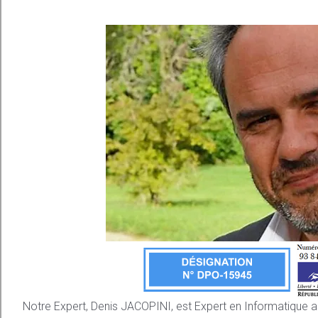
Notre Expert, Denis JACOPINI, est Expert en Informatique 