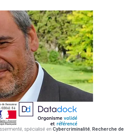
assermenté, spécialisé en
Cybercriminalité
,
Recherche de