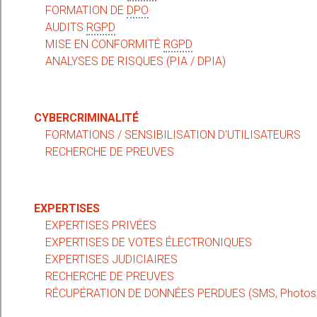
FORMATION DE
DPO
AUDITS
RGPD
MISE EN CONFORMITÉ
RGPD
ANALYSES DE RISQUES (PIA / DPIA)
CYBERCRIMINALITÉ
FORMATIONS / SENSIBILISATION D'UTILISATEURS
RECHERCHE DE PREUVES
EXPERTISES
EXPERTISES PRIVÉES
EXPERTISES DE VOTES ÉLECTRONIQUES
EXPERTISES JUDICIAIRES
RECHERCHE DE PREUVES
RÉCUPÉRATION DE DONNÉES PERDUES (SMS, Photos, C