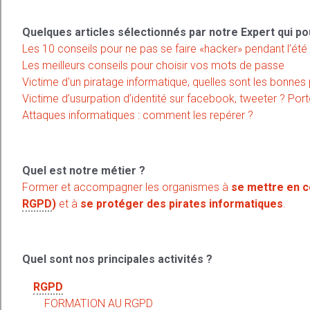
Quelques articles sélectionnés par notre Expert qui po
Les 10 conseils pour ne pas se faire «hacker» pendant l’été
Les meilleurs conseils pour choisir vos mots de passe
Victime d'un piratage informatique, quelles sont les bonnes 
Victime d’usurpation d’identité sur facebook, tweeter ? Porte
Attaques informatiques : comment les repérer ?
Quel est notre métier ?
Former et accompagner les organismes à
se mettre en c
RGPD
)
et à
se protéger des pirates informatiques
.
Quel sont nos principales activités ?
RGPD
FORMATION AU
RGPD