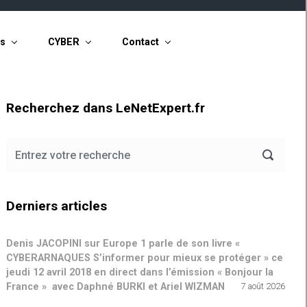
ts
CYBER
Contact
Recherchez dans LeNetExpert.fr
Derniers articles
Denis JACOPINI sur Europe 1 parle de son livre «
CYBERARNAQUES S’informer pour mieux se protéger » ce
jeudi 12 avril 2018 en direct dans l’émission « Bonjour la
France » avec Daphné BURKI et Ariel WIZMAN
7 août 2026