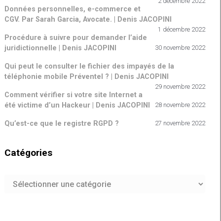
2 décembre 2022
Données personnelles, e-commerce et
CGV. Par Sarah Garcia, Avocate. | Denis JACOPINI
1 décembre 2022
Procédure à suivre pour demander l’aide
juridictionnelle | Denis JACOPINI
30 novembre 2022
Qui peut le consulter le fichier des impayés de la
téléphonie mobile Préventel ? | Denis JACOPINI
29 novembre 2022
Comment vérifier si votre site Internet a
été victime d’un Hackeur | Denis JACOPINI
28 novembre 2022
Qu’est-ce que le registre RGPD ?
27 novembre 2022
Catégories
Catégories