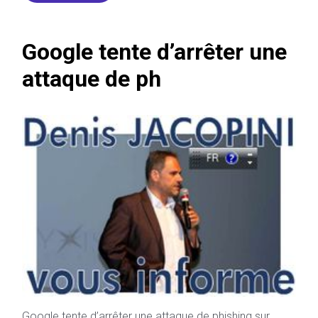
Google tente d’arrêter une
attaque de ph
Google tente d’arrêter une attaque de phishing sur