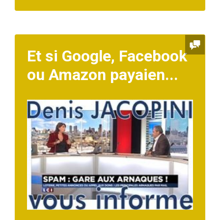
Et si Google, Facebook
ou Amazon payaien...