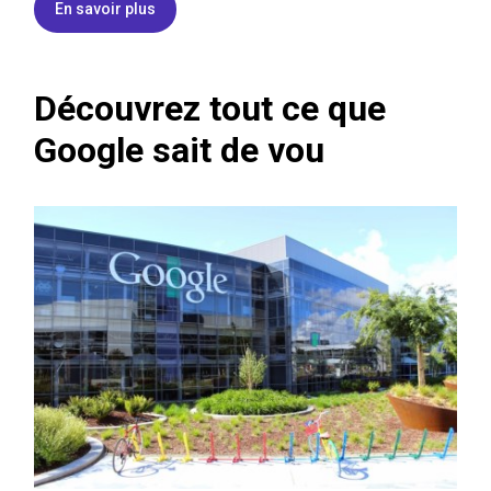
En savoir plus
Découvrez tout ce que
Google sait de vou