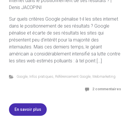
Sur quels critères Google pénalise t-il les sites internet
dans le positionnement de ses résultats ? Google
pénalise et écarte de ses résultats les sites qui
présentent peu d’intérêt pour la majorité des
internautes. Mais ces derniers temps, le géant
américain a considérablement intensifié sa lutte contre
les sites web estimés polluants : à tel point […]
Google
,
Infos pratiques
,
Référencement Google
,
Webmarketing
2 commentaires
En savoir plus