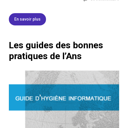
En savoir plus
Les guides des bonnes
pratiques de l’Ans