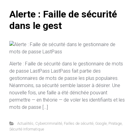
Alerte : Faille de sécurité
dans le gest
Alerte : Faille de sécurité dans le gestionnaire de mots
de passe LastPass LastPass fait partie des
gestionnaires de mots de passe les plus populaires.
Néanmoins, sa sécurité semble laisser à désirer. Une
nouvelle fois, une faille a été dénichée pouvant
permettre — en théorie — de voler les identifiants et les
mots de passe […]
Actualités
,
Cybercriminalité
,
Failles de sécurité
,
Google
,
Piratage
,
Sécurité Informatique