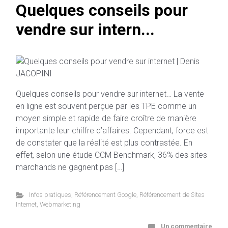
Quelques conseils pour
vendre sur intern...
Quelques conseils pour vendre sur internet… La vente
en ligne est souvent perçue par les TPE comme un
moyen simple et rapide de faire croître de manière
importante leur chiffre d’affaires. Cependant, force est
de constater que la réalité est plus contrastée. En
effet, selon une étude CCM Benchmark, 36% des sites
marchands ne gagnent pas […]
Infos pratiques
,
Référencement Google
,
Référencement de Sites
Internet
,
Webmarketing
Un commentaire