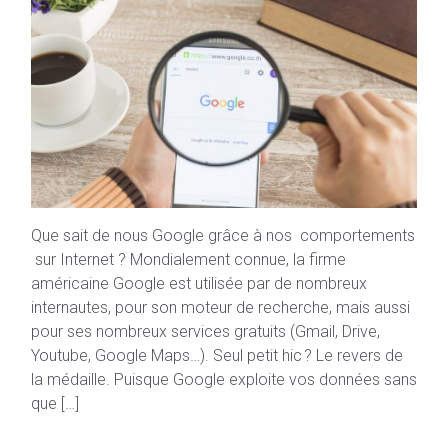
Que sait de nous Google grâce à nos comportements
sur Internet ? Mondialement connue, la firme
américaine Google est utilisée par de nombreux
internautes, pour son moteur de recherche, mais aussi
pour ses nombreux services gratuits (Gmail, Drive,
Youtube, Google Maps…). Seul petit hic ? Le revers de
la médaille. Puisque Google exploite vos données sans
que […]