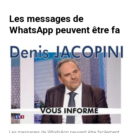
Les messages de
WhatsApp peuvent être fa
Les messages de WhatsApp peuvent être facilement