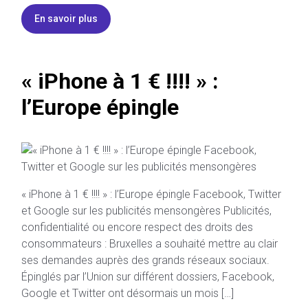
En savoir plus
« iPhone à 1 € !!!! » :
l’Europe épingle
« iPhone à 1 € !!!! » : l’Europe épingle Facebook, Twitter
et Google sur les publicités mensongères Publicités,
confidentialité ou encore respect des droits des
consommateurs : Bruxelles a souhaité mettre au clair
ses demandes auprès des grands réseaux sociaux.
Épinglés par l’Union sur différent dossiers, Facebook,
Google et Twitter ont désormais un mois […]