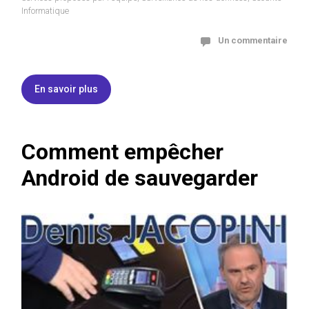
Informatique
Un commentaire
En savoir plus
Comment empêcher
Android de sauvegarder