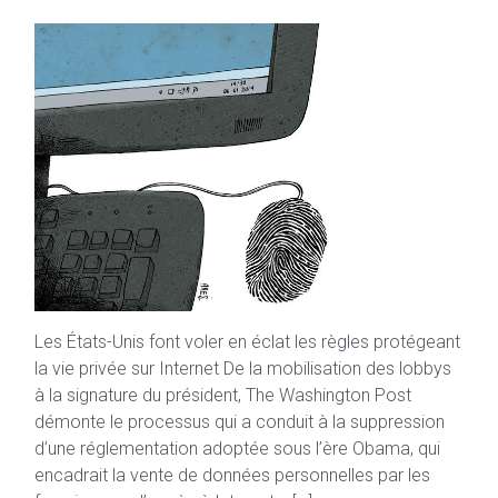
Les États-Unis font voler en éclat les règles protégeant
la vie privée sur Internet De la mobilisation des lobbys
à la signature du président, The Washington Post
démonte le processus qui a conduit à la suppression
d’une réglementation adoptée sous l’ère Obama, qui
encadrait la vente de données personnelles par les