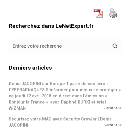
Recherchez dans LeNetExpert.fr
Derniers articles
Denis JACOPINI sur Europe 1 parle de son livre «
CYBERARNAQUES S’informer pour mieux se protéger »
ce jeudi 12 avril 2018 en direct dans l’émission «
Bonjour la France » avec Daphné BURKI et Ariel
WIZMAN
7 août 2026
Sécurisez votre MAC avec Security Growler | Denis
JACOPINI
6 août 2026