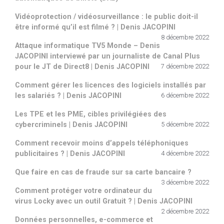
Vidéoprotection / vidéosurveillance : le public doit-il
être informé qu’il est filmé ? | Denis JACOPINI
8 décembre 2022
Attaque informatique TV5 Monde – Denis
JACOPINI interviewé par un journaliste de Canal Plus
pour le JT de Direct8 | Denis JACOPINI
7 décembre 2022
Comment gérer les licences des logiciels installés par
les salariés ? | Denis JACOPINI
6 décembre 2022
Les TPE et les PME, cibles privilégiées des
cybercriminels | Denis JACOPINI
5 décembre 2022
Comment recevoir moins d’appels téléphoniques
publicitaires ? | Denis JACOPINI
4 décembre 2022
Que faire en cas de fraude sur sa carte bancaire ?
3 décembre 2022
Comment protéger votre ordinateur du
virus Locky avec un outil Gratuit ? | Denis JACOPINI
2 décembre 2022
Données personnelles, e-commerce et