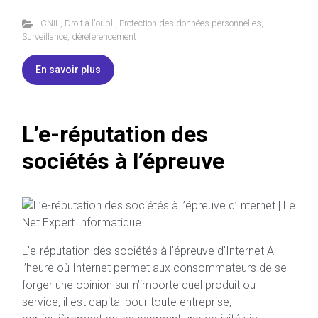
CNIL
,
Droit à l'oubli
,
Protection des données personnelles
,
Surveillance
,
déréférencement
En savoir plus
L’e-réputation des
sociétés à l’épreuve
L’e-réputation des sociétés à l’épreuve d’Internet A
l’heure où Internet permet aux consommateurs de se
forger une opinion sur n’importe quel produit ou
service, il est capital pour toute entreprise,