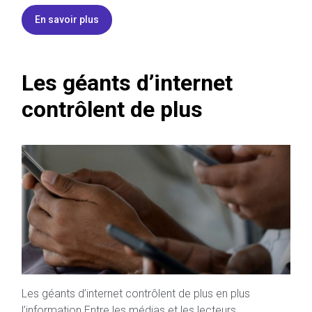
En savoir plus
Les géants d’internet
contrôlent de plus
Les géants d’internet contrôlent de plus en plus
l’information Entre les médias et les lecteurs,