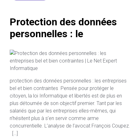
Protection des données
personnelles : le
protection des données personnelles : les entreprises
bel et bien contraintes Pensée pour protéger le
citoyen, la loi Informatique et libertés est de plus en
plus détournée de son objectif premier. Tant par les
salariés que par les entreprises elles-mêmes, qui
n’hésitent plus à s’en servir comme arme
concurrentielle. L’analyse de l’avocat François Coupez.
[…]