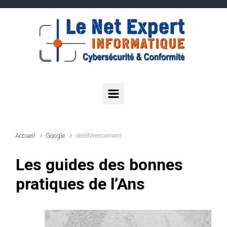
Skip to main content
Accueil
Google
déréférencement
Les guides des bonnes
pratiques de l’Ans