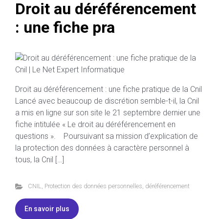
Droit au déréférencement
: une fiche pra
Droit au déréférencement : une fiche pratique de la Cnil
Lancé avec beaucoup de discrétion semble-t-il, la Cnil
a mis en ligne sur son site le 21 septembre dernier une
fiche intitulée « Le droit au déréférencement en
questions ». Poursuivant sa mission d’explication de
la protection des données à caractère personnel à
tous, la Cnil […]
CNIL
,
Protection des données personnelles
,
déréférencement
En savoir plus