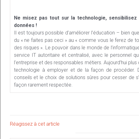
Ne misez pas tout sur la technologie, sensibilisez
données !
Il est toujours possible d’améliorer l’éducation – bien que
du « ne faites pas ceci » au « comme vous le ferez de t
des risques ». Le pouvoir dans le monde de l’informatique
service IT autoritaire et centralisé, avec le personnel q
l’entreprise et des responsables métiers. Aujourd’hui plus q
technologie à employer et de la façon de procéder. Da
conseils et le choix de solutions sûres pour cesser de s’
façon rarement respectée.
Réagissez à cet article