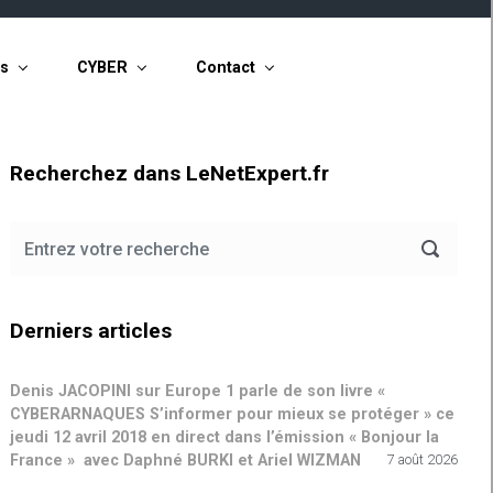
ts
CYBER
Contact
Recherchez dans LeNetExpert.fr
Derniers articles
Denis JACOPINI sur Europe 1 parle de son livre «
CYBERARNAQUES S’informer pour mieux se protéger » ce
jeudi 12 avril 2018 en direct dans l’émission « Bonjour la
France » avec Daphné BURKI et Ariel WIZMAN
7 août 2026