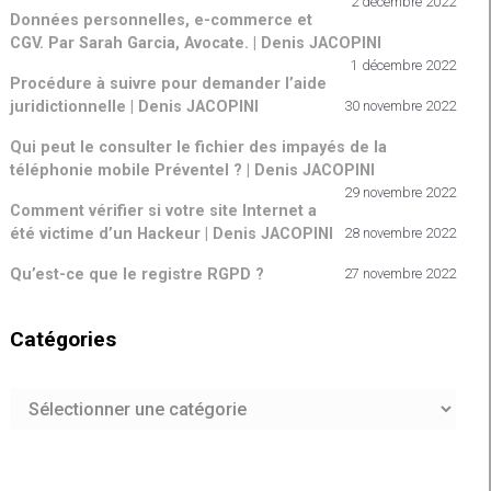
2 décembre 2022
Données personnelles, e-commerce et
CGV. Par Sarah Garcia, Avocate. | Denis JACOPINI
1 décembre 2022
Procédure à suivre pour demander l’aide
juridictionnelle | Denis JACOPINI
30 novembre 2022
Qui peut le consulter le fichier des impayés de la
téléphonie mobile Préventel ? | Denis JACOPINI
29 novembre 2022
Comment vérifier si votre site Internet a
été victime d’un Hackeur | Denis JACOPINI
28 novembre 2022
Qu’est-ce que le registre RGPD ?
27 novembre 2022
Catégories
Catégories