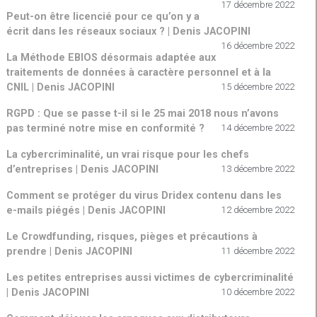
17 décembre 2022
Peut-on être licencié pour ce qu’on y a
écrit dans les réseaux sociaux ? | Denis JACOPINI
16 décembre 2022
La Méthode EBIOS désormais adaptée aux
traitements de données à caractère personnel et à la
CNIL | Denis JACOPINI
15 décembre 2022
RGPD : Que se passe t-il si le 25 mai 2018 nous n’avons
pas terminé notre mise en conformité ?
14 décembre 2022
La cybercriminalité, un vrai risque pour les chefs
d’entreprises | Denis JACOPINI
13 décembre 2022
Comment se protéger du virus Dridex contenu dans les
e-mails piégés | Denis JACOPINI
12 décembre 2022
Le Crowdfunding, risques, pièges et précautions à
prendre | Denis JACOPINI
11 décembre 2022
Les petites entreprises aussi victimes de cybercriminalité
| Denis JACOPINI
10 décembre 2022