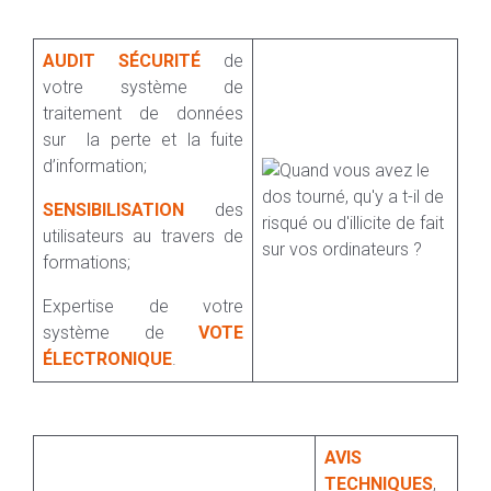
AUDIT SÉCURITÉ
de
votre système de
traitement de données
sur la perte et la fuite
d’information;
SENSIBILISATION
des
utilisateurs au travers de
formations;
Expertise de votre
système de
VOTE
ÉLECTRONIQUE
.
AVIS
TECHNIQUES
,