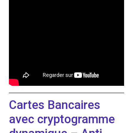
Cartes Bancaires
avec cryptogramme