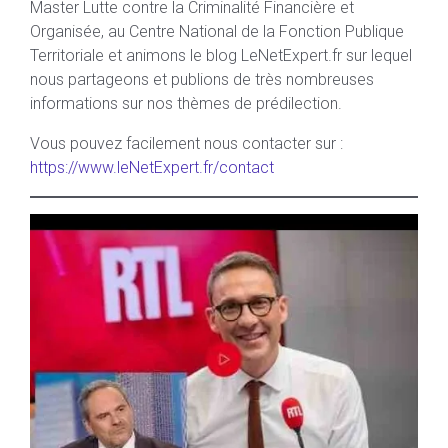
Master Lutte contre la Criminalité Financière et
Organisée, au Centre National de la Fonction Publique
Territoriale et animons le blog LeNetExpert.fr sur lequel
nous partageons et publions de très nombreuses
informations sur nos thèmes de prédilection.
Vous pouvez facilement nous contacter sur :
https://www.leNetExpert.fr/contact