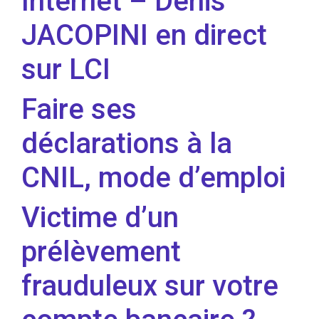
Internet – Denis
JACOPINI en direct
sur LCI
Faire ses
déclarations à la
CNIL, mode d’emploi
Victime d’un
prélèvement
frauduleux sur votre