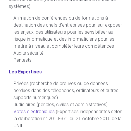
systèmes)
Animation de conférences ou de formations à
destination des chefs d’entreprises pour leur exposer
les enjeux, des utilisateurs pour les sensibiliser au
risque informatique et des informaticiens pour les
mettre à niveau et compléter leurs compétences
Audits sécurité
Pentests
Les Expertises
Privées (recherche de preuves ou de données
perdues dans des téléphones, ordinateurs et autres
supports numériques)
Judiciaires (pénales, civiles et administratives)
Votes électroniques
(Expertises indépendantes selon
la délibération n° 2010-371 du 21 octobre 2010 de la
CNIL