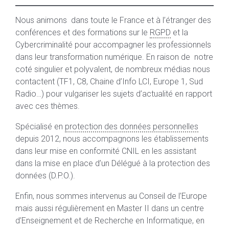
Nous animons dans toute le France et à l’étranger des
conférences et des formations sur le
RGPD
et la
Cybercriminalité pour accompagner les professionnels
dans leur transformation numérique. En raison de notre
coté singulier et polyvalent, de nombreux médias nous
contactent (TF1, C8, Chaine d’Info LCI, Europe 1, Sud
Radio…) pour vulgariser les sujets d’actualité en rapport
avec ces thèmes.
Spécialisé en
protection des données personnelles
depuis 2012
, nous accompagnons les établissements
dans leur mise en conformité CNIL en les assistant
dans la mise en place d’un Délégué à la protection des
données (D.P.O.).
Enfin, nous sommes intervenus au Conseil de l’Europe
mais aussi régulièrement en Master II dans un centre
d’Enseignement et de Recherche en Informatique, en