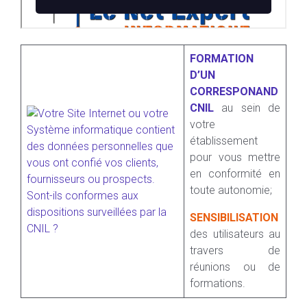
FORMATION
D’UN
CORRESPONAND
CNIL
au sein de
votre
établissement
pour vous mettre
en conformité en
toute autonomie;
SENSIBILISATION
des utilisateurs au
travers de
réunions ou de
formations.