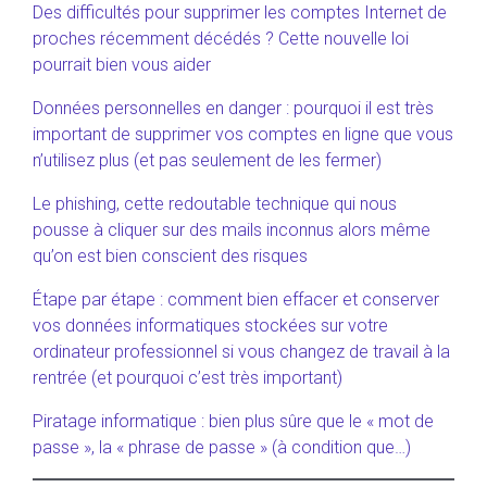
Des difficultés pour supprimer les comptes Internet de
proches récemment décédés ? Cette nouvelle loi
pourrait bien vous aider
Données personnelles en danger : pourquoi il est très
important de supprimer vos comptes en ligne que vous
n’utilisez plus (et pas seulement de les fermer)
Le phishing, cette redoutable technique qui nous
pousse à cliquer sur des mails inconnus alors même
qu’on est bien conscient des risques
Étape par étape : comment bien effacer et conserver
vos données informatiques stockées sur votre
ordinateur professionnel si vous changez de travail à la
rentrée (et pourquoi c’est très important)
Piratage informatique : bien plus sûre que le « mot de
passe », la « phrase de passe » (à condition que…)