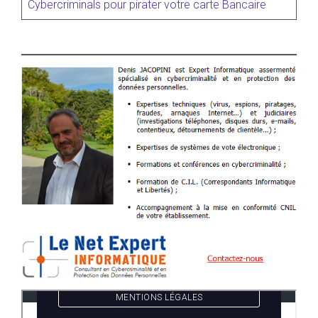
Cybercriminals pour pirater votre carte Bancaire