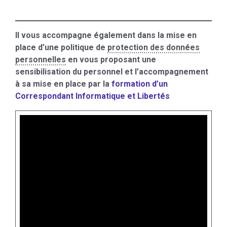
Il vous accompagne également dans la mise en
place d’une politique de
protection des données
personnelles
en vous proposant une
sensibilisation du personnel et l’accompagnement
à sa mise en place par la
formation d’un
Correspondant Informatique et Libertés