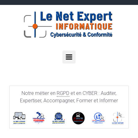
Skip to main content
Notre métier en
RGPD
et en CYBER : Auditer,
Expertiser, Accompagner, Former et Informer