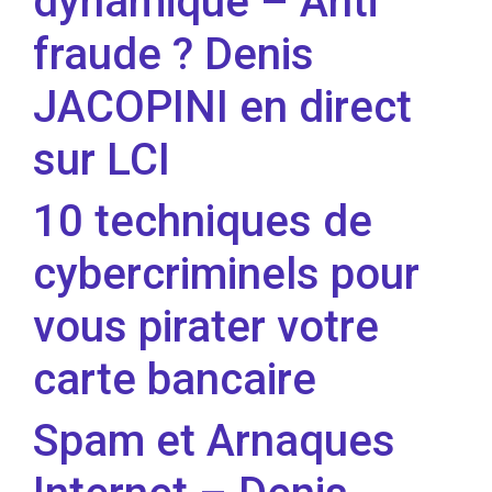
dynamique – Anti
fraude ? Denis
JACOPINI en direct
sur LCI
10 techniques de
cybercriminels pour
vous pirater votre
carte bancaire
Spam et Arnaques