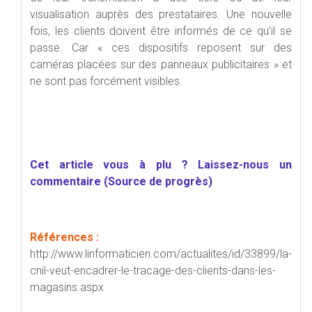
visualisation auprès des prestataires. Une nouvelle
fois, les clients doivent être informés de ce qu’il se
passe. Car « ces dispositifs reposent sur des
caméras placées sur des panneaux publicitaires » et
ne sont pas forcément visibles.
Cet article vous à plu ? Laissez-nous un
commentaire (Source de progrès)
Références :
http://www.linformaticien.com/actualites/id/33899/la-
cnil-veut-encadrer-le-tracage-des-clients-dans-les-
magasins.aspx