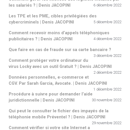
les salariés ? | Denis JACOPINI
6 décembre 2022
Les TPE et les PME, cibles privilégiées des
cybercriminels | Denis JACOPINI
5 décembre 2022
Comment recevoir moins d’appels téléphoniques
publicitaires ? | Denis JACOPINI
4 décembre 2022
Que faire en cas de fraude sur sa carte bancaire ?
3 décembre 2022
Comment protéger votre ordinateur du
virus Locky avec un outil Gratuit ? | Denis JACOPINI
2 décembre 2022
Données personnelles, e-commerce et
CGV. Par Sarah Garcia, Avocate. | Denis JACOPINI
1 décembre 2022
Procédure à suivre pour demander l’aide
juridictionnelle | Denis JACOPINI
30 novembre 2022
Qui peut le consulter le fichier des impayés de la
téléphonie mobile Préventel ? | Denis JACOPINI
29 novembre 2022
Comment vérifier si votre site Internet a