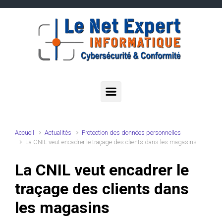
Skip to main content
Accueil
Actualités
Protection des données personnelles
La CNIL veut encadrer le traçage des clients dans les magasins
La CNIL veut encadrer le
traçage des clients dans
les magasins