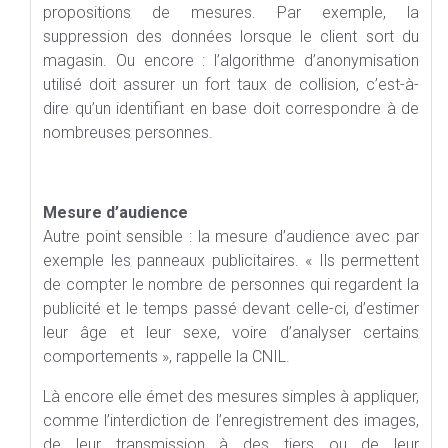
propositions de mesures. Par exemple, la
suppression des données lorsque le client sort du
magasin. Ou encore : l’algorithme d’anonymisation
utilisé doit assurer un fort taux de collision, c’est-à-
dire qu’un identifiant en base doit correspondre à de
nombreuses personnes.
Mesure d’audience
Autre point sensible : la mesure d’audience avec par
exemple les panneaux publicitaires. « Ils permettent
de compter le nombre de personnes qui regardent la
publicité et le temps passé devant celle-ci, d’estimer
leur âge et leur sexe, voire d’analyser certains
comportements », rappelle la CNIL.
Là encore elle émet des mesures simples à appliquer,
comme l’interdiction de l’enregistrement des images,
de leur transmission à des tiers ou de leur