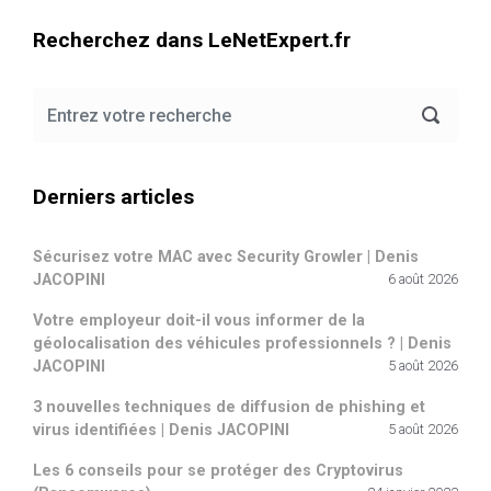
Recherchez dans LeNetExpert.fr
Derniers articles
Sécurisez votre MAC avec Security Growler | Denis
JACOPINI
6 août 2026
Votre employeur doit-il vous informer de la
géolocalisation des véhicules professionnels ? | Denis
JACOPINI
5 août 2026
3 nouvelles techniques de diffusion de phishing et
virus identifiées | Denis JACOPINI
5 août 2026
Les 6 conseils pour se protéger des Cryptovirus