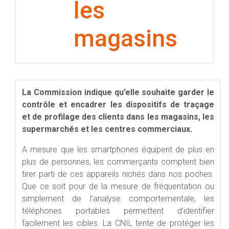
les
magasins
La Commission indique qu’elle souhaite garder le
contrôle et encadrer les dispositifs de traçage
et de profilage des clients dans les magasins, les
supermarchés et les centres commerciaux.
A mesure que les smartphones équipent de plus en
plus de personnes, les commerçants comptent bien
tirer parti de ces appareils nichés dans nos poches.
Que ce soit pour de la mesure de fréquentation ou
simplement de l’analyse comportementale, les
téléphones portables permettent d’identifier
facilement les cibles. La CNIL tente de protéger les