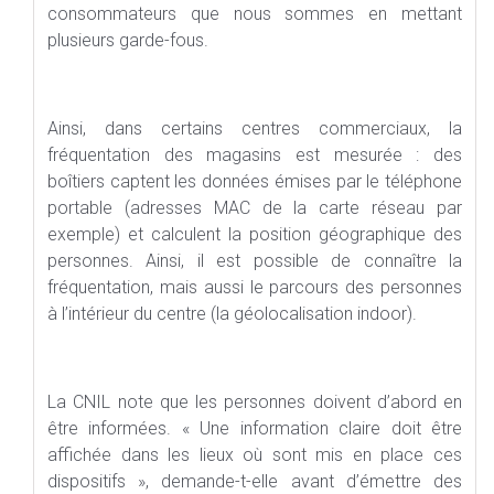
consommateurs que nous sommes en mettant
plusieurs garde-fous.
Ainsi, dans certains centres commerciaux, la
fréquentation des magasins est mesurée : des
boîtiers captent les données émises par le téléphone
portable (adresses MAC de la carte réseau par
exemple) et calculent la position géographique des
personnes. Ainsi, il est possible de connaître la
fréquentation, mais aussi le parcours des personnes
à l’intérieur du centre (la géolocalisation indoor).
La CNIL note que les personnes doivent d’abord en
être informées. « Une information claire doit être
affichée dans les lieux où sont mis en place ces
dispositifs », demande-t-elle avant d’émettre des