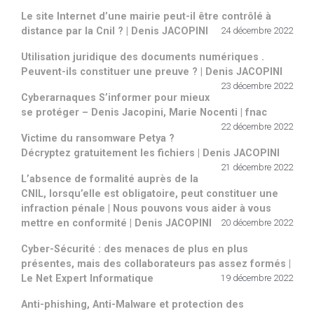
Le site Internet d’une mairie peut-il être contrôlé à
distance par la Cnil ? | Denis JACOPINI
24 décembre 2022
Utilisation juridique des documents numériques .
Peuvent-ils constituer une preuve ? | Denis JACOPINI
23 décembre 2022
Cyberarnaques S’informer pour mieux
se protéger – Denis Jacopini, Marie Nocenti | fnac
22 décembre 2022
Victime du ransomware Petya ?
Décryptez gratuitement les fichiers | Denis JACOPINI
21 décembre 2022
L’absence de formalité auprès de la
CNIL, lorsqu’elle est obligatoire, peut constituer une
infraction pénale | Nous pouvons vous aider à vous
mettre en conformité | Denis JACOPINI
20 décembre 2022
Cyber-Sécurité : des menaces de plus en plus
présentes, mais des collaborateurs pas assez formés |
Le Net Expert Informatique
19 décembre 2022
Anti-phishing, Anti-Malware et protection des