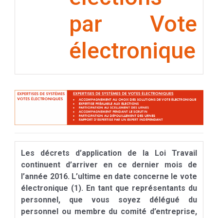
par Vote
électronique
Les décrets d’application de la Loi Travail
continuent d’arriver en ce dernier mois de
l’année 2016. L’ultime en date concerne le vote
électronique (1). En tant que représentants du
personnel, que vous soyez délégué du
personnel ou membre du comité d’entreprise,