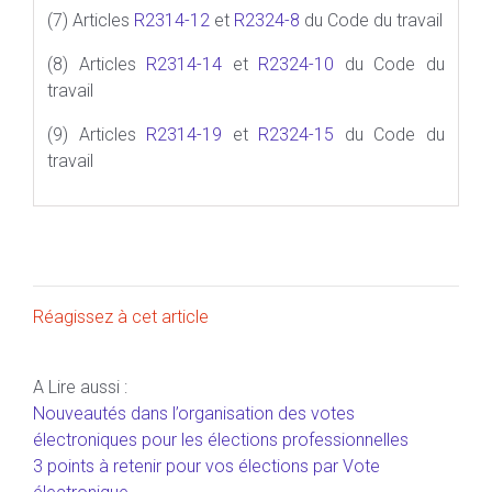
(7) Articles
R2314-12
et
R2324-8
du Code du travail
(8) Articles
R2314-14
et
R2324-10
du Code du
travail
(9) Articles
R2314-19
et
R2324-15
du Code du
travail
Réagissez à cet article
A Lire aussi :
Nouveautés dans l’organisation des votes
électroniques pour les élections professionnelles
3 points à retenir pour vos élections par Vote