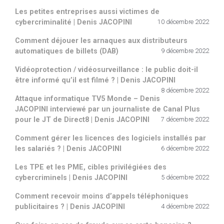
Les petites entreprises aussi victimes de
cybercriminalité | Denis JACOPINI
10 décembre 2022
Comment déjouer les arnaques aux distributeurs
automatiques de billets (DAB)
9 décembre 2022
Vidéoprotection / vidéosurveillance : le public doit-il
être informé qu’il est filmé ? | Denis JACOPINI
8 décembre 2022
Attaque informatique TV5 Monde – Denis
JACOPINI interviewé par un journaliste de Canal Plus
pour le JT de Direct8 | Denis JACOPINI
7 décembre 2022
Comment gérer les licences des logiciels installés par
les salariés ? | Denis JACOPINI
6 décembre 2022
Les TPE et les PME, cibles privilégiées des
cybercriminels | Denis JACOPINI
5 décembre 2022
Comment recevoir moins d’appels téléphoniques
publicitaires ? | Denis JACOPINI
4 décembre 2022