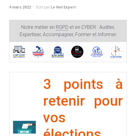
9 mars 2022
Ecrit par
Le Net Expert
Notre métier en
RGPD
et en CYBER : Auditer,
Expertiser, Accompagner, Former et Informer
3 points à
retenir pour
vos
élections