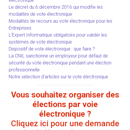
électronique
Le décret du 6 décembre 2016 qui modifie les
modalités de vote électronique
Modalités de recours au vote électronique pour les
Entreprises
L’Expert Informatique obligatoire pour valider les
systèmes de vote électronique
Dispositif de vote électronique : que faire ?
La CNIL sanctionne un employeur pour défaut de
sécurité du vote électronique pendant une élection
professionnelle
Notre sélection d'articles sur le vote électronique
Vous souhaitez organiser des
élections par voie
électronique ?
Cliquez ici pour une demande