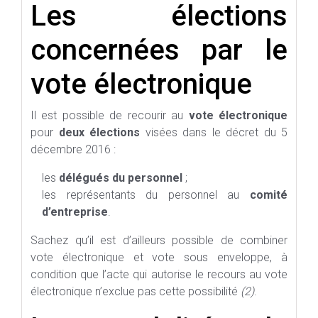
Les élections
concernées par le
vote électronique
Il est possible de recourir au
vote électronique
pour
deux élections
visées dans le décret du 5
décembre 2016 :
les
délégués du personnel
;
les représentants du personnel au
comité
d’entreprise
.
Sachez qu’il est d’ailleurs possible de combiner
vote électronique et vote sous enveloppe, à
condition que l’acte qui autorise le recours au vote
électronique n’exclue pas cette possibilité
(2)
.