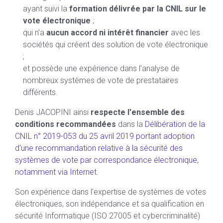
ayant suivi la
formation délivrée par la CNIL sur le
vote électronique
;
qui n'a
aucun accord ni intérêt financier
avec les
sociétés qui créent des solution de vote électronique
;
et possède une expérience dans l’analyse de
nombreux systèmes de vote de prestataires
différents.
Denis JACOPINI ainsi
respecte l'ensemble des
conditions recommandées
dans la
Délibération de la
CNIL n° 2019-053 du 25 avril 2019 portant adoption
d'une recommandation relative à la sécurité des
systèmes de vote par correspondance électronique,
notamment via Internet
.
Son expérience dans l'expertise de systèmes de votes
électroniques, son indépendance et sa qualification en
sécurité Informatique (ISO 27005 et cybercriminalité)