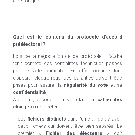
électronique.
Quel est le contenu du protocole d’accord
préélectoral ?
Lors de la négociation de ce protocole, il faudra
tenir compte des contraintes techniques posées
par ce vote particulier. En effet, comme tout
dispositif électronique, des garanties doivent être
prises pour assurer la
régularité du vote
et sa
confidentialité
.
A ce titre, le code du travail établit un
cahier des
charges
à respecter :
des
fichiers distincts
dans l’urne : il doit y avoir
deux fichiers qui doivent être bien séparés. Le
premier «
Fichier des électeurs
» doit