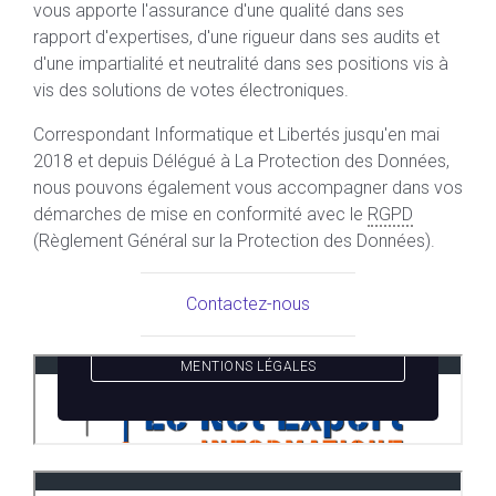
vous apporte l'assurance d'une qualité dans ses
rapport d'expertises, d'une rigueur dans ses audits et
d'une impartialité et neutralité dans ses positions vis à
vis des solutions de votes électroniques.
Correspondant Informatique et Libertés jusqu'en mai
2018 et depuis Délégué à La Protection des Données,
nous pouvons également vous accompagner dans vos
démarches de mise en conformité avec le
RGPD
(Règlement Général sur la Protection des Données).
Contactez-nous