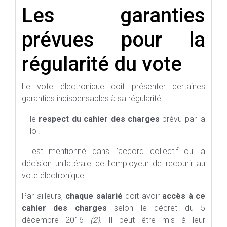
Les garanties
prévues pour la
régularité du vote
Le vote électronique doit présenter certaines
garanties indispensables à sa régularité :
le
respect du cahier des charges
prévu par la
loi.
Il est mentionné dans l’accord collectif ou la
décision unilatérale de l’employeur de recourir au
vote électronique.
Par ailleurs,
chaque salarié
doit avoir
accès à ce
cahier des charges
selon le décret du 5
décembre 2016
(2)
. Il peut être mis à leur