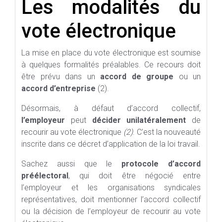
Les modalités du
vote électronique
La mise en place du vote électronique est soumise
à quelques formalités préalables. Ce recours doit
être prévu dans un
accord de groupe
ou un
accord d’entreprise
(2).
Désormais, à défaut d’accord collectif,
l’employeur
peut
décider unilatéralement
de
recourir au vote électronique
(2)
. C’est la nouveauté
inscrite dans ce décret d’application de la loi travail.
Sachez aussi que le
protocole d’accord
préélectoral
, qui doit être négocié entre
l’employeur et les organisations syndicales
représentatives, doit mentionner l’accord collectif
ou la décision de l’employeur de recourir au vote