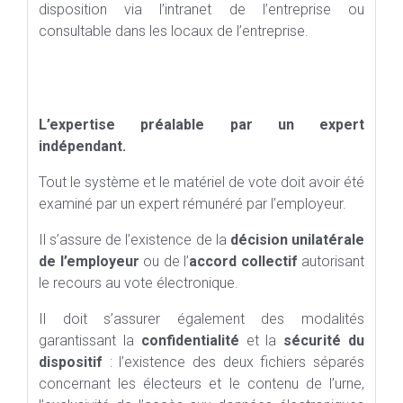
disposition via l’intranet de l’entreprise ou
consultable dans les locaux de l’entreprise.
L’expertise préalable par un expert
indépendant.
Tout le système et le matériel de vote doit avoir été
examiné par un expert rémunéré par l’employeur.
Il s’assure de l’existence de la
décision unilatérale
de l’employeur
ou de l’
accord collectif
autorisant
le recours au vote électronique.
Il doit s’assurer également des modalités
garantissant la
confidentialité
et la
sécurité du
dispositif
: l’existence des deux fichiers séparés
concernant les électeurs et le contenu de l’urne,