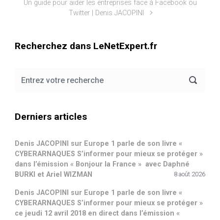
Un guide pour aider les entreprises face à Facebook ou
Twitter | Denis JACOPINI
Recherchez dans LeNetExpert.fr
Derniers articles
Denis JACOPINI sur Europe 1 parle de son livre «
CYBERARNAQUES S’informer pour mieux se protéger »
dans l’émission « Bonjour la France » avec Daphné
BURKI et Ariel WIZMAN
8 août 2026
Denis JACOPINI sur Europe 1 parle de son livre «
CYBERARNAQUES S’informer pour mieux se protéger »
ce jeudi 12 avril 2018 en direct dans l’émission «