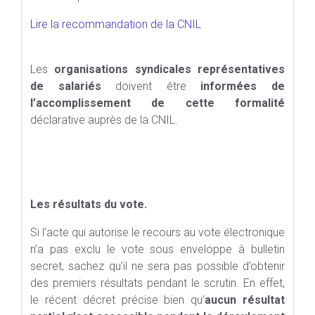
Lire la recommandation de la CNIL
Les
organisations syndicales représentatives
de salariés
doivent être
informées de
l’accomplissement de cette formalité
déclarative auprès de la CNIL.
Les résultats du vote.
Si l’acte qui autorise le recours au vote électronique
n’a pas exclu le vote sous enveloppe à bulletin
secret, sachez qu’il ne sera pas possible d’obtenir
des premiers résultats pendant le scrutin. En effet,
le récent décret précise bien qu’
aucun résultat