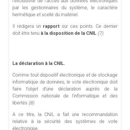
l’exclusivité de l’accès aux données électroniques
par les gestionnaires du système, le caractère
hermétique et scellé du matériel.
Il rédigera un
rapport
sur ces points. Ce dernier
doit être tenu
à la disposition de la CNIL
(7)
.
La déclaration à la CNIL.
Comme tout dispositif électronique et de stockage
informatique de données, le vote électronique doit
faire l’objet d’une déclaration auprès de la
Commission nationale de l’informatique et des
libertés
(8)
.
A ce titre, la CNIL a fait une recommandation
relative à la sécurité des systèmes de vote
électronique.