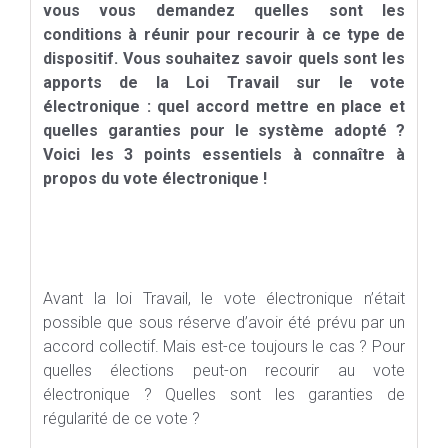
vous vous demandez quelles sont les
conditions à réunir pour recourir à ce type de
dispositif. Vous souhaitez savoir quels sont les
apports de la Loi Travail sur le vote
électronique : quel accord mettre en place et
quelles garanties pour le système adopté ?
Voici les 3 points essentiels à connaître à
propos du vote électronique !
Avant la loi Travail, le vote électronique n’était
possible que sous réserve d’avoir été prévu par un
accord collectif. Mais est-ce toujours le cas ? Pour
quelles élections peut-on recourir au vote
électronique ? Quelles sont les garanties de
régularité de ce vote ?