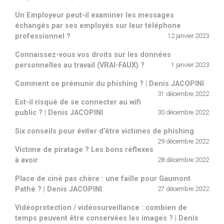
Un Employeur peut-il examiner les messages
échangés par ses employés sur leur téléphone
professionnel ?
12 janvier 2023
Connaissez-vous vos droits sur les données
personnelles au travail (VRAI-FAUX) ?
1 janvier 2023
Comment se prémunir du phishing ? | Denis JACOPINI
31 décembre 2022
Est-il risqué de se connecter au wifi
public ? | Denis JACOPINI
30 décembre 2022
Six conseils pour éviter d’être victimes de phishing
29 décembre 2022
Victime de piratage ? Les bons réflexes
à avoir
28 décembre 2022
Place de ciné pas chère : une faille pour Gaumont
Pathé ? | Denis JACOPINI
27 décembre 2022
Vidéoprotection / vidéosurveillance : combien de
temps peuvent être conservées les images ? | Denis