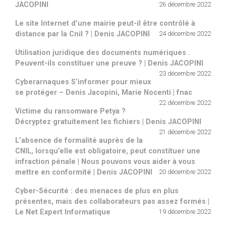
JACOPINI
26 décembre 2022
Le site Internet d’une mairie peut-il être contrôlé à
distance par la Cnil ? | Denis JACOPINI
24 décembre 2022
Utilisation juridique des documents numériques .
Peuvent-ils constituer une preuve ? | Denis JACOPINI
23 décembre 2022
Cyberarnaques S’informer pour mieux
se protéger – Denis Jacopini, Marie Nocenti | fnac
22 décembre 2022
Victime du ransomware Petya ?
Décryptez gratuitement les fichiers | Denis JACOPINI
21 décembre 2022
L’absence de formalité auprès de la
CNIL, lorsqu’elle est obligatoire, peut constituer une
infraction pénale | Nous pouvons vous aider à vous
mettre en conformité | Denis JACOPINI
20 décembre 2022
Cyber-Sécurité : des menaces de plus en plus
présentes, mais des collaborateurs pas assez formés |
Le Net Expert Informatique
19 décembre 2022