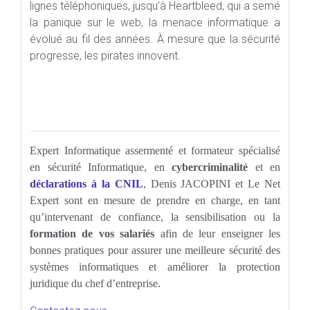
lignes téléphoniques, jusqu’à Heartbleed, qui a semé
la panique sur le web, la menace informatique a
évolué au fil des années. À mesure que la sécurité
progresse, les pirates innovent.
Expert Informatique assermenté et formateur spécialisé
en sécurité Informatique, en
cybercriminalité
et en
déclarations à la CNIL
, Denis JACOPINI et Le Net
Expert sont en mesure de prendre en charge, en tant
qu’intervenant de confiance, la sensibilisation ou la
formation de vos salariés
afin de leur enseigner les
bonnes pratiques pour assurer une meilleure sécurité des
systèmes informatiques et améliorer la protection
juridique du chef d’entreprise.