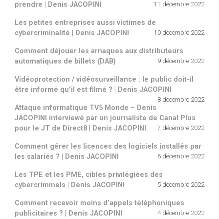
prendre | Denis JACOPINI
11 décembre 2022
Les petites entreprises aussi victimes de
cybercriminalité | Denis JACOPINI
10 décembre 2022
Comment déjouer les arnaques aux distributeurs
automatiques de billets (DAB)
9 décembre 2022
Vidéoprotection / vidéosurveillance : le public doit-il
être informé qu’il est filmé ? | Denis JACOPINI
8 décembre 2022
Attaque informatique TV5 Monde – Denis
JACOPINI interviewé par un journaliste de Canal Plus
pour le JT de Direct8 | Denis JACOPINI
7 décembre 2022
Comment gérer les licences des logiciels installés par
les salariés ? | Denis JACOPINI
6 décembre 2022
Les TPE et les PME, cibles privilégiées des
cybercriminels | Denis JACOPINI
5 décembre 2022
Comment recevoir moins d’appels téléphoniques
publicitaires ? | Denis JACOPINI
4 décembre 2022