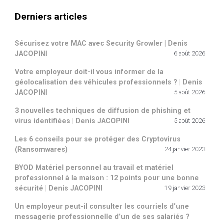
Derniers articles
Sécurisez votre MAC avec Security Growler | Denis
JACOPINI
6 août 2026
Votre employeur doit-il vous informer de la
géolocalisation des véhicules professionnels ? | Denis
JACOPINI
5 août 2026
3 nouvelles techniques de diffusion de phishing et
virus identifiées | Denis JACOPINI
5 août 2026
Les 6 conseils pour se protéger des Cryptovirus
(Ransomwares)
24 janvier 2023
BYOD Matériel personnel au travail et matériel
professionnel à la maison : 12 points pour une bonne
sécurité | Denis JACOPINI
19 janvier 2023
Un employeur peut-il consulter les courriels d’une
messagerie professionnelle d’un de ses salariés ?