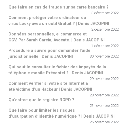
Que faire en cas de fraude sur sa carte bancaire ?
3 décembre 2022
Comment protéger votre ordinateur du
virus Locky avec un outil Gratuit ? | Denis JACOPINI
2 décembre 2022
Données personnelles, e-commerce et
CGV. Par Sarah Garcia, Avocate. | Denis JACOPINI
1 décembre 2022
Procédure à suivre pour demander l’aide
juridictionnelle | Denis JACOPINI
30 novembre 2022
Qui peut le consulter le fichier des impayés de la
téléphonie mobile Préventel ? | Denis JACOPINI
29 novembre 2022
Comment vérifier si votre site Internet a
été victime d’un Hackeur | Denis JACOPINI
28 novembre 2022
Qu’est-ce que le registre RGPD ?
27 novembre 2022
Que faire pour limiter les risques
d’usurpation d’identité numérique ? | Denis JACOPINI
26 novembre 2022