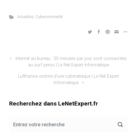
Actualités
,
Cybercriminalité
Internet au bureau : 50 minutes par jour sont consacrées
au surf perso | Le Net Expert Informatique
Lufthansa victime d’une cyberattaque | Le Net Expert
Informatique
Recherchez dans LeNetExpert.fr