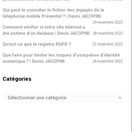
Qui peut le consulter le fichier des impayés de la
téléphonie mobile Préventel ? | Denis JACOPINI
29 novembre 2022
Comment vérifier si votre site Internet a
été victime d’un Hackeur | Denis JACOPINI
28 novembre 2022
Qu’est-ce que le registre RGPD ?
27 novembre 2022
Que faire pour limiter les risques d’usurpation d’identité
numérique ? | Denis JACOPINI
26 novembre 2022
Catégories
Catégories