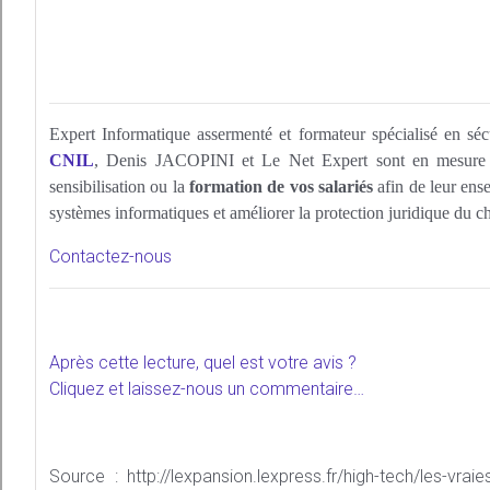
Expert Informatique assermenté et formateur spécialisé en séc
CNIL
, Denis JACOPINI et Le Net Expert sont en mesure de
sensibilisation ou la
formation de vos salariés
afin de leur ense
systèmes informatiques et améliorer la protection juridique du ch
Contactez-nous
Après cette lecture, quel est votre avis ?
Cliquez et laissez-nous un commentaire…
Source : http://lexpansion.lexpress.fr/high-tech/les-vrai