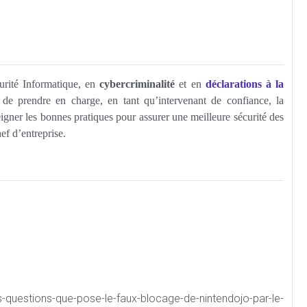
urité Informatique, en
cybercriminalité
et en
déclarations à la
 prendre en charge, en tant qu’intervenant de confiance, la
igner les bonnes pratiques pour assurer une meilleure sécurité des
ef d’entreprise.
es-questions-que-pose-le-faux-blocage-de-nintendojo-par-le-