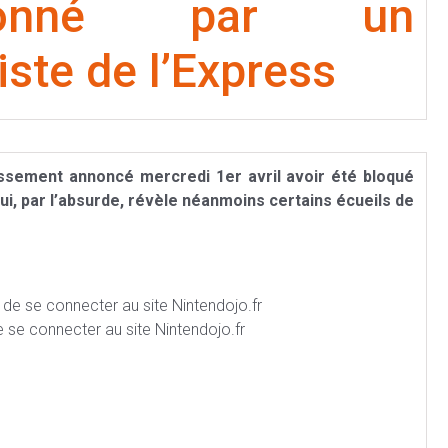
tionné par un
iste de l’Express
aussement annoncé mercredi 1er avril avoir été bloqué
qui, par l’absurde, révèle néanmoins certains écueils de
de se connecter au site Nintendojo.fr