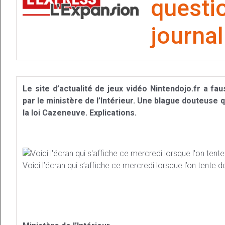
ques
journal
Le site d’actualité de jeux vidéo Nintendojo.fr a f
par le ministère de l’Intérieur. Une blague douteuse 
la loi Cazeneuve. Explications.
Voici l’écran qui s’affiche ce mercredi lorsque l’on tente 