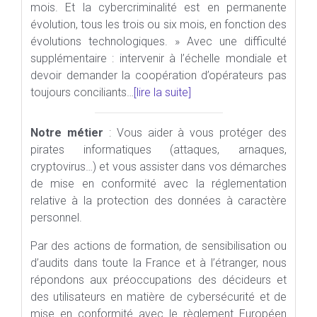
mois. Et la cybercriminalité est en permanente
évolution, tous les trois ou six mois, en fonction des
évolutions technologiques. » Avec une difficulté
supplémentaire : intervenir à l’échelle mondiale et
devoir demander la coopération d’opérateurs pas
toujours conciliants…
[lire la suite]
Notre métier
: Vous aider à vous protéger des
pirates informatiques (attaques, arnaques,
cryptovirus…) et vous assister dans vos démarches
de mise en conformité avec la réglementation
relative à la protection des données à caractère
personnel.
Par des actions de formation, de sensibilisation ou
d’audits dans toute la France et à l’étranger, nous
répondons aux préoccupations des décideurs et
des utilisateurs en matière de cybersécurité et de
mise en conformité avec le règlement Européen