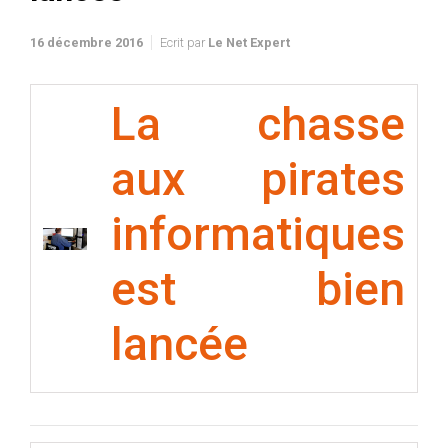
16 décembre 2016
Ecrit par
Le Net Expert
La chasse
aux pirates
informatiques
est bien
lancée