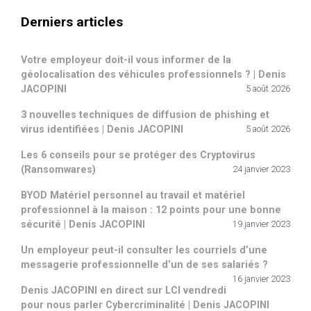
Derniers articles
Votre employeur doit-il vous informer de la
géolocalisation des véhicules professionnels ? | Denis
JACOPINI
5 août 2026
3 nouvelles techniques de diffusion de phishing et
virus identifiées | Denis JACOPINI
5 août 2026
Les 6 conseils pour se protéger des Cryptovirus
(Ransomwares)
24 janvier 2023
BYOD Matériel personnel au travail et matériel
professionnel à la maison : 12 points pour une bonne
sécurité | Denis JACOPINI
19 janvier 2023
Un employeur peut-il consulter les courriels d’une
messagerie professionnelle d’un de ses salariés ?
16 janvier 2023
Denis JACOPINI en direct sur LCI vendredi
pour nous parler Cybercriminalité | Denis JACOPINI