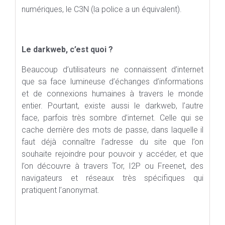
numériques, le C3N (la police a un équivalent).
Le darkweb, c’est quoi ?
Beaucoup d’utilisateurs ne connaissent d’internet
que sa face lumineuse d’échanges d’informations
et de connexions humaines à travers le monde
entier. Pourtant, existe aussi le darkweb, l’autre
face, parfois très sombre d’internet. Celle qui se
cache derrière des mots de passe, dans laquelle il
faut déjà connaître l’adresse du site que l’on
souhaite rejoindre pour pouvoir y accéder, et que
l’on découvre à travers Tor, I2P ou Freenet, des
navigateurs et réseaux très spécifiques qui
pratiquent l’anonymat.