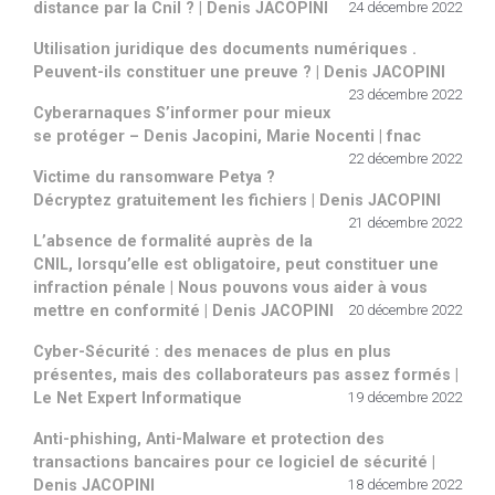
distance par la Cnil ? | Denis JACOPINI
24 décembre 2022
Utilisation juridique des documents numériques .
Peuvent-ils constituer une preuve ? | Denis JACOPINI
23 décembre 2022
Cyberarnaques S’informer pour mieux
se protéger – Denis Jacopini, Marie Nocenti | fnac
22 décembre 2022
Victime du ransomware Petya ?
Décryptez gratuitement les fichiers | Denis JACOPINI
21 décembre 2022
L’absence de formalité auprès de la
CNIL, lorsqu’elle est obligatoire, peut constituer une
infraction pénale | Nous pouvons vous aider à vous
mettre en conformité | Denis JACOPINI
20 décembre 2022
Cyber-Sécurité : des menaces de plus en plus
présentes, mais des collaborateurs pas assez formés |
Le Net Expert Informatique
19 décembre 2022
Anti-phishing, Anti-Malware et protection des
transactions bancaires pour ce logiciel de sécurité |
Denis JACOPINI
18 décembre 2022