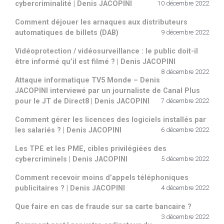
cybercriminalité | Denis JACOPINI
10 décembre 2022
Comment déjouer les arnaques aux distributeurs
automatiques de billets (DAB)
9 décembre 2022
Vidéoprotection / vidéosurveillance : le public doit-il
être informé qu’il est filmé ? | Denis JACOPINI
8 décembre 2022
Attaque informatique TV5 Monde – Denis
JACOPINI interviewé par un journaliste de Canal Plus
pour le JT de Direct8 | Denis JACOPINI
7 décembre 2022
Comment gérer les licences des logiciels installés par
les salariés ? | Denis JACOPINI
6 décembre 2022
Les TPE et les PME, cibles privilégiées des
cybercriminels | Denis JACOPINI
5 décembre 2022
Comment recevoir moins d’appels téléphoniques
publicitaires ? | Denis JACOPINI
4 décembre 2022
Que faire en cas de fraude sur sa carte bancaire ?
3 décembre 2022