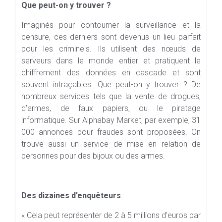
Que peut-on y trouver ?
Imaginés pour contourner la surveillance et la
censure, ces derniers sont devenus un lieu parfait
pour les criminels. Ils utilisent des nœuds de
serveurs dans le monde entier et pratiquent le
chiffrement des données en cascade et sont
souvent intraçables. Que peut-on y trouver ? De
nombreux services tels que la vente de drogues,
d’armes, de faux papiers, ou le piratage
informatique. Sur Alphabay Market, par exemple, 31
000 annonces pour fraudes sont proposées. On
trouve aussi un service de mise en relation de
personnes pour des bijoux ou des armes.
Des dizaines d’enquêteurs
« Cela peut représenter de 2 à 5 millions d’euros par