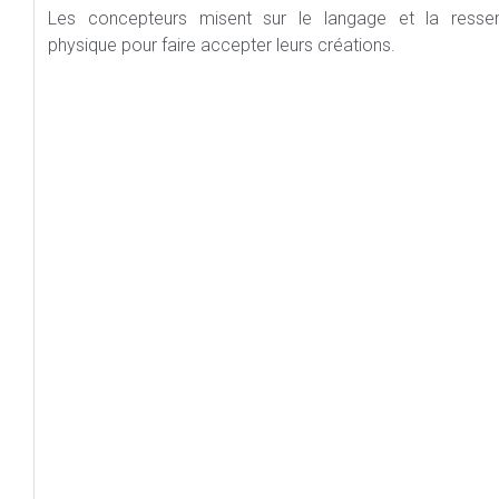
Les concepteurs misent sur le langage et la resse
physique pour faire accepter leurs créations.