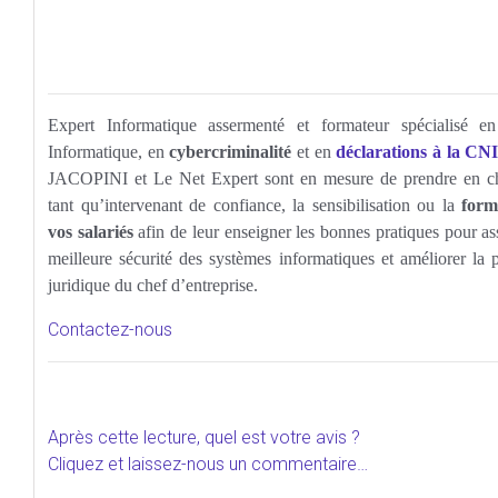
Expert Informatique assermenté et formateur spécialisé en
Informatique, en
cybercriminalité
et en
déclarations à la CN
JACOPINI et Le Net Expert sont en mesure de prendre en c
tant qu’intervenant de confiance, la sensibilisation ou la
form
vos salariés
afin de leur enseigner les bonnes pratiques pour as
meilleure sécurité des systèmes informatiques et améliorer la p
juridique du chef d’entreprise.
Contactez-nous
Après cette lecture, quel est votre avis ?
Cliquez et laissez-nous un commentaire…