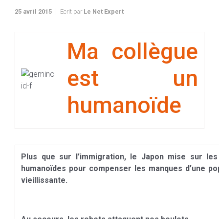
25 avril 2015
Ecrit par
Le Net Expert
Ma collègue
est un
humanoïde
Plus que sur l’immigration, le Japon mise sur les
humanoïdes pour compenser les manques d’une pop
vieillissante.