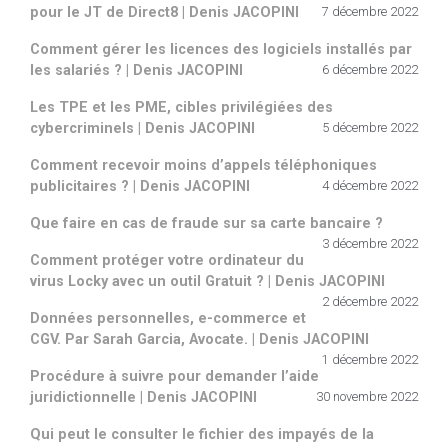
pour le JT de Direct8 | Denis JACOPINI
7 décembre 2022
Comment gérer les licences des logiciels installés par
les salariés ? | Denis JACOPINI
6 décembre 2022
Les TPE et les PME, cibles privilégiées des
cybercriminels | Denis JACOPINI
5 décembre 2022
Comment recevoir moins d’appels téléphoniques
publicitaires ? | Denis JACOPINI
4 décembre 2022
Que faire en cas de fraude sur sa carte bancaire ?
3 décembre 2022
Comment protéger votre ordinateur du
virus Locky avec un outil Gratuit ? | Denis JACOPINI
2 décembre 2022
Données personnelles, e-commerce et
CGV. Par Sarah Garcia, Avocate. | Denis JACOPINI
1 décembre 2022
Procédure à suivre pour demander l’aide
juridictionnelle | Denis JACOPINI
30 novembre 2022
Qui peut le consulter le fichier des impayés de la