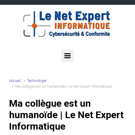
Skip to main content
Accueil
Technologie
Ma collègue est un humanoïde | Le Net Expert Informatique
Ma collègue est un
humanoïde | Le Net Expert
Informatique