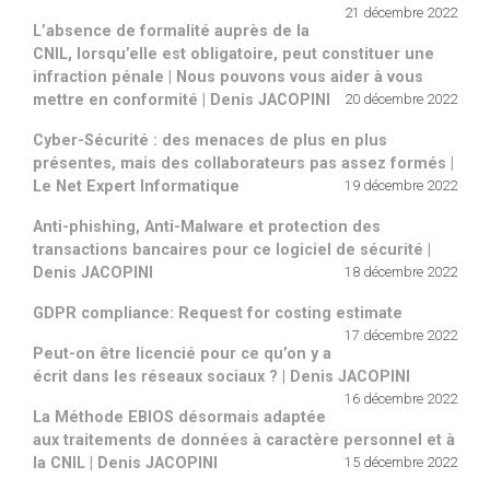
21 décembre 2022
L’absence de formalité auprès de la
CNIL, lorsqu’elle est obligatoire, peut constituer une
infraction pénale | Nous pouvons vous aider à vous
mettre en conformité | Denis JACOPINI
20 décembre 2022
Cyber-Sécurité : des menaces de plus en plus
présentes, mais des collaborateurs pas assez formés |
Le Net Expert Informatique
19 décembre 2022
Anti-phishing, Anti-Malware et protection des
transactions bancaires pour ce logiciel de sécurité |
Denis JACOPINI
18 décembre 2022
GDPR compliance: Request for costing estimate
17 décembre 2022
Peut-on être licencié pour ce qu’on y a
écrit dans les réseaux sociaux ? | Denis JACOPINI
16 décembre 2022
La Méthode EBIOS désormais adaptée
aux traitements de données à caractère personnel et à
la CNIL | Denis JACOPINI
15 décembre 2022