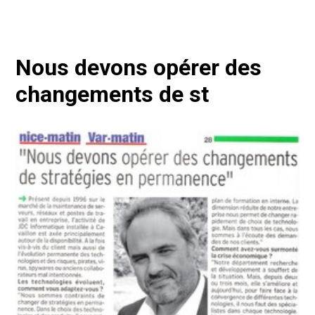
Nous devons opérer des
changements de st