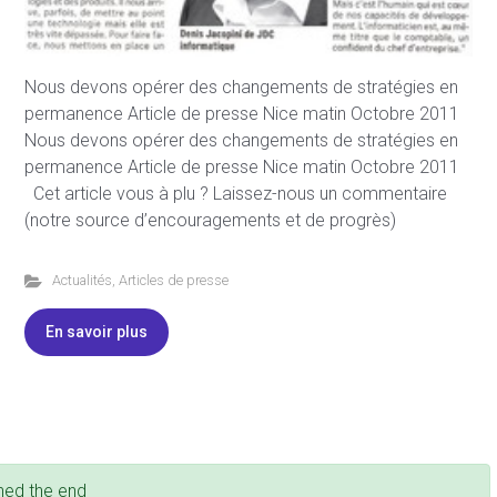
Nous devons opérer des changements de stratégies en
permanence Article de presse Nice matin Octobre 2011
Nous devons opérer des changements de stratégies en
permanence Article de presse Nice matin Octobre 2011
Cet article vous à plu ? Laissez-nous un commentaire
(notre source d’encouragements et de progrès)
Actualités
,
Articles de presse
En savoir plus
hed the end