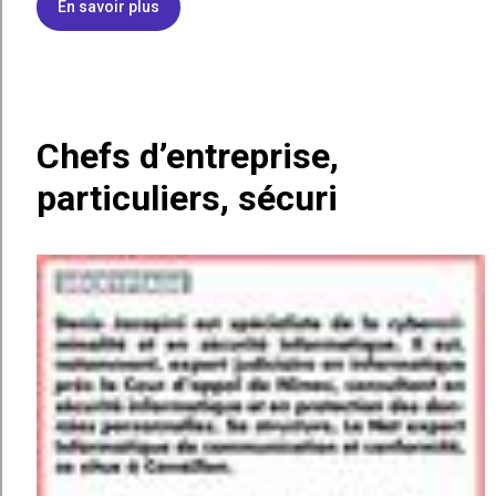
En savoir plus
Chefs d’entreprise,
particuliers, sécuri