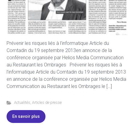
Prévenir les risques liés à l’informatique Article du
Comtadin du 19 septembre 2013en annonce de la
conférence organisée par Helios Media Communication
au Restaurant les Ombrages Prévenir les risques liés à
l’informatique Article du Comtadin du 19 septembre 2013
en annonce de la conférence organisée par Helios Media
Communication au Restaurant les Ombrages le […]
Actualités
,
Articles de presse
En savoir plus