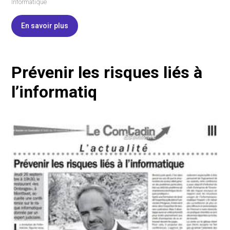
Informatique
En savoir plus
Prévenir les risques liés à
l’informatiq