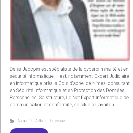
Denis Jacopini est spécialiste de la cybercriminalité et en
sécurité informatique. Il est, notamment, Expert Judiciaire
en informatique près la Cour d’appel de Nîmes, consultant
en Sécurité Informatique et en Protection des Données
Personnelles. Sa structure, Le Net Expert Informatique de
communication et conformité, se situe à Cavaillon.
Actualités
,
Articles de presse