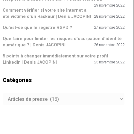
29 novembre 2022
Comment vérifier si votre site Internet a
été victime d’un Hackeur | Denis JACOPINI
28 novembre 2022
Qu’est-ce que le registre RGPD ?
27 novembre 2022
Que faire pour limiter les risques d’usurpation d’identité
numérique ? | Denis JACOPINI
26 novembre 2022
5 points à changer immédiatement sur votre profil
LinkedIn | Denis JACOPINI
25 novembre 2022
Catégories
Catégories