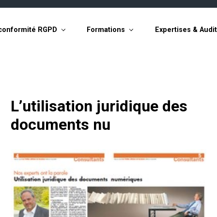
conformité RGPD
Formations
Expertises & Audi
L’utilisation juridique des
documents nu