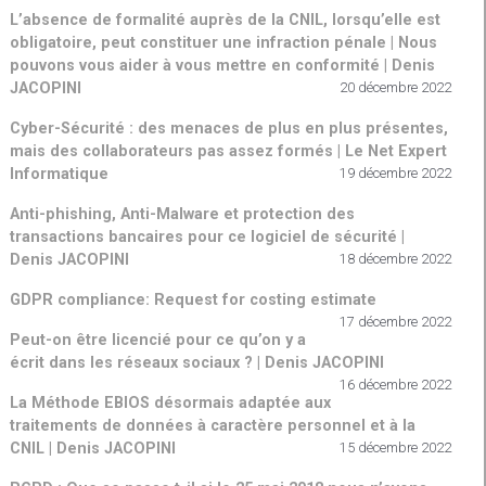
L’absence de formalité auprès de la CNIL, lorsqu’elle est
obligatoire, peut constituer une infraction pénale | Nous
pouvons vous aider à vous mettre en conformité | Denis
JACOPINI
20 décembre 2022
Cyber-Sécurité : des menaces de plus en plus présentes,
mais des collaborateurs pas assez formés | Le Net Expert
Informatique
19 décembre 2022
Anti-phishing, Anti-Malware et protection des
transactions bancaires pour ce logiciel de sécurité |
Denis JACOPINI
18 décembre 2022
GDPR compliance: Request for costing estimate
17 décembre 2022
Peut-on être licencié pour ce qu’on y a
écrit dans les réseaux sociaux ? | Denis JACOPINI
16 décembre 2022
La Méthode EBIOS désormais adaptée aux
traitements de données à caractère personnel et à la
CNIL | Denis JACOPINI
15 décembre 2022