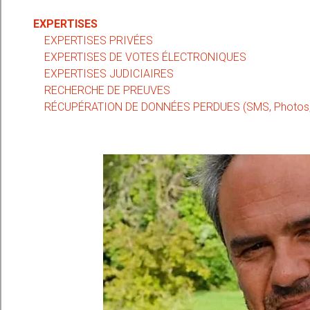
EXPERTISES
EXPERTISES PRIVÉES
EXPERTISES DE VOTES ÉLECTRONIQUES
EXPERTISES JUDICIAIRES
RECHERCHE DE PREUVES
RÉCUPÉRATION DE DONNÉES PERDUES (SMS, Photos, C