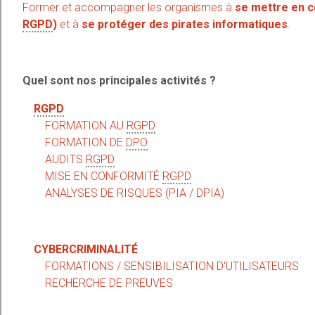
Former et accompagner les organismes à
se mettre en c
RGPD
)
et à
se protéger des pirates informatiques
.
Quel sont nos principales activités ?
RGPD
FORMATION AU
RGPD
FORMATION DE
DPO
AUDITS
RGPD
MISE EN CONFORMITÉ
RGPD
ANALYSES DE RISQUES (PIA / DPIA)
CYBERCRIMINALITÉ
FORMATIONS / SENSIBILISATION D'UTILISATEURS
RECHERCHE DE PREUVES