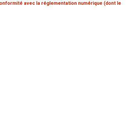
onformité avec la réglementation numérique (dont le