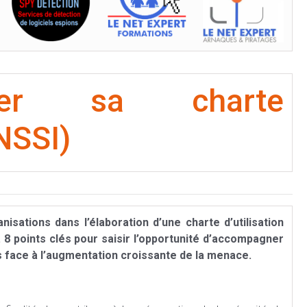
éer sa charte
NSSI)
sations dans l’élaboration d’une charte d’utilisation
8 points clés pour saisir l’opportunité d’accompagner
s face à l’augmentation croissante de la menace.