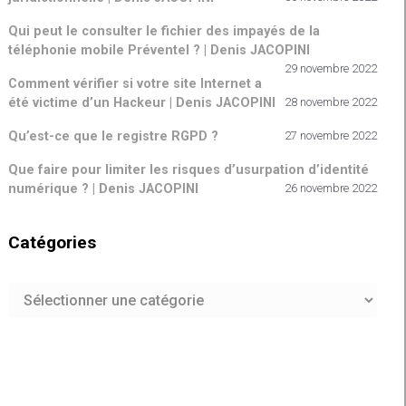
Qui peut le consulter le fichier des impayés de la
téléphonie mobile Préventel ? | Denis JACOPINI
29 novembre 2022
Comment vérifier si votre site Internet a
été victime d’un Hackeur | Denis JACOPINI
28 novembre 2022
Qu’est-ce que le registre RGPD ?
27 novembre 2022
Que faire pour limiter les risques d’usurpation d’identité
numérique ? | Denis JACOPINI
26 novembre 2022
Catégories
Catégories