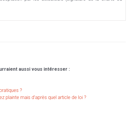
urraient aussi vous intéresser :
pratiques ?
z plainte mais d’après quel article de loi ?