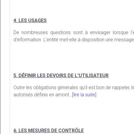
4. LES USAGES
De nombreuses questions sont à envisager lorsque l’e
d’information. L’entité met-elle à disposition une message
5. DÉFINIR LES DEVOIRS DE L’UTILISATEUR
Outre les obligations générales qu’il est bon de rappeler, 
autorisés définis en amont…
[lire la suite]
6. LES MESURES DE CONTRÔLE