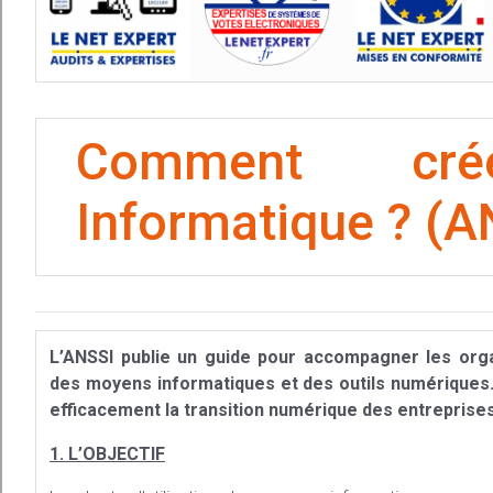
Comment cr
Informatique ? (A
L’ANSSI publie un guide pour accompagner les organi
des moyens informatiques et des outils numériques. 
efficacement la transition numérique des entreprise
1. L’OBJECTIF