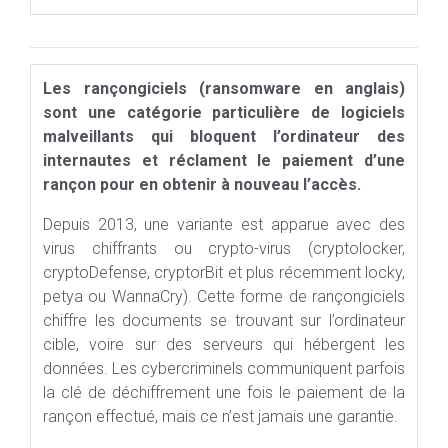
Les rançongiciels (ransomware en anglais)
sont une catégorie particulière de logiciels
malveillants qui bloquent l’ordinateur des
internautes et réclament le paiement d’une
rançon pour en obtenir à nouveau l’accès.
Depuis 2013, une variante est apparue avec des
virus chiffrants ou crypto-virus (cryptolocker,
cryptoDefense, cryptorBit et plus récemment locky,
petya ou WannaCry). Cette forme de rançongiciels
chiffre les documents se trouvant sur l’ordinateur
cible, voire sur des serveurs qui hébergent les
données. Les cybercriminels communiquent parfois
la clé de déchiffrement une fois le paiement de la
rançon effectué, mais ce n’est jamais une garantie.