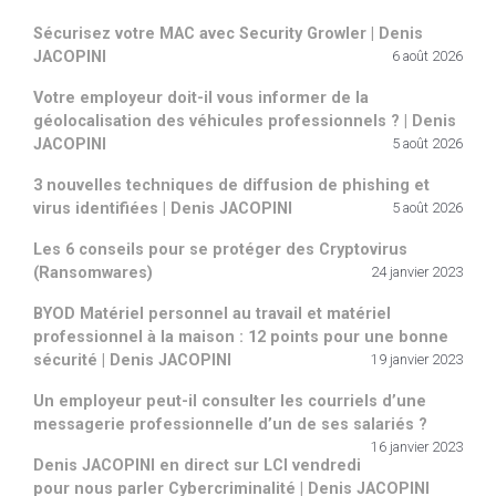
Sécurisez votre MAC avec Security Growler | Denis
JACOPINI
6 août 2026
Votre employeur doit-il vous informer de la
géolocalisation des véhicules professionnels ? | Denis
JACOPINI
5 août 2026
3 nouvelles techniques de diffusion de phishing et
virus identifiées | Denis JACOPINI
5 août 2026
Les 6 conseils pour se protéger des Cryptovirus
(Ransomwares)
24 janvier 2023
BYOD Matériel personnel au travail et matériel
professionnel à la maison : 12 points pour une bonne
sécurité | Denis JACOPINI
19 janvier 2023
Un employeur peut-il consulter les courriels d’une
messagerie professionnelle d’un de ses salariés ?
16 janvier 2023
Denis JACOPINI en direct sur LCI vendredi
pour nous parler Cybercriminalité | Denis JACOPINI