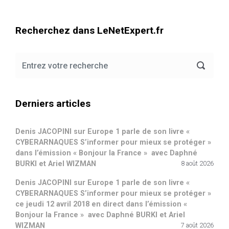
Recherchez dans LeNetExpert.fr
Derniers articles
Denis JACOPINI sur Europe 1 parle de son livre «
CYBERARNAQUES S’informer pour mieux se protéger »
dans l’émission « Bonjour la France » avec Daphné
BURKI et Ariel WIZMAN
8 août 2026
Denis JACOPINI sur Europe 1 parle de son livre «
CYBERARNAQUES S’informer pour mieux se protéger »
ce jeudi 12 avril 2018 en direct dans l’émission «
Bonjour la France » avec Daphné BURKI et Ariel
WIZMAN
7 août 2026