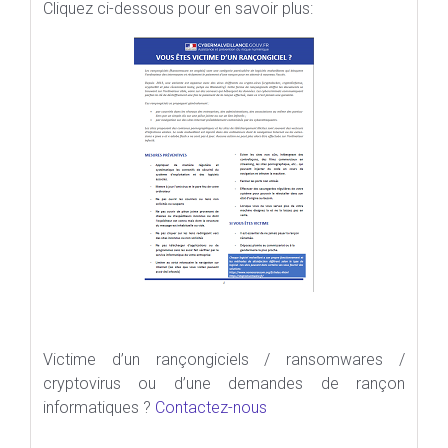
Cliquez ci-dessous pour en savoir plus:
Victime d’un rançongiciels / ransomwares /
cryptovirus ou d’une demandes de rançon
informatiques ?
Contactez-nous