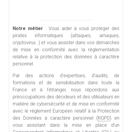
Notre métier
: Vous aider à vous protéger des
pirates informatiques (attaques, arnaques,
cryptovirus…) et vous assister dans vos démarches
de mise en conformité avec la réglementation
relative à la protection des données à caractère
personnel.
Par des actions d’expertises, d’audits, de
formations et de sensibilisation dans toute la
France et à l’étranger, nous répondons aux
préoccupations des décideurs et des utilisateurs en
matière de cybersécurité et de mise en conformité
avec le règlement Européen relatif à la Protection
des Données à caractère personnel (
RGPD
) en
vous assistant dans la mise en place d’un