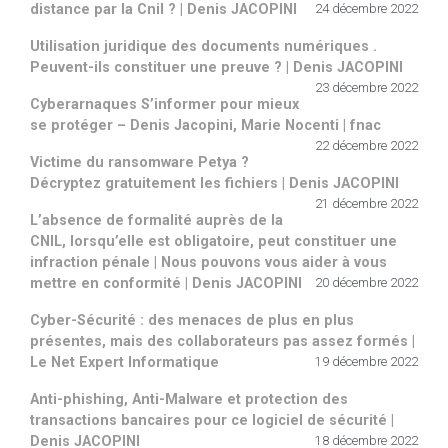
distance par la Cnil ? | Denis JACOPINI
24 décembre 2022
Utilisation juridique des documents numériques .
Peuvent-ils constituer une preuve ? | Denis JACOPINI
23 décembre 2022
Cyberarnaques S’informer pour mieux
se protéger – Denis Jacopini, Marie Nocenti | fnac
22 décembre 2022
Victime du ransomware Petya ?
Décryptez gratuitement les fichiers | Denis JACOPINI
21 décembre 2022
L’absence de formalité auprès de la
CNIL, lorsqu’elle est obligatoire, peut constituer une
infraction pénale | Nous pouvons vous aider à vous
mettre en conformité | Denis JACOPINI
20 décembre 2022
Cyber-Sécurité : des menaces de plus en plus
présentes, mais des collaborateurs pas assez formés |
Le Net Expert Informatique
19 décembre 2022
Anti-phishing, Anti-Malware et protection des
transactions bancaires pour ce logiciel de sécurité |
Denis JACOPINI
18 décembre 2022