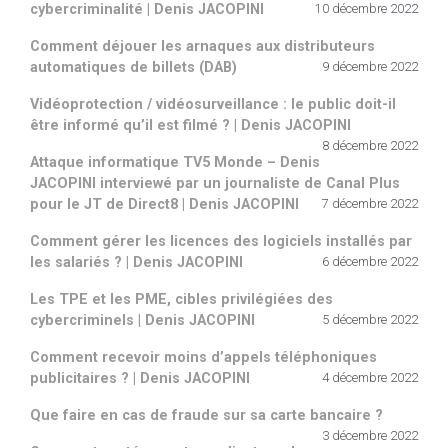
cybercriminalité | Denis JACOPINI
10 décembre 2022
Comment déjouer les arnaques aux distributeurs
automatiques de billets (DAB)
9 décembre 2022
Vidéoprotection / vidéosurveillance : le public doit-il
être informé qu’il est filmé ? | Denis JACOPINI
8 décembre 2022
Attaque informatique TV5 Monde – Denis
JACOPINI interviewé par un journaliste de Canal Plus
pour le JT de Direct8 | Denis JACOPINI
7 décembre 2022
Comment gérer les licences des logiciels installés par
les salariés ? | Denis JACOPINI
6 décembre 2022
Les TPE et les PME, cibles privilégiées des
cybercriminels | Denis JACOPINI
5 décembre 2022
Comment recevoir moins d’appels téléphoniques
publicitaires ? | Denis JACOPINI
4 décembre 2022
Que faire en cas de fraude sur sa carte bancaire ?
3 décembre 2022