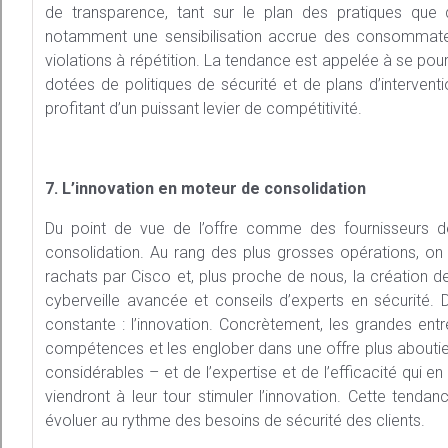
de transparence, tant sur le plan des pratiques que 
notamment une sensibilisation accrue des consommateu
violations à répétition. La tendance est appelée à se pou
dotées de politiques de sécurité et de plans d’interventi
profitant d’un puissant levier de compétitivité.
7. L’innovation en moteur de consolidation
Du point de vue de l’offre comme des fournisseurs d
consolidation. Au rang des plus grosses opérations, on 
rachats par Cisco et, plus proche de nous, la création de 
cyberveille avancée et conseils d’experts en sécurité.
constante : l’innovation. Concrètement, les grandes ent
compétences et les englober dans une offre plus aboutie
considérables – et de l’expertise et de l’efficacité qui
viendront à leur tour stimuler l’innovation. Cette tenda
évoluer au rythme des besoins de sécurité des clients.