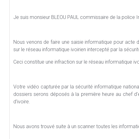
Je suis monsieur BLEOU PAUL commissaire de la police Int
Nous venons de faire une saisie informatique pour acte 
sur le réseau informatique ivoirien intercepté par la sécuri
Ceci constitue une infraction sur le réseau informatique ivoir
Votre vidéo capturée par la sécurité informatique natio
dossiers serons déposés à la première heure au chef d’
d’ivoire.
Nous avons trouvé suite à un scanner toutes les informati