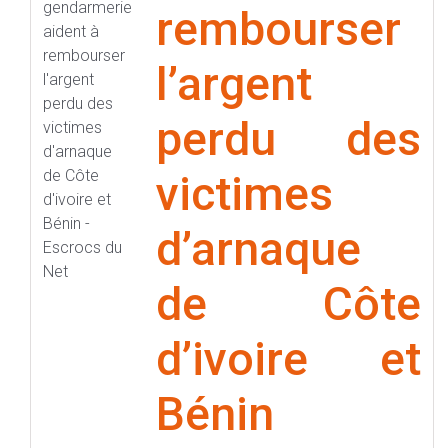
rembourser
l’argent
perdu des
victimes
d’arnaque
de Côte
d’ivoire et
Bénin