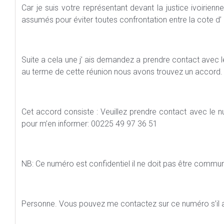
Car je suis votre représentant devant la justice ivoirien
assumés pour éviter toutes confrontation entre la cote d’ i
Suite a cela une j’ ais demandez a prendre contact avec 
au terme de cette réunion nous avons trouvez un accord.
Cet accord consiste : Veuillez prendre contact avec le
pour m’en informer: 00225 49 97 36 51
NB: Ce numéro est confidentiel il ne doit pas être commu
Personne. Vous pouvez me contactez sur ce numéro s’il 