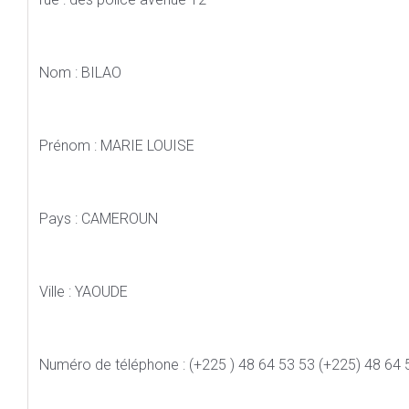
Nom : BILAO
Prénom : MARIE LOUISE
Pays : CAMEROUN
Ville : YAOUDE
Numéro de téléphone : (+225 ) 48 64 53 53 (+225) 48 64 