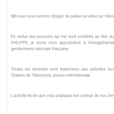
NB:nous nous verrons obligés de publier la vidéo sur Yah
En vertus des pouvoirs qui me sont conférés au titre d
PHILIPPE, je porte mon approbation à l’enregistreme
gendarmerie nationale française.
Toutes les données sont transmises aux autorités loca
Chaînes de Télévisions, presse internationale.
L’activité illicite que vous pratiquez est connue de nos Ser