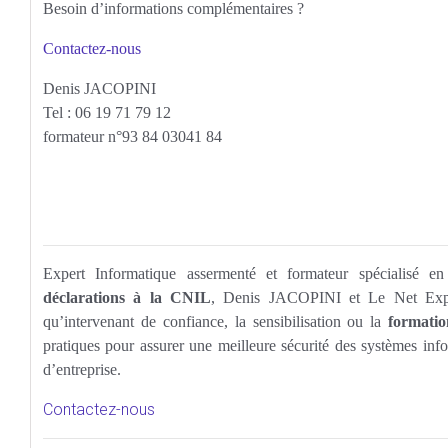
Besoin d’informations complémentaires ?
Contactez-nous
Denis JACOPINI
Tel : 06 19 71 79 12
formateur n°93 84 03041 84
Expert Informatique assermenté et formateur spécialisé e
déclarations à la CNIL
, Denis JACOPINI et Le Net Expe
qu’intervenant de confiance, la sensibilisation ou la
formatio
pratiques pour assurer une meilleure sécurité des systèmes info
d’entreprise.
Contactez-nous