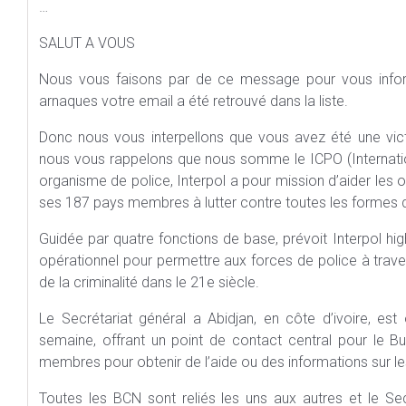
…
SALUT A VOUS
Nous vous faisons par de ce message pour vous infor
arnaques votre email a été retrouvé dans la liste.
Donc nous vous interpellons que vous avez été une vic
nous vous rappelons que nous somme le ICPO (Internation
organisme de police, Interpol a pour mission d’aider les 
ses 187 pays membres à lutter contre toutes les formes de
Guidée par quatre fonctions de base, prévoit Interpol high
opérationnel pour permettre aux forces de police à trave
de la criminalité dans le 21e siècle.
Le Secrétariat général a Abidjan, en côte d’ivoire, est
semaine, offrant un point de contact central pour le B
membres pour obtenir de l’aide ou des informations sur le
Toutes les BCN sont reliés les uns aux autres et le Se