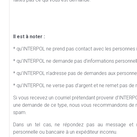
Il est à noter :
* qu’INTERPOL ne prend pas contact avec les personnes i
* qu’INTERPOL ne demande pas d’informations personnelle
* qu’INTERPOL n’adresse pas de demandes aux personnes a
* qu’INTERPOL ne verse pas d’argent et ne remet pas d
Si vous recevez un courriel prétendant provenir d’INTER
une demande de ce type, nous vous recommandons de ne 
spam.
Dans un tel cas, ne répondez pas au message et 
personnelle ou bancaire à un expéditeur inconnu.