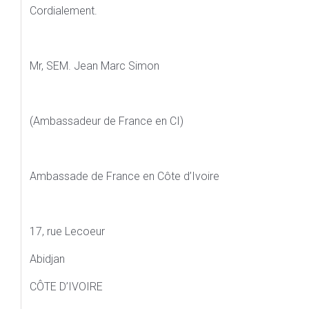
Cordialement.
Mr, SEM. Jean Marc Simon
(Ambassadeur de France en CI)
Ambassade de France en Côte d’Ivoire
17, rue Lecoeur
Abidjan
CÔTE D’IVOIRE