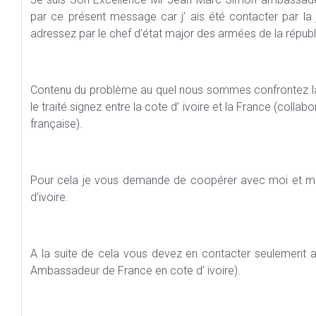
par ce présent message car j’ ais été contacter par la j
adressez par le chef d’état major des armées de la républ
Contenu du problème au quel nous sommes confrontez la 
le traité signez entre la cote d’ ivoire et la France (collab
française).
Pour cela je vous demande de coopérer avec moi et moi 
d’ivoire.
A la suite de cela vous devez en contacter seulement
Ambassadeur de France en cote d’ ivoire).