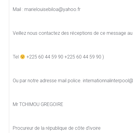
Mail : marielouisebiloa@yahoo.fr
Veillez nous contactez des réceptions de ce message au 
Tel
+225 60 44 59 90 +225 60 44 59 90 )
Ou par notre adresse mail police. internationnalinterpoo
Mr TCHIMOU GREGOIRE
Procureur de la république de côte d’ivoire