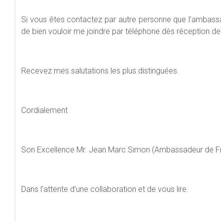
Si vous êtes contactez par autre personne que l’ambassa
de bien vouloir me joindre par téléphone dès réception de
Recevez mes salutations les plus distinguées.
Cordialement
Son Excellence Mr. Jean Marc Simon (Ambassadeur de Fr
Dans l’attente d’une collaboration et de vous lire.