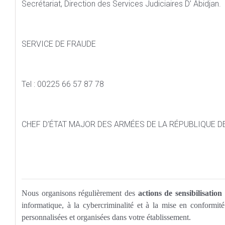
Secrétariat, Direction des Services Judiciaires D’ Abidjan.
SERVICE DE FRAUDE
Tel : 00225 66 57 87 78
CHEF D’ÉTAT MAJOR DES ARMÉES DE LA RÉPUBLIQUE DE
Nous organisons régulièrement des
actions de sensibilisatio
informatique, à la cybercriminalité et à la mise en conformi
personnalisées et organisées dans votre établissement.