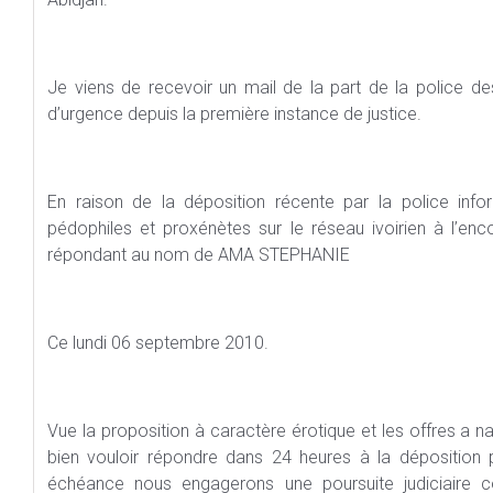
Je viens de recevoir un mail de la part de la police de
d’urgence depuis la première instance de justice.
En raison de la déposition récente par la police info
pédophiles et proxénètes sur le réseau ivoirien à l’enc
répondant au nom de AMA STEPHANIE
Ce lundi 06 septembre 2010.
Vue la proposition à caractère érotique et les offres a n
bien vouloir répondre dans 24 heures à la déposition
échéance nous engagerons une poursuite judiciaire c