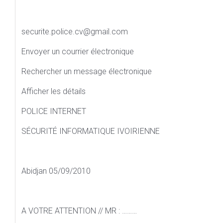
securite.police.cv@gmail.com
Envoyer un courrier électronique
Rechercher un message électronique
Afficher les détails
POLICE INTERNET
SÉCURITÉ INFORMATIQUE IVOIRIENNE
Abidjan 05/09/2010
A VOTRE ATTENTION // MR : ………