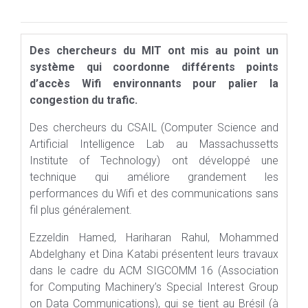
Des chercheurs du MIT ont mis au point un
système qui coordonne différents points
d’accès Wifi environnants pour palier la
congestion du trafic.
Des chercheurs du CSAIL (Computer Science and
Artificial Intelligence Lab au Massachussetts
Institute of Technology) ont développé une
technique qui améliore grandement les
performances du Wifi et des communications sans
fil plus généralement.
Ezzeldin Hamed, Hariharan Rahul, Mohammed
Abdelghany et Dina Katabi présentent leurs travaux
dans le cadre du ACM SIGCOMM 16 (Association
for Computing Machinery’s Special Interest Group
on Data Communications), qui se tient au Brésil (à