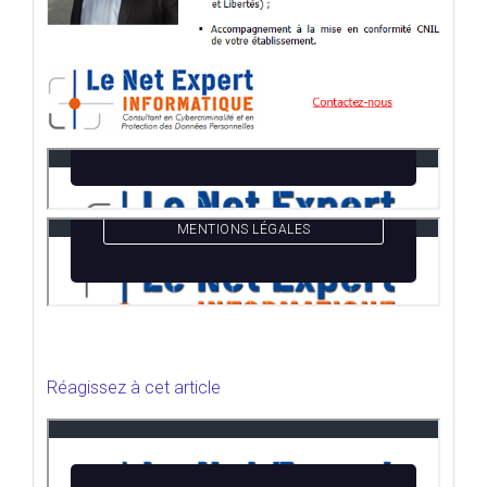
Réagissez à cet article