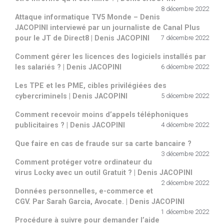
8 décembre 2022
Attaque informatique TV5 Monde – Denis
JACOPINI interviewé par un journaliste de Canal Plus
pour le JT de Direct8 | Denis JACOPINI
7 décembre 2022
Comment gérer les licences des logiciels installés par
les salariés ? | Denis JACOPINI
6 décembre 2022
Les TPE et les PME, cibles privilégiées des
cybercriminels | Denis JACOPINI
5 décembre 2022
Comment recevoir moins d’appels téléphoniques
publicitaires ? | Denis JACOPINI
4 décembre 2022
Que faire en cas de fraude sur sa carte bancaire ?
3 décembre 2022
Comment protéger votre ordinateur du
virus Locky avec un outil Gratuit ? | Denis JACOPINI
2 décembre 2022
Données personnelles, e-commerce et
CGV. Par Sarah Garcia, Avocate. | Denis JACOPINI
1 décembre 2022
Procédure à suivre pour demander l’aide