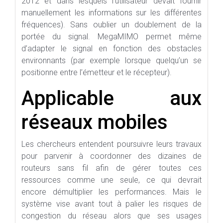
2012 et dans lesquels l’utilisateur devait fournir
manuellement les informations sur les différentes
fréquences). Sans oublier un doublement de la
portée du signal. MegaMIMO permet même
d’adapter le signal en fonction des obstacles
environnants (par exemple lorsque quelqu’un se
positionne entre l’émetteur et le récepteur).
Applicable aux
réseaux mobiles
Les chercheurs entendent poursuivre leurs travaux
pour parvenir à coordonner des dizaines de
routeurs sans fil afin de gérer toutes ces
ressources comme une seule, ce qui devrait
encore démultiplier les performances. Mais le
système vise avant tout à palier les risques de
congestion du réseau alors que ses usages