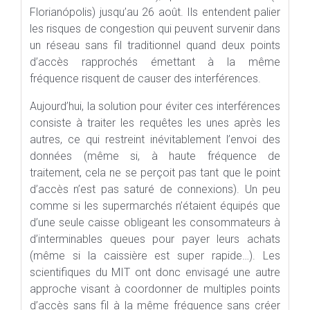
Florianópolis) jusqu’au 26 août. Ils entendent palier
les risques de congestion qui peuvent survenir dans
un réseau sans fil traditionnel quand deux points
d’accès rapprochés émettant à la même
fréquence risquent de causer des interférences.
Aujourd’hui, la solution pour éviter ces interférences
consiste à traiter les requêtes les unes après les
autres, ce qui restreint inévitablement l’envoi des
données (même si, à haute fréquence de
traitement, cela ne se perçoit pas tant que le point
d’accès n’est pas saturé de connexions). Un peu
comme si les supermarchés n’étaient équipés que
d’une seule caisse obligeant les consommateurs à
d’interminables queues pour payer leurs achats
(même si la caissière est super rapide…). Les
scientifiques du MIT ont donc envisagé une autre
approche visant à coordonner de multiples points
d’accès sans fil à la même fréquence sans créer