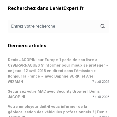
Recherchez dans LeNetExpert.fr
Derniers articles
Denis JACOPINI sur Europe 1 parle de son livre «
CYBERARNAQUES S’informer pour mieux se protéger »
ce jeudi 12 avril 2018 en direct dans l’émission «
Bonjour la France » avec Daphné BURKI et Ariel
WIZMAN
7 août 2026
Sécurisez votre MAC avec Security Growler | Denis
JACOPINI
6 août 2026
Votre employeur doit-il vous informer de la
géolocalisation des véhicules professionnels ? | Denis