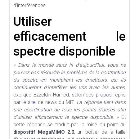
d’interférences.
Utiliser
efficacement le
spectre disponible
« Dans le monde sans fil d’aujourd’hui, vous ne
pouvez pas résoudre le problème de la contraction
du spectre en multipliant les émetteurs, car ils
continueront d’interférer les uns avec les autres
,
explique Ezzeldin Hamed, selon des propos repris
par le
site
de news du MIT.
La réponse tient dans
une coordination de tous les points d’accès afin
d’utiliser efficacement le spectre disponible. »
Et
cette réponse se traduit par la mise au point du
dispositif MegaMIMO 2.0
, un boîtier de la taille