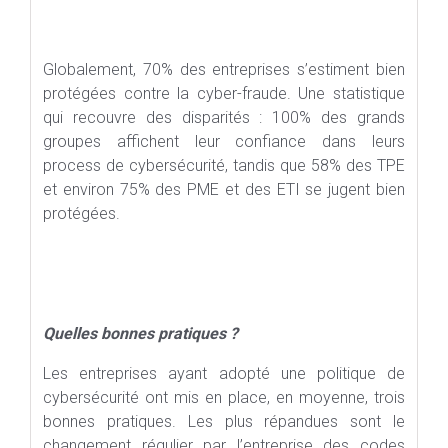
Globalement, 70% des entreprises s’estiment bien
protégées contre la cyber-fraude. Une statistique
qui recouvre des disparités : 100% des grands
groupes affichent leur confiance dans leurs
process de cybersécurité, tandis que 58% des TPE
et environ 75% des PME et des ETI se jugent bien
protégées.
Quelles bonnes pratiques ?
Les entreprises ayant adopté une politique de
cybersécurité ont mis en place, en moyenne, trois
bonnes pratiques. Les plus répandues sont le
changement régulier par l’entreprise des codes