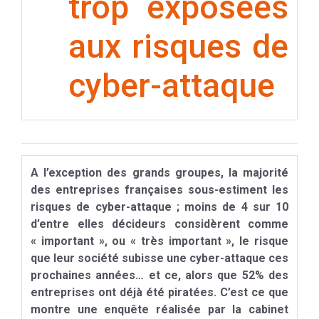
trop exposées
aux risques de
cyber-attaque
A l’exception des grands groupes, la majorité
des entreprises françaises sous-estiment les
risques de cyber-attaque ; moins de 4 sur 10
d’entre elles décideurs considèrent comme
« important », ou « très important », le risque
que leur société subisse une cyber-attaque ces
prochaines années… et ce, alors que 52% des
entreprises ont déjà été piratées. C’est ce que
montre une enquête réalisée par la cabinet