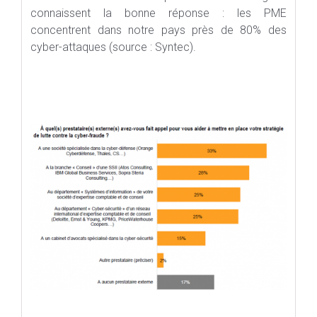
connaissent la bonne réponse : les PME
concentrent dans notre pays près de 80% des
cyber-attaques (source : Syntec).