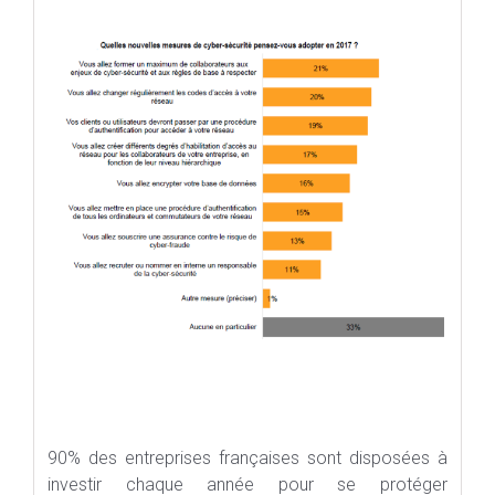
90% des entreprises françaises sont disposées à
investir chaque année pour se protéger