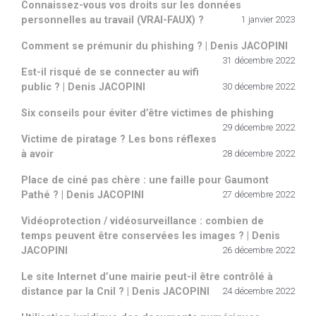
Connaissez-vous vos droits sur les données
personnelles au travail (VRAI-FAUX) ?
1 janvier 2023
Comment se prémunir du phishing ? | Denis JACOPINI
31 décembre 2022
Est-il risqué de se connecter au wifi
public ? | Denis JACOPINI
30 décembre 2022
Six conseils pour éviter d’être victimes de phishing
29 décembre 2022
Victime de piratage ? Les bons réflexes
à avoir
28 décembre 2022
Place de ciné pas chère : une faille pour Gaumont
Pathé ? | Denis JACOPINI
27 décembre 2022
Vidéoprotection / vidéosurveillance : combien de
temps peuvent être conservées les images ? | Denis
JACOPINI
26 décembre 2022
Le site Internet d’une mairie peut-il être contrôlé à
distance par la Cnil ? | Denis JACOPINI
24 décembre 2022