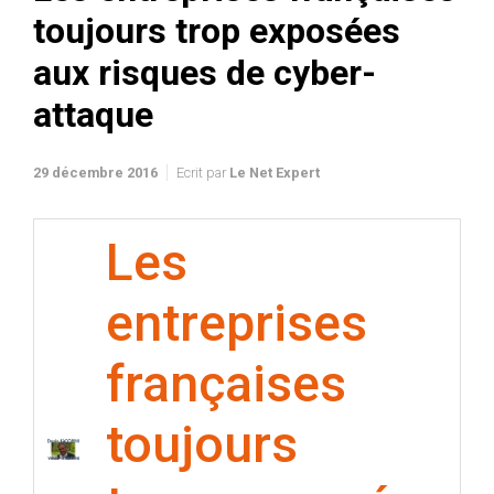
toujours trop exposées
aux risques de cyber-
attaque
29 décembre 2016
Ecrit par
Le Net Expert
Les
entreprises
françaises
toujours