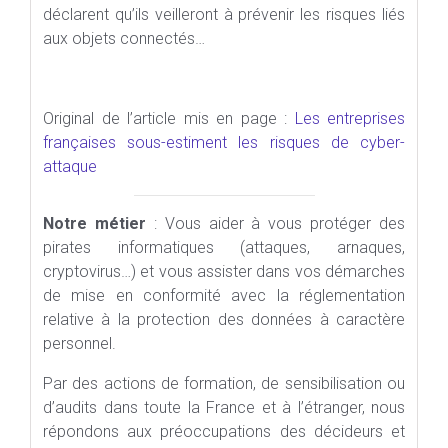
déclarent qu’ils veilleront à prévenir les risques liés
aux objets connectés…
Original de l’article mis en page :
Les entreprises
françaises sous-estiment les risques de cyber-
attaque
Notre métier
: Vous aider à vous protéger des
pirates informatiques (attaques, arnaques,
cryptovirus…) et vous assister dans vos démarches
de mise en conformité avec la réglementation
relative à la protection des données à caractère
personnel.
Par des actions de formation, de sensibilisation ou
d’audits dans toute la France et à l’étranger, nous
répondons aux préoccupations des décideurs et