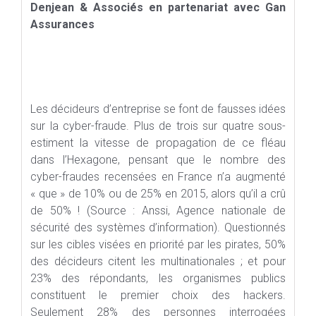
Denjean & Associés en partenariat avec Gan
Assurances
Les décideurs d’entreprise se font de fausses idées
sur la cyber-fraude. Plus de trois sur quatre sous-
estiment la vitesse de propagation de ce fléau
dans l’Hexagone, pensant que le nombre des
cyber-fraudes recensées en France n’a augmenté
« que » de 10% ou de 25% en 2015, alors qu’il a crû
de 50% ! (Source : Anssi, Agence nationale de
sécurité des systèmes d’information). Questionnés
sur les cibles visées en priorité par les pirates, 50%
des décideurs citent les multinationales ; et pour
23% des répondants, les organismes publics
constituent le premier choix des hackers.
Seulement 28% des personnes interrogées