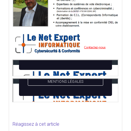
Réagissez à cet article