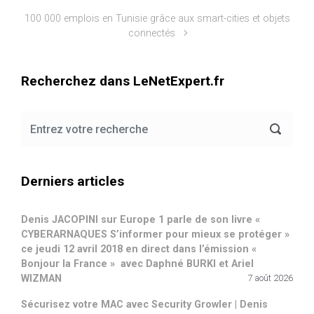
100 000 emplois en Tunisie grâce aux smart-cities et objets
connectés
Recherchez dans LeNetExpert.fr
Derniers articles
Denis JACOPINI sur Europe 1 parle de son livre «
CYBERARNAQUES S’informer pour mieux se protéger »
ce jeudi 12 avril 2018 en direct dans l’émission «
Bonjour la France » avec Daphné BURKI et Ariel
WIZMAN
7 août 2026
Sécurisez votre MAC avec Security Growler | Denis