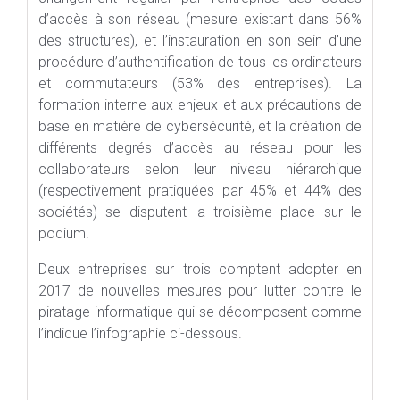
d’accès à son réseau (mesure existant dans 56%
des structures), et l’instauration en son sein d’une
procédure d’authentification de tous les ordinateurs
et commutateurs (53% des entreprises). La
formation interne aux enjeux et aux précautions de
base en matière de cybersécurité, et la création de
différents degrés d’accès au réseau pour les
collaborateurs selon leur niveau hiérarchique
(respectivement pratiquées par 45% et 44% des
sociétés) se disputent la troisième place sur le
podium.
Deux entreprises sur trois comptent adopter en
2017 de nouvelles mesures pour lutter contre le
piratage informatique qui se décomposent comme
l’indique l’infographie ci-dessous.