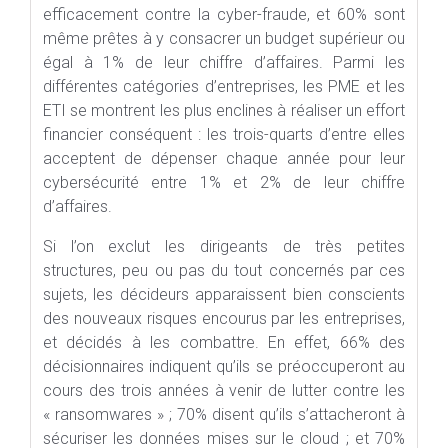
efficacement contre la cyber-fraude, et 60% sont
même prêtes à y consacrer un budget supérieur ou
égal à 1% de leur chiffre d’affaires. Parmi les
différentes catégories d’entreprises, les PME et les
ETI se montrent les plus enclines à réaliser un effort
financier conséquent : les trois-quarts d’entre elles
acceptent de dépenser chaque année pour leur
cybersécurité entre 1% et 2% de leur chiffre
d’affaires.
Si l’on exclut les dirigeants de très petites
structures, peu ou pas du tout concernés par ces
sujets, les décideurs apparaissent bien conscients
des nouveaux risques encourus par les entreprises,
et décidés à les combattre. En effet, 66% des
décisionnaires indiquent qu’ils se préoccuperont au
cours des trois années à venir de lutter contre les
« ransomwares » ; 70% disent qu’ils s’attacheront à
sécuriser les données mises sur le cloud ; et 70%