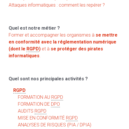
Attaques informatiques : comment les repérer ?
Quel est notre métier ?
Former et accompagner les organismes à
se mettre
en conformité avec la réglementation numérique
(dont le
RGPD
)
et à
se protéger des pirates
informatiques
.
Quel sont nos principales activités ?
RGPD
FORMATION AU
RGPD
FORMATION DE
DPO
AUDITS
RGPD
MISE EN CONFORMITÉ
RGPD
ANALYSES DE RISQUES (PIA / DPIA)