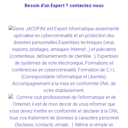
Besoin d'un Expert ? contactez-nous