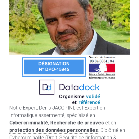
Notre Expert, Denis JACOPINI, est Expert en
Informatique assermenté, spécialisé en
Cybercriminalité
,
Recherche de preuves
et en
protection des données personnelles
. Diplômé en
Cybercriminalité (Droit, Sécurité de l’information &