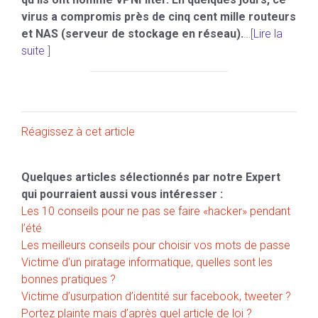
virus a compromis près de cinq cent mille routeurs
et NAS (serveur de stockage en réseau).
…[
Lire la
suite
]
Réagissez à cet article
Quelques articles sélectionnés par notre Expert
qui pourraient aussi vous intéresser :
Les 10 conseils pour ne pas se faire «hacker» pendant
l’été
Les meilleurs conseils pour choisir vos mots de passe
Victime d'un piratage informatique, quelles sont les
bonnes pratiques ?
Victime d’usurpation d’identité sur facebook, tweeter ?
Portez plainte mais d’après quel article de loi ?