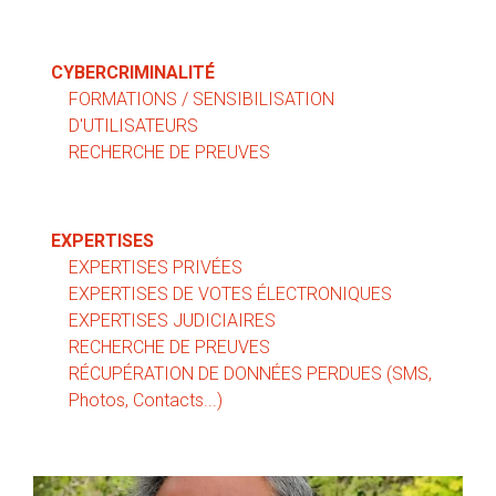
CYBERCRIMINALITÉ
FORMATIONS / SENSIBILISATION
D'UTILISATEURS
RECHERCHE DE PREUVES
EXPERTISES
EXPERTISES PRIVÉES
EXPERTISES DE VOTES ÉLECTRONIQUES
EXPERTISES JUDICIAIRES
RECHERCHE DE PREUVES
RÉCUPÉRATION DE DONNÉES PERDUES (SMS,
Photos, Contacts...)