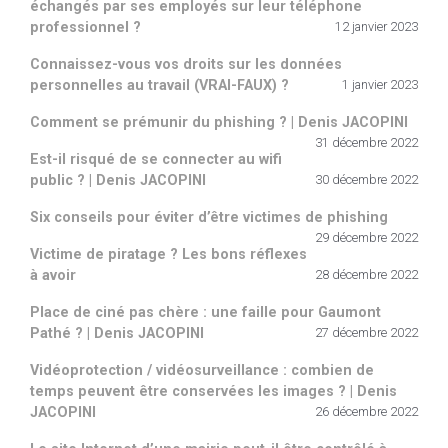
échangés par ses employés sur leur téléphone
professionnel ?
12 janvier 2023
Connaissez-vous vos droits sur les données
personnelles au travail (VRAI-FAUX) ?
1 janvier 2023
Comment se prémunir du phishing ? | Denis JACOPINI
31 décembre 2022
Est-il risqué de se connecter au wifi
public ? | Denis JACOPINI
30 décembre 2022
Six conseils pour éviter d’être victimes de phishing
29 décembre 2022
Victime de piratage ? Les bons réflexes
à avoir
28 décembre 2022
Place de ciné pas chère : une faille pour Gaumont
Pathé ? | Denis JACOPINI
27 décembre 2022
Vidéoprotection / vidéosurveillance : combien de
temps peuvent être conservées les images ? | Denis
JACOPINI
26 décembre 2022