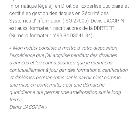
Informatique légale), en Droit de l'Expertise Judiciaire et
certifié en gestion des risques en Sécurité des
Systèmes d'Information (ISO 27005), Denis JACOPINI
est aussi formateur inscrit auprès de la DDRTEFP
(Numéro formateur n°93 84 03041 84).
«
Mon métier consiste à mettre à votre disposition
l'expérience que j'ai acquise pendant des dizaines
d'années et les connaissances que je maintiens
continuellement à jour par des formations, certification
et diplômes permanentes car l
e savoir c'est comme
une mise en conformité, c'est une démarche
quotidienne qui permet une amélioration sur le long
terme.
Denis JACOPINI
»