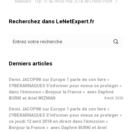
Malware : Top 10 du mois mai 2018 de Check Point
Recherchez dans LeNetExpert.fr
Derniers articles
Denis JACOPINI sur Europe 1 parle de son livre «
CYBERARNAQUES S’informer pour mieux se protéger »
dans l’émission « Bonjour la France » avec Daphné
BURKI et Ariel WIZMAN
8 août 2026
Denis JACOPINI sur Europe 1 parle de son livre «
CYBERARNAQUES S’informer pour mieux se protéger »
ce jeudi 12 avril 2018 en direct dans l’émission «
Bonjour la France » avec Daphné BURKI et Ariel