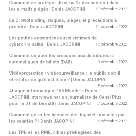
Comment se protéger du virus Dridex contenu dans
les e-mails piégés | Denis JACOPINI
12 décembre 2022
Le Crowdfunding, risques, pièges et précautions à
prendre | Denis JACOPINI
11 décembre 2022
Les petites entreprises aussi victimes de
cybercriminalité | Denis JACOPINI
10 décembre 2022
Comment déjouer les arnaques aux distributeurs
automatiques de billets (DAB)
9 décembre 2022
Vidéoprotection / vidéosurveillance : le public doit-il
être informé qu’il est filmé ? | Denis JACOPINI
8 décembre 2022
Attaque informatique TV5 Monde – Denis
JACOPINI interviewé par un journaliste de Canal Plus
pour le JT de Direct8 | Denis JACOPINI
7 décembre 2022
Comment gérer les licences des logiciels installés par
les salariés ? | Denis JACOPINI
6 décembre 2022
Les TPE et les PME, cibles privilégiées des