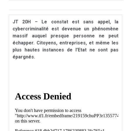
JT 20H – Le constat est sans appel, la
cybercriminalité est devenue un phénomène
massif auquel presque personne ne peut
échapper. Citoyens, entreprises, et même les
plus hautes instances de l’Etat ne sont pas
épargnés.