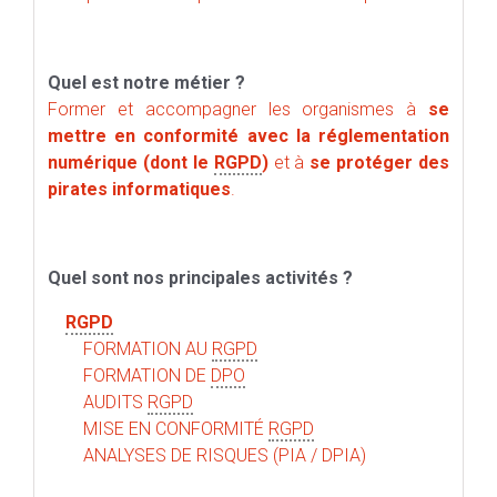
Quel est notre métier ?
Former et accompagner les organismes à
se
mettre en conformité avec la réglementation
numérique (dont le
RGPD
)
et à
se protéger des
pirates informatiques
.
Quel sont nos principales activités ?
RGPD
FORMATION AU
RGPD
FORMATION DE
DPO
AUDITS
RGPD
MISE EN CONFORMITÉ
RGPD
ANALYSES DE RISQUES (PIA / DPIA)