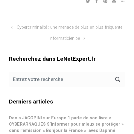
Cybercriminalité : une menace de plus en plus fréquente
Informaticien.be
Recherchez dans LeNetExpert.fr
Derniers articles
Denis JACOPINI sur Europe 1 parle de son livre «
CYBERARNAQUES S’informer pour mieux se protéger »
dans l’émission « Bonjour la France » avec Daphné