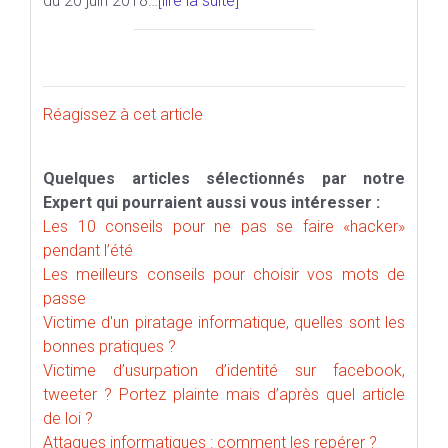
du 20 juin 2018…
[lire la suite]
Réagissez à cet article
Quelques articles sélectionnés par notre
Expert qui pourraient aussi vous intéresser :
Les 10 conseils pour ne pas se faire «hacker»
pendant l’été
Les meilleurs conseils pour choisir vos mots de
passe
Victime d'un piratage informatique, quelles sont les
bonnes pratiques ?
Victime d’usurpation d’identité sur facebook,
tweeter ? Portez plainte mais d’après quel article
de loi ?
Attaques informatiques : comment les repérer ?