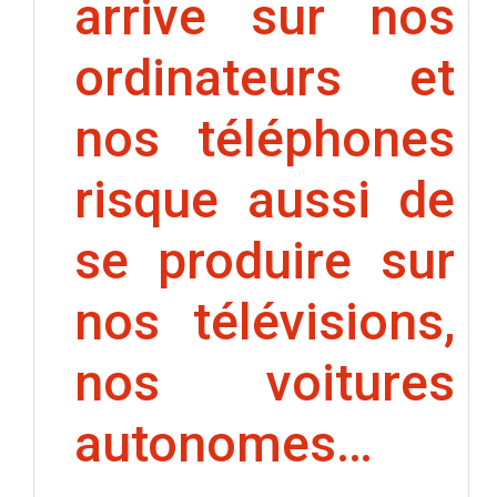
arrive sur nos
ordinateurs et
nos téléphones
risque aussi de
se produire sur
nos télévisions,
nos voitures
autonomes…