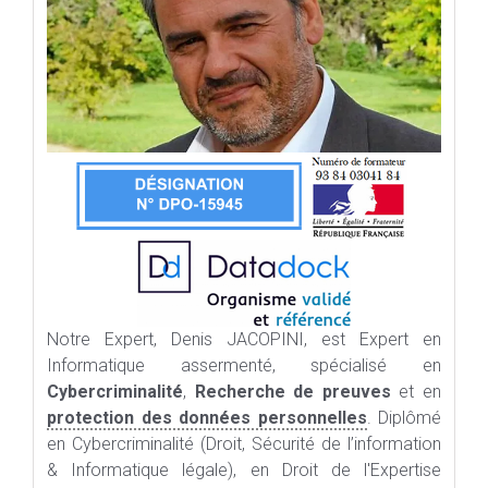
Notre Expert, Denis JACOPINI, est Expert en
Informatique assermenté, spécialisé en
Cybercriminalité
,
Recherche de preuves
et en
protection des données personnelles
. Diplômé
en Cybercriminalité (Droit, Sécurité de l’information
& Informatique légale), en Droit de l'Expertise