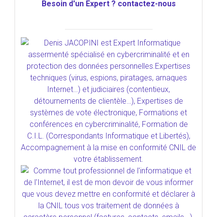
Besoin d'un Expert ? contactez-nous