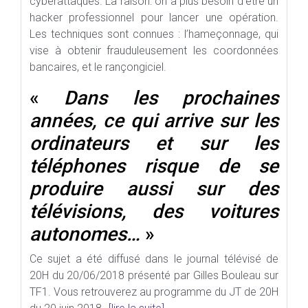
cyberattaques. La raison: on a plus besoin d’être un
hacker professionnel pour lancer une opération.
Les techniques sont connues : l’hameçonnage, qui
vise à obtenir frauduleusement les coordonnées
bancaires, et le rançongiciel.
«
Dans les prochaines
années, ce qui arrive sur les
ordinateurs et sur les
téléphones risque de se
produire aussi sur des
télévisions, des voitures
autonomes…
»
Ce sujet a été diffusé dans le journal télévisé de
20H du 20/06/2018 présenté par Gilles Bouleau sur
TF1. Vous retrouverez au programme du JT de 20H