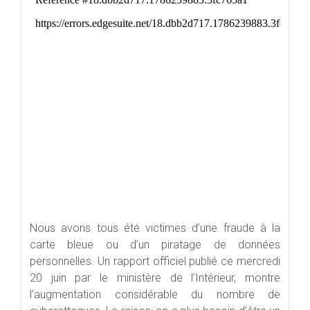
Nous avons tous été victimes d’une fraude à la
carte bleue ou d’un piratage de données
personnelles. Un rapport officiel publié ce mercredi
20 juin par le ministère de l’Intérieur, montre
l’augmentation considérable du nombre de