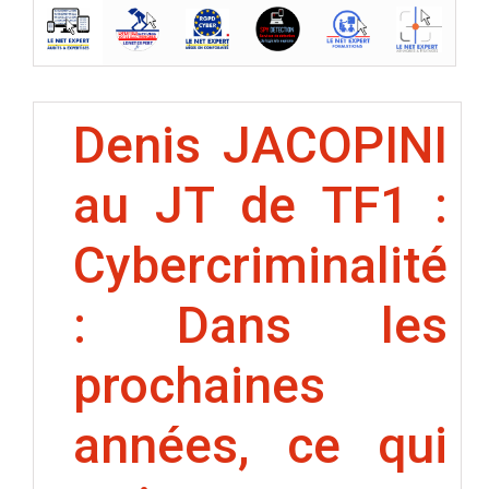
Denis JACOPINI
au JT de TF1 :
Cybercriminalité
: Dans les
prochaines
années, ce qui