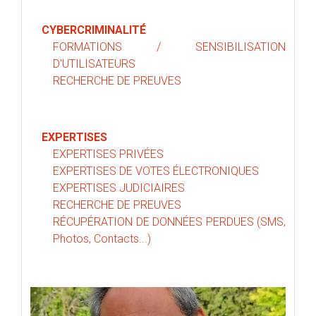
CYBERCRIMINALITÉ
FORMATIONS / SENSIBILISATION
D'UTILISATEURS
RECHERCHE DE PREUVES
EXPERTISES
EXPERTISES PRIVÉES
EXPERTISES DE VOTES ÉLECTRONIQUES
EXPERTISES JUDICIAIRES
RECHERCHE DE PREUVES
RÉCUPÉRATION DE DONNÉES PERDUES (SMS,
Photos, Contacts...)