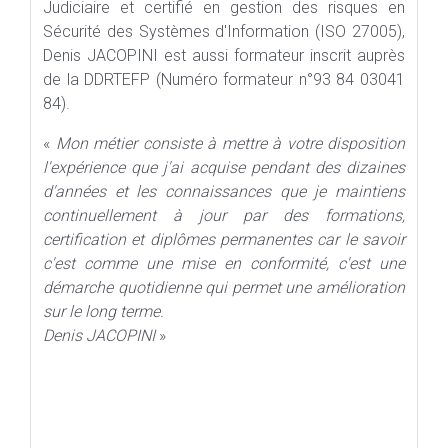
Judiciaire et certifié en gestion des risques en
Sécurité des Systèmes d'Information (ISO 27005),
Denis JACOPINI est aussi formateur inscrit auprès
de la DDRTEFP (Numéro formateur n°93 84 03041
84).
«
Mon métier consiste à mettre à votre disposition
l'expérience que j'ai acquise pendant des dizaines
d'années et les connaissances que je maintiens
continuellement à jour par des formations,
certification et diplômes permanentes car l
e savoir
c'est comme une mise en conformité, c'est une
démarche quotidienne qui permet une amélioration
sur le long terme.
Denis JACOPINI
»