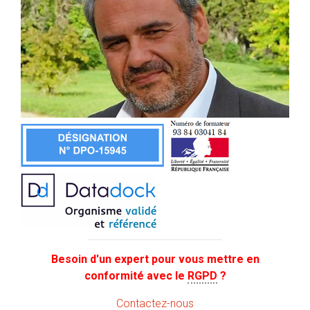
Besoin d'un expert pour vous mettre en
conformité avec le
RGPD
?
Contactez-nous