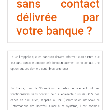
sans contact
délivrée par
votre banque ?
La Cnil rappelle que les banques doivent informer leurs clients que
leur carte bancaire dispose de la fonction paiement sans contact, une
option que ces derniers sont libres de refuser.
En France, plus de 33 millions de cartes de paiement ont des
fonctionnalités sans contact, ce qui représente plus de 50 % des
cartes en circulation, rappelle la Cnil (Commission nationale de
l’informatique des libertés). Grâce à ce système, il est possible