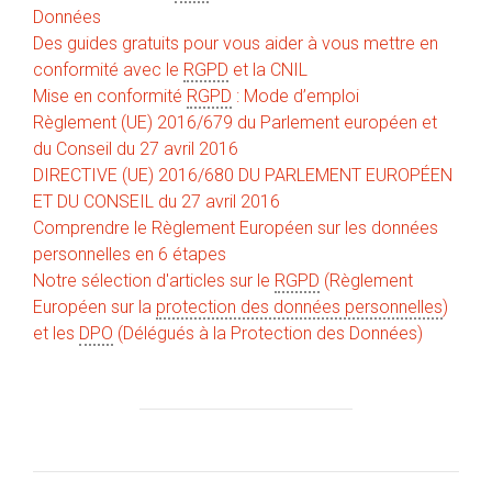
Données
Des guides gratuits pour vous aider à vous mettre en
conformité avec le
RGPD
et la CNIL
Mise en conformité
RGPD
: Mode d’emploi
Règlement (UE) 2016/679 du Parlement européen et
du Conseil du 27 avril 2016
DIRECTIVE (UE) 2016/680 DU PARLEMENT EUROPÉEN
ET DU CONSEIL du 27 avril 2016
Comprendre le Règlement Européen sur les données
personnelles en 6 étapes
Notre sélection d'articles sur le
RGPD
(Règlement
Européen sur la
protection des données personnelles
)
et les
DPO
(Délégués à la Protection des Données)