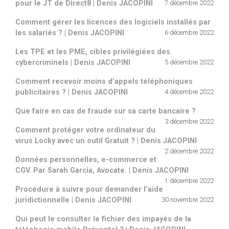
pour le JT de Direct8 | Denis JACOPINI
7 décembre 2022
Comment gérer les licences des logiciels installés par
les salariés ? | Denis JACOPINI
6 décembre 2022
Les TPE et les PME, cibles privilégiées des
cybercriminels | Denis JACOPINI
5 décembre 2022
Comment recevoir moins d’appels téléphoniques
publicitaires ? | Denis JACOPINI
4 décembre 2022
Que faire en cas de fraude sur sa carte bancaire ?
3 décembre 2022
Comment protéger votre ordinateur du
virus Locky avec un outil Gratuit ? | Denis JACOPINI
2 décembre 2022
Données personnelles, e-commerce et
CGV. Par Sarah Garcia, Avocate. | Denis JACOPINI
1 décembre 2022
Procédure à suivre pour demander l’aide
juridictionnelle | Denis JACOPINI
30 novembre 2022
Qui peut le consulter le fichier des impayés de la