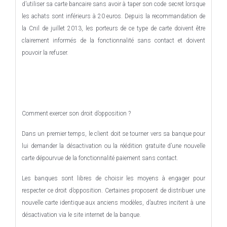
d’utiliser sa carte bancaire sans avoir à taper son code secret lorsque
les achats sont inférieurs à 20 euros. Depuis la recommandation de
la Cnil de juillet 2013, les porteurs de ce type de carte doivent être
clairement informés de la fonctionnalité sans contact et doivent
pouvoir la refuser.
Comment exercer son droit d’opposition ?
Dans un premier temps, le client doit se tourner vers sa banque pour
lui demander la désactivation ou la réédition gratuite d’une nouvelle
carte dépourvue de la fonctionnalité paiement sans contact.
Les banques sont libres de choisir les moyens à engager pour
respecter ce droit d’opposition. Certaines proposent de distribuer une
nouvelle carte identique aux anciens modèles, d’autres incitent à une
désactivation via le site internet de la banque.