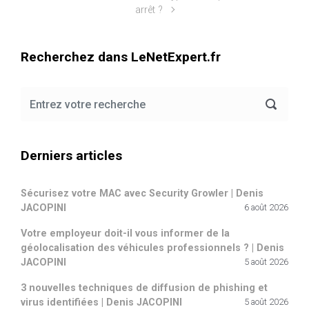
arrêt ?
Recherchez dans LeNetExpert.fr
Derniers articles
Sécurisez votre MAC avec Security Growler | Denis
JACOPINI
6 août 2026
Votre employeur doit-il vous informer de la
géolocalisation des véhicules professionnels ? | Denis
JACOPINI
5 août 2026
3 nouvelles techniques de diffusion de phishing et
virus identifiées | Denis JACOPINI
5 août 2026