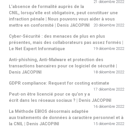
21 décembre 2022
L’absence de formalité auprès de la
CNIL, lorsqu’elle est obligatoire, peut constituer une
infraction pénale | Nous pouvons vous aider à vous
mettre en conformité | Denis JACOPINI
20 décembre 2022
Cyber-Sécurité : des menaces de plus en plus
présentes, mais des collaborateurs pas assez formés |
Le Net Expert Informatique
19 décembre 2022
Anti-phishing, Anti-Malware et protection des
transactions bancaires pour ce logiciel de sécurité |
Denis JACOPINI
18 décembre 2022
GDPR compliance: Request for costing estimate
17 décembre 2022
Peut-on être licencié pour ce qu’on y a
écrit dans les réseaux sociaux ? | Denis JACOPINI
16 décembre 2022
La Méthode EBIOS désormais adaptée
aux traitements de données à caractère personnel et à
la CNIL | Denis JACOPINI
15 décembre 2022