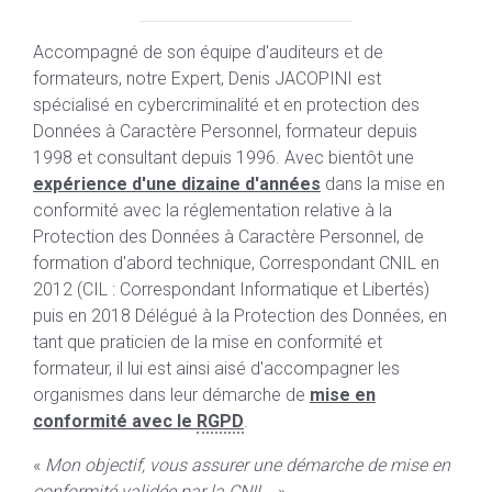
Accompagné de son équipe d'auditeurs et de
formateurs, notre Expert, Denis JACOPINI est
spécialisé en cybercriminalité et en protection des
Données à Caractère Personnel, formateur depuis
1998 et consultant depuis 1996. Avec bientôt une
expérience d'une dizaine d'années
dans la mise en
conformité avec la réglementation relative à la
Protection des Données à Caractère Personnel, de
formation d'abord technique, Correspondant CNIL en
2012 (CIL : Correspondant Informatique et Libertés)
puis en 2018 Délégué à la Protection des Données, en
tant que praticien de la mise en conformité et
formateur, il lui est ainsi aisé d'accompagner les
organismes dans leur démarche de
mise en
conformité avec le
RGPD
.
«
Mon objectif, vous assurer une démarche de mise en
conformité validée par la CNIL.
».