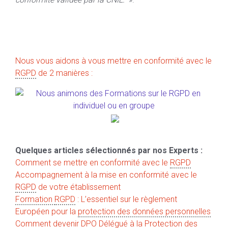
Nous vous aidons à vous mettre en conformité avec le
RGPD
de 2 manières :
Quelques articles sélectionnés par nos Experts :
Comment se mettre en conformité avec le
RGPD
Accompagnement à la mise en conformité avec le
RGPD
de votre établissement
Formation
RGPD
: L’essentiel sur le règlement
Européen pour la
protection des données personnelles
Comment devenir
DPO
Délégué à la Protection des