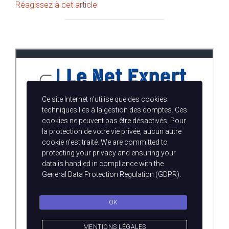
Réagissez à cet article