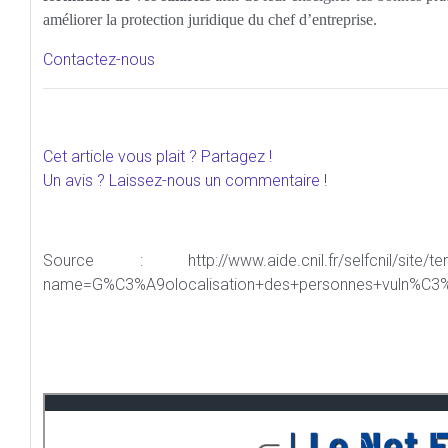
améliorer la protection juridique du chef d’entreprise.
Contactez-nous
Cet article vous plait ? Partagez !
Un avis ? Laissez-nous un commentaire !
Source : http://www.aide.cnil.fr/selfcnil/site/t
name=G%C3%A9olocalisation+des+personnes+vuln%C3%