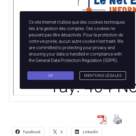
Facebook
X
LinkedIn