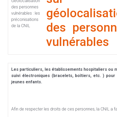
géolocalisat
des personn
vulnérables
Les particuliers, les établissements hospitaliers ou 
suivi électroniques (bracelets, boîtiers, etc. ) po
jeunes enfants.
Afin de respecter les droits de ces personnes, la CNIL a 