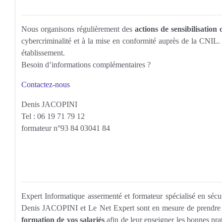
Nous organisons régulièrement des
actions de sensibilisation
cybercriminalité et à la mise en conformité auprès de la CNIL. 
établissement.
Besoin d’informations complémentaires ?
Contactez-nous
Denis JACOPINI
Tel : 06 19 71 79 12
formateur n°93 84 03041 84
Expert Informatique assermenté et formateur spécialisé en sécu
Denis JACOPINI et Le Net Expert sont en mesure de prendre en 
formation de vos salariés
afin de leur enseigner les bonnes pra