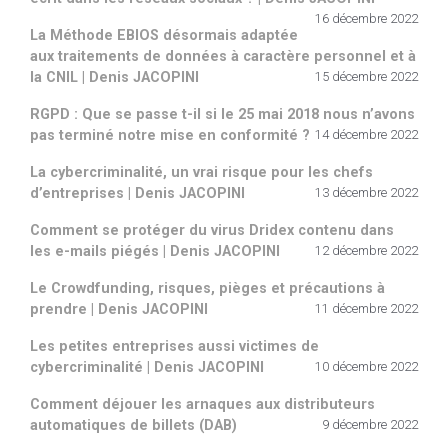
16 décembre 2022
La Méthode EBIOS désormais adaptée
aux traitements de données à caractère personnel et à
la CNIL | Denis JACOPINI
15 décembre 2022
RGPD : Que se passe t-il si le 25 mai 2018 nous n’avons
pas terminé notre mise en conformité ?
14 décembre 2022
La cybercriminalité, un vrai risque pour les chefs
d’entreprises | Denis JACOPINI
13 décembre 2022
Comment se protéger du virus Dridex contenu dans
les e-mails piégés | Denis JACOPINI
12 décembre 2022
Le Crowdfunding, risques, pièges et précautions à
prendre | Denis JACOPINI
11 décembre 2022
Les petites entreprises aussi victimes de
cybercriminalité | Denis JACOPINI
10 décembre 2022
Comment déjouer les arnaques aux distributeurs
automatiques de billets (DAB)
9 décembre 2022