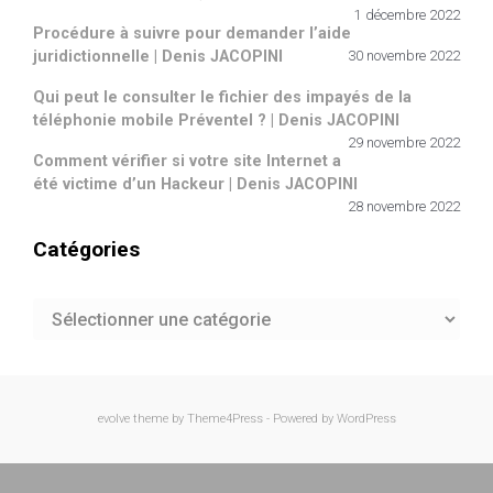
1 décembre 2022
Procédure à suivre pour demander l’aide
juridictionnelle | Denis JACOPINI
30 novembre 2022
Qui peut le consulter le fichier des impayés de la
téléphonie mobile Préventel ? | Denis JACOPINI
29 novembre 2022
Comment vérifier si votre site Internet a
été victime d’un Hackeur | Denis JACOPINI
28 novembre 2022
Catégories
Catégories
evolve
theme by Theme4Press - Powered by
WordPress