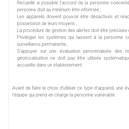
Recueillir si possible l’accord de la personne concer
personne doit au minimum être informée ;
Les appareils doivent pouvoir être désactivés et réa
possession de leurs moyens ;
La procédure de gestion des alertes doit être précisée 
Privilégier les systèmes qui laissent à la personne c
surveillance permanente ;
S’appuyer sur une évaluation personnalisée des ri
géolocalisation ne doit pas être utilisée systémati
accueillis dans un établissement.
Avant de faire le choix d’utiliser ce type d’appareil, une é
l’équipe qui prend en charge la personne vulnérable.