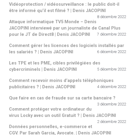
Vidéoprotection / vidéosurveillance : le public doit-il
être informé qu’il est filmé ? | Denis JACOPINI
8 décembre 2022
Attaque informatique TV5 Monde – Denis
JACOPINI interviewé par un journaliste de Canal Plus
pour le JT de Direct8 | Denis JACOPINI
7 décembre 2022
Comment gérer les licences des logiciels installés par
les salariés ? | Denis JACOPINI
6 décembre 2022
Les TPE et les PME, cibles privilégiées des
cybercriminels | Denis JACOPINI
5 décembre 2022
Comment recevoir moins d’appels téléphoniques
publicitaires ? | Denis JACOPINI
4 décembre 2022
Que faire en cas de fraude sur sa carte bancaire ?
3 décembre 2022
Comment protéger votre ordinateur du
virus Locky avec un outil Gratuit ? | Denis JACOPINI
2 décembre 2022
Données personnelles, e-commerce et
CGV. Par Sarah Garcia, Avocate. | Denis JACOPINI