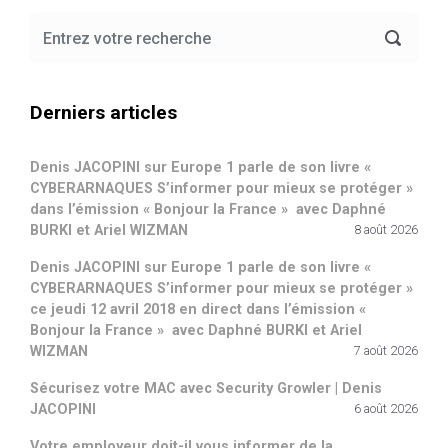
Derniers articles
Denis JACOPINI sur Europe 1 parle de son livre «
CYBERARNAQUES S’informer pour mieux se protéger »
dans l’émission « Bonjour la France » avec Daphné
BURKI et Ariel WIZMAN
8 août 2026
Denis JACOPINI sur Europe 1 parle de son livre «
CYBERARNAQUES S’informer pour mieux se protéger »
ce jeudi 12 avril 2018 en direct dans l’émission «
Bonjour la France » avec Daphné BURKI et Ariel
WIZMAN
7 août 2026
Sécurisez votre MAC avec Security Growler | Denis
JACOPINI
6 août 2026
Votre employeur doit-il vous informer de la