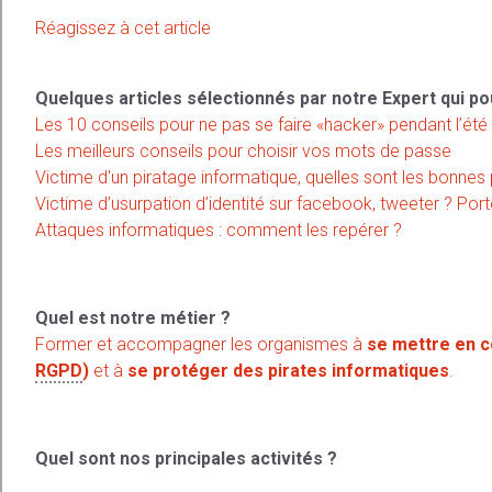
Réagissez à cet article
Quelques articles sélectionnés par notre Expert qui po
Les 10 conseils pour ne pas se faire «hacker» pendant l’été
Les meilleurs conseils pour choisir vos mots de passe
Victime d'un piratage informatique, quelles sont les bonnes 
Victime d’usurpation d’identité sur facebook, tweeter ? Porte
Attaques informatiques : comment les repérer ?
Quel est notre métier ?
Former et accompagner les organismes à
se mettre en c
RGPD
)
et à
se protéger des pirates informatiques
.
Quel sont nos principales activités ?