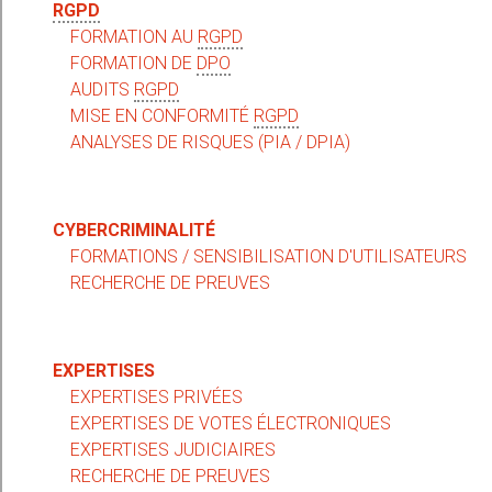
RGPD
FORMATION AU
RGPD
FORMATION DE
DPO
AUDITS
RGPD
MISE EN CONFORMITÉ
RGPD
ANALYSES DE RISQUES (PIA / DPIA)
CYBERCRIMINALITÉ
FORMATIONS / SENSIBILISATION D'UTILISATEURS
RECHERCHE DE PREUVES
EXPERTISES
EXPERTISES PRIVÉES
EXPERTISES DE VOTES ÉLECTRONIQUES
EXPERTISES JUDICIAIRES
RECHERCHE DE PREUVES