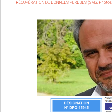
RÉCUPÉRATION DE DONNÉES PERDUES (SMS, Photos, C