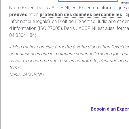
Notre Expert, Denis JACOPINI, est Expert en Informatique 
preuves
et en
protection des données personnelles
. D
Informatique légale), en Droit de l'Expertise Judiciaire et c
d'Information (ISO 27005), Denis JACOPINI est aussi forma
84 03041 84).
«
Mon métier consiste à mettre à votre disposition l'expérie
connaissances que je maintiens continuellement à jour par 
savoir c'est comme une mise en conformité, c'est une déma
terme.
Denis JACOPINI
»
Besoin d'un Expe