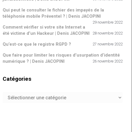
Qui peut le consulter le fichier des impayés de la
téléphonie mobile Préventel ? | Denis JACOPINI
29 novembre 2022
Comment vérifier si votre site Internet a
été victime d’un Hackeur | Denis JACOPINI
28 novembre 2022
Qu’est-ce que le registre RGPD ?
27 novembre 2022
Que faire pour limiter les risques d’usurpation d’identité
numérique ? | Denis JACOPINI
26 novembre 2022
Catégories
Catégories