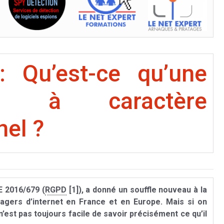
 Qu’est-ce qu’une
ée à caractère
el ?
E 2016/679 (
RGPD
[1]), a donné un souffle nouveau à la
gers d’internet en France et en Europe. Mais si on
’est pas toujours facile de savoir précisément ce qu’il