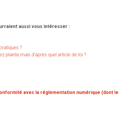
urraient aussi vous intéresser :
pratiques ?
z plainte mais d’après quel article de loi ?
onformité avec la réglementation numérique (dont le