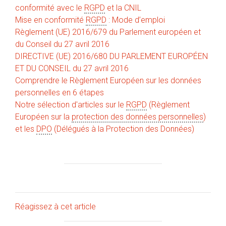
conformité avec le
RGPD
et la CNIL
Mise en conformité
RGPD
: Mode d’emploi
Règlement (UE) 2016/679 du Parlement européen et
du Conseil du 27 avril 2016
DIRECTIVE (UE) 2016/680 DU PARLEMENT EUROPÉEN
ET DU CONSEIL du 27 avril 2016
Comprendre le Règlement Européen sur les données
personnelles en 6 étapes
Notre sélection d'articles sur le
RGPD
(Règlement
Européen sur la
protection des données personnelles
)
et les
DPO
(Délégués à la Protection des Données)
Réagissez à cet article