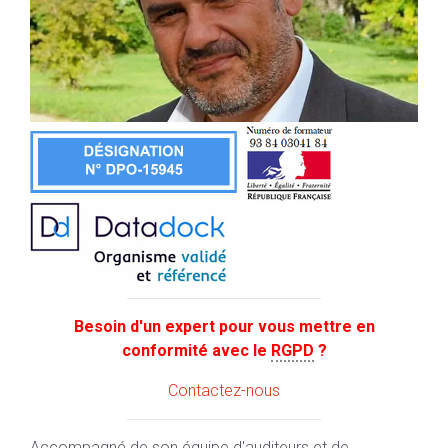
Besoin d'un expert pour vous mettre en
conformité avec le
RGPD
?
Contactez-nous
Accompagné de son équipe d'auditeurs et de