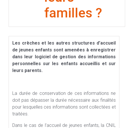
familles ?
Les crèches et les autres structures d’accueil
de jeunes enfants sont amenées à enregistrer
dans leur logiciel de gestion des informations
personnelles sur les enfants accueillis et sur
leurs parents.
La durée de conservation de ces informations ne
doit pas dépasser la durée nécessaire aux finalités
pour lesquelles ces informations sont collectées et
traitées.
Dans le cas de l’accueil de jeunes enfants, la CNIL