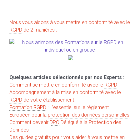
Nous vous aidons à vous mettre en conformité avec le
RGPD
de 2 manières :
Quelques articles sélectionnés par nos Experts :
Comment se mettre en conformité avec le
RGPD
Accompagnement à la mise en conformité avec le
RGPD
de votre établissement
Formation
RGPD
: L’essentiel sur le règlement
Européen pour la
protection des données personnelles
Comment devenir
DPO
Délégué à la Protection des
Données
Des guides gratuits pour vous aider à vous mettre en