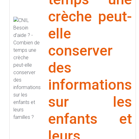
crèche peut-
elle
conserver
des
informations
sur les
enfants et
leurs