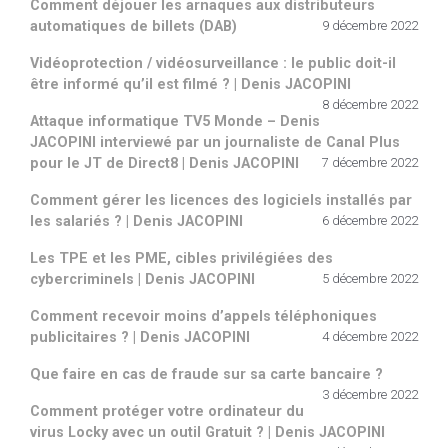
Comment déjouer les arnaques aux distributeurs
automatiques de billets (DAB)
9 décembre 2022
Vidéoprotection / vidéosurveillance : le public doit-il
être informé qu’il est filmé ? | Denis JACOPINI
8 décembre 2022
Attaque informatique TV5 Monde – Denis
JACOPINI interviewé par un journaliste de Canal Plus
pour le JT de Direct8 | Denis JACOPINI
7 décembre 2022
Comment gérer les licences des logiciels installés par
les salariés ? | Denis JACOPINI
6 décembre 2022
Les TPE et les PME, cibles privilégiées des
cybercriminels | Denis JACOPINI
5 décembre 2022
Comment recevoir moins d’appels téléphoniques
publicitaires ? | Denis JACOPINI
4 décembre 2022
Que faire en cas de fraude sur sa carte bancaire ?
3 décembre 2022
Comment protéger votre ordinateur du
virus Locky avec un outil Gratuit ? | Denis JACOPINI