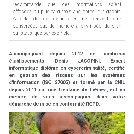
recommande que ces informations soient
effacées au plus tard trois ans après leur départ.
Au-delà de ce délai, elles ne peuvent être
conservées que de manière anonymisée, dans un
but statistique par exemple.
Accompagnant depuis 2012 de nombreux
établissements, Denis JACOPINI, Expert
informatique diplômé en cybercriminalité, certifié
en gestion des risques sur les systèmes
d'information (ISO 27005) et formé par la CNIL
depuis 2011 sur une trentaine de thèmes, est en
mesure de vous accompagner dans votre
démarche de mise en conformité
RGPD
.