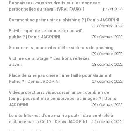
Connaissez-vous vos droits sur les données
personnelles au travail (VRAI-FAUX) ?
1 janvier 2023
Comment se prémunir du phishing ? | Denis JACOPINI
31 décembre 2022
Est-il risqué de se connecter au wifi
public ? | Denis JACOPINI
30 décembre 2022
Six conseils pour éviter d’être victimes de phishing
29 décembre 2022
Victime de piratage ? Les bons réflexes
à avoir
28 décembre 2022
Place de ciné pas chère : une faille pour Gaumont
Pathé ? | Denis JACOPINI
27 décembre 2022
Vidéoprotection / vidéosurveillance : combien de
temps peuvent être conservées les images ? | Denis
JACOPINI
26 décembre 2022
Le site Internet d’une mairie peut-il être contrôlé à
distance par la Cnil ? | Denis JACOPINI
24 décembre 2022