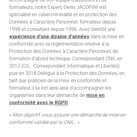
formateurs, notre Expert, Denis JACOPINI est
spécialisé en cybercriminalité et en protection des
Données à Caractère Personnel, formateur depuis
1998 et consultant depuis 1996. Avec bientôt une
expérience d'une dizaine d'années
dans la mise en
conformité avec la réglementation relative à la
Protection des Données à Caractère Personnel, de
formation d'abord technique, Correspondant CNIL en
2012 (CIL : Correspondant Informatique et Libertés)
puis en 2018 Délégué à la Protection des Données, en
tant que praticien de la mise en conformité et
formateur, il lui est ainsi aisé d'accompagner les
organismes dans leur démarche de
mise en
conformité avec le
RGPD
.
«
Mon objectif, vous assurer une démarche de mise en
conformité validée par la CNIL.
».