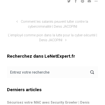
Comment les salariés peuvent lutter contre la
cybercriminalité | Denis JACOPINI
L’employé comme pion dans la lutte pour la cyber-sécurité |
Denis JACOPINI
Recherchez dans LeNetExpert.fr
Derniers articles
Sécurisez votre MAC avec Security Growler | Denis