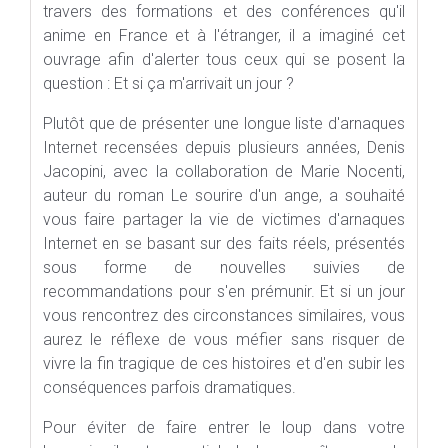
travers des formations et des conférences qu'il
anime en France et à l'étranger, il a imaginé cet
ouvrage afin d'alerter tous ceux qui se posent la
question : Et si ça m'arrivait un jour ?
Plutôt que de présenter une longue liste d'arnaques
Internet recensées depuis plusieurs années, Denis
Jacopini, avec la collaboration de Marie Nocenti,
auteur du roman Le sourire d'un ange, a souhaité
vous faire partager la vie de victimes d'arnaques
Internet en se basant sur des faits réels, présentés
sous forme de nouvelles suivies de
recommandations pour s'en prémunir. Et si un jour
vous rencontrez des circonstances similaires, vous
aurez le réflexe de vous méfier sans risquer de
vivre la fin tragique de ces histoires et d'en subir les
conséquences parfois dramatiques.
Pour éviter de faire entrer le loup dans votre