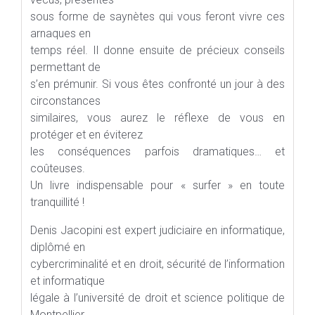
sous forme de saynètes qui vous feront vivre ces
arnaques en
temps réel. Il donne ensuite de précieux conseils
permettant de
s’en prémunir. Si vous êtes confronté un jour à des
circonstances
similaires, vous aurez le réflexe de vous en
protéger et en éviterez
les conséquences parfois dramatiques… et
coûteuses.
Un livre indispensable pour « surfer » en toute
tranquillité !
Denis Jacopini est expert judiciaire en informatique,
diplômé en
cybercriminalité et en droit, sécurité de l’information
et informatique
légale à l’université de droit et science politique de
Montpellier.