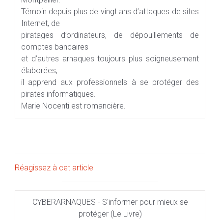
Témoin depuis plus de vingt ans d’attaques de sites
Internet, de
piratages d’ordinateurs, de dépouillements de
comptes bancaires
et d’autres arnaques toujours plus soigneusement
élaborées,
il apprend aux professionnels à se protéger des
pirates informatiques.
Marie Nocenti est romancière.
Réagissez à cet article
CYBERARNAQUES - S'informer pour mieux se
protéger (Le Livre)