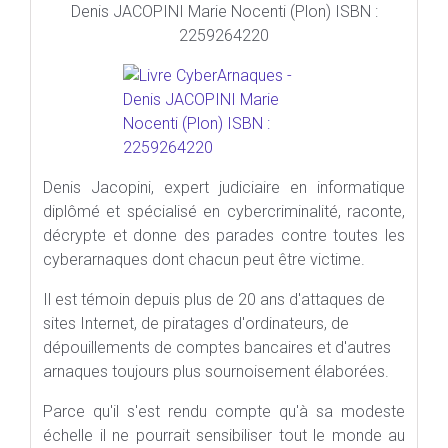
Denis JACOPINI Marie Nocenti (Plon) ISBN :
2259264220
Denis Jacopini, expert judiciaire en informatique
diplômé et spécialisé en cybercriminalité, raconte,
décrypte et donne des parades contre toutes les
cyberarnaques dont chacun peut être victime.
Il est témoin depuis plus de 20 ans d'attaques de
sites Internet, de piratages d'ordinateurs, de
dépouillements de comptes bancaires et d'autres
arnaques toujours plus sournoisement élaborées.
Parce qu'il s'est rendu compte qu'à sa modeste
échelle il ne pourrait sensibiliser tout le monde au