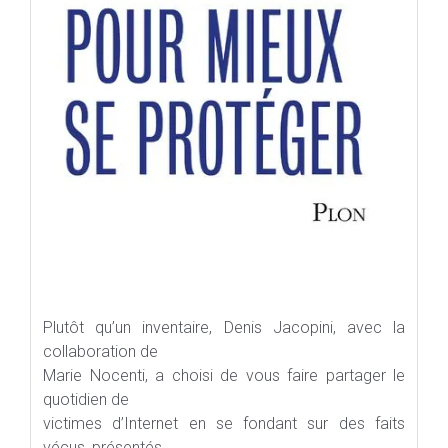
Plutôt qu’un inventaire, Denis Jacopini, avec la
collaboration de
Marie Nocenti, a choisi de vous faire partager le
quotidien de
victimes d’Internet en se fondant sur des faits
vécus, présentés