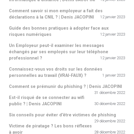
Comment savoir si mon employeur a fait des
déclarations à la CNIL ? | Denis JACOPINI
12 janvier 2023
Guide des bonnes pratiques à adopter face aux
risques numériques
12 janvier 2023
Un Employeur peut-il examiner les messages
échangés par ses employés sur leur téléphone
professionnel ?
12 janvier 2023
Connaissez-vous vos droits sur les données
personnelles au travail (VRAI-FAUX) ?
1 janvier 2023
Comment se prémunir du phishing ? | Denis JACOPINI
31 décembre 2022
Est-il risqué de se connecter au wifi
public ? | Denis JACOPINI
30 décembre 2022
Six conseils pour éviter d’être victimes de phishing
29 décembre 2022
Victime de piratage ? Les bons réflexes
à avoir
28 décembre 2022