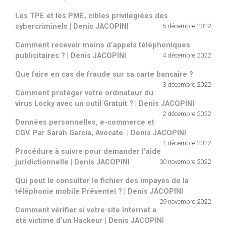
Les TPE et les PME, cibles privilégiées des
cybercriminels | Denis JACOPINI
5 décembre 2022
Comment recevoir moins d’appels téléphoniques
publicitaires ? | Denis JACOPINI
4 décembre 2022
Que faire en cas de fraude sur sa carte bancaire ?
3 décembre 2022
Comment protéger votre ordinateur du
virus Locky avec un outil Gratuit ? | Denis JACOPINI
2 décembre 2022
Données personnelles, e-commerce et
CGV. Par Sarah Garcia, Avocate. | Denis JACOPINI
1 décembre 2022
Procédure à suivre pour demander l’aide
juridictionnelle | Denis JACOPINI
30 novembre 2022
Qui peut le consulter le fichier des impayés de la
téléphonie mobile Préventel ? | Denis JACOPINI
29 novembre 2022
Comment vérifier si votre site Internet a
été victime d’un Hackeur | Denis JACOPINI