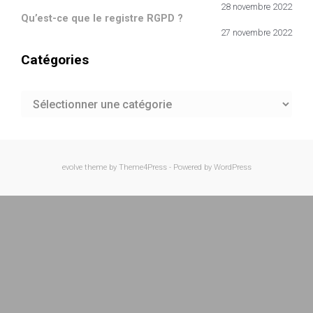
28 novembre 2022
Qu’est-ce que le registre RGPD ?
27 novembre 2022
Catégories
Catégories
evolve
theme by Theme4Press - Powered by
WordPress