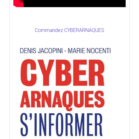
Commandez CYBERARNAQUES