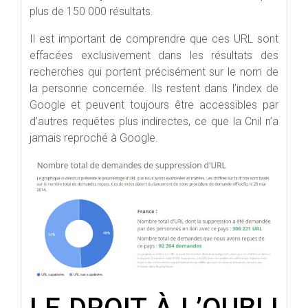
plus de 150 000 résultats.
Il est important de comprendre que ces URL sont
effacées exclusivement dans les résultats des
recherches qui portent précisément sur le nom de
la personne concernée. Ils restent dans l’index de
Google et peuvent toujours être accessibles par
d’autres requêtes plus indirectes, ce que la Cnil n’a
jamais reproché à Google.