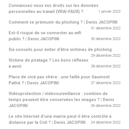
Connaissez-vous vos droits sur les données
personnelles au travail (VRAI-FAUX) ?
1 janvier 2023
Comment se prémunir du phishing ? | Denis JACOPINI
31 décembre 2022
Est-il risqué de se connecter au wifi
public ? | Denis JACOPINI
30 décembre 2022
Six conseils pour éviter d’être victimes de phishing
29 décembre 2022
Victime de piratage ? Les bons réflexes
à avoir
28 décembre 2022
Place de ciné pas chère : une faille pour Gaumont
Pathé ? | Denis JACOPINI
27 décembre 2022
Vidéoprotection / vidéosurveillance : combien de
temps peuvent être conservées les images ? | Denis
JACOPINI
26 décembre 2022
Le site Internet d’une mairie peut-il être contrôlé à
distance par la Cnil ? | Denis JACOPINI
24 décembre 2022