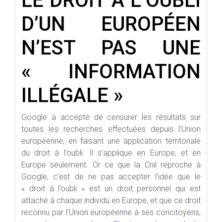
LE DROIT À L’OUBLI
D’UN EUROPÉEN
N’EST PAS UNE
« INFORMATION
ILLÉGALE »
Google a accepté de censurer les résultats sur
toutes les recherches effectuées depuis l’Union
européenne, en faisant une application territoriale
du droit à l’oubli. Il s’applique en Europe, et en
Europe seulement. Or ce que la Cnil reproche à
Google, c’est de ne pas accepter l’idée que le
« droit à l’oubli » est un droit personnel qui est
attaché à chaque individu en Europe, et que ce droit
reconnu par l’Union européenne à ses concitoyens,