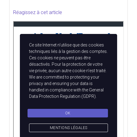
Réagissez à cet article