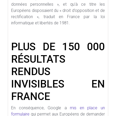
données personnelles », et qu’à ce titre les
Européens disposaient du « droit d’opposition et de
rectification », traduit en France par la loi
informatique et libertés de 1981.
PLUS DE 150 000
RÉSULTATS
RENDUS
INVISIBLES EN
FRANCE
En conséquence, Google a
mis en place un
formulaire
qui permet aux Européens de demander