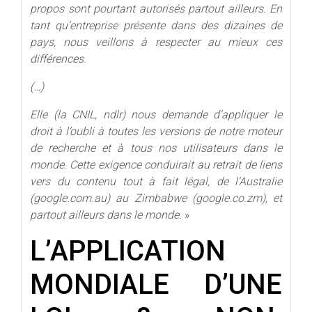
propos sont pourtant autorisés partout ailleurs. En
tant qu’entreprise présente dans des dizaines de
pays, nous veillons à respecter au mieux ces
différences.
(…)
Elle (la CNIL, ndlr) nous demande d’appliquer le
droit à l’oubli à toutes les versions de notre moteur
de recherche et à tous nos utilisateurs dans le
monde. Cette exigence conduirait au retrait de liens
vers du contenu tout à fait légal, de l’Australie
(google.com.au) au Zimbabwe (google.co.zm), et
partout ailleurs dans le monde.
»
L’APPLICATION
MONDIALE D’UNE