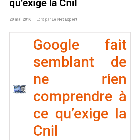
qu’exige la Cnil
20 mai 2016
Ecrit par
Le Net Expert
Google fait
semblant de
ne rien
comprendre à
ce qu’exige la
Cnil