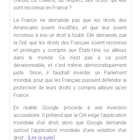
chinois ou chiliens, du respect des droits qui leur
sont reconnus en France ?
La France ne demande pas que les droits des
Américains soient modifiés, et que leur soient
reconnus à eux un droit à l’oubli. Elle demande, par
la Cnil, que les droits des Français soient reconnus
et protégés y compris aux États-Unis ou ailleurs
dans le monde. Ce n’est pas à ce point
déraisonnable, et c’est même démocratiquement
juste. Sinon, il faudrait inventer un Parlement
mondial, pour que les Français puissent défendre la
protection de leurs droits y compris ailleurs qu’en
France.
En réalité, Google procède à une inversion
accusatoire. Il prétend que la Cnil exige l’application
mondiale d’un droit, alors que Google demande
surtout l’application mondiale d’une violation d’un
droit…
[Lire la suite]