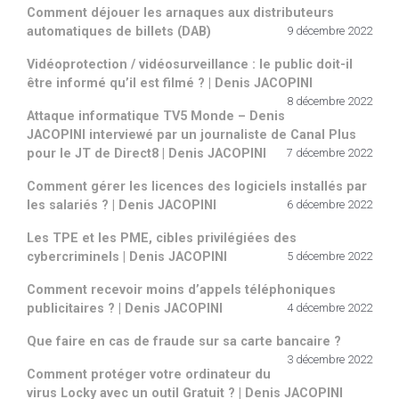
Comment déjouer les arnaques aux distributeurs
automatiques de billets (DAB)
9 décembre 2022
Vidéoprotection / vidéosurveillance : le public doit-il
être informé qu’il est filmé ? | Denis JACOPINI
8 décembre 2022
Attaque informatique TV5 Monde – Denis
JACOPINI interviewé par un journaliste de Canal Plus
pour le JT de Direct8 | Denis JACOPINI
7 décembre 2022
Comment gérer les licences des logiciels installés par
les salariés ? | Denis JACOPINI
6 décembre 2022
Les TPE et les PME, cibles privilégiées des
cybercriminels | Denis JACOPINI
5 décembre 2022
Comment recevoir moins d’appels téléphoniques
publicitaires ? | Denis JACOPINI
4 décembre 2022
Que faire en cas de fraude sur sa carte bancaire ?
3 décembre 2022
Comment protéger votre ordinateur du
virus Locky avec un outil Gratuit ? | Denis JACOPINI