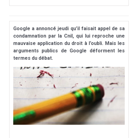
Google a annoncé jeudi qu’il faisait appel de sa
condamnation par la Cnil, qui lui reproche une
mauvaise application du droit à l’oubli. Mais les
arguments publics de Google déforment les
termes du débat.