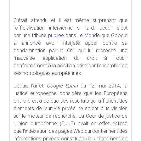
C’était attendu et il est même surprenant que
l’officialisation intervienne si tard. Jeudi, c’est
par une
tribune publiée dans Le Monde
que Google
a annoncé avoir interjeté appel contre sa
condamnation par la Cnil qui lui reproche une
mauvaise application du droit à l’oubli,
conformément à la position prise par l’ensemble de
ses homologues européennes.
Depuis l’arrêt
Google Spain
du 12 mai 2014, la
justice européenne considère que les Européens
ont le droit à ce que des résultats qui affichent des
éléments de leur vie privée ne soient plus visibles
sur le moteur de recherche. La Cour de justice de
l’Union européenne (CJUE) avait en effet estimé
que l’indexation des pages Web qui contiennent des
informations privées constituait un « traitement de