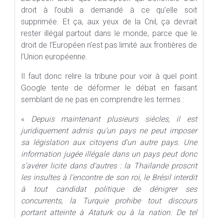
droit à l’oubli a demandé à ce qu’elle soit
supprimée. Et ça, aux yeux de la Cnil, ça devrait
rester illégal partout dans le monde, parce que le
droit de l’Européen n’est pas limité aux frontières de
l’Union européenne.
Il faut donc relire la tribune pour voir à quel point
Google tente de déformer le débat en faisant
semblant de ne pas en comprendre les termes :
«
Depuis maintenant plusieurs siècles, il est
juridiquement admis qu’un pays ne peut imposer
sa législation aux citoyens d’un autre pays. Une
information jugée illégale dans un pays peut donc
s’avérer licite dans d’autres : la Thaïlande proscrit
les insultes à l’encontre de son roi, le Brésil interdit
à tout candidat politique de dénigrer ses
concurrents, la Turquie prohibe tout discours
portant atteinte à Ataturk ou à la nation. De tel