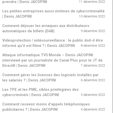
prendre | Denis JACOPINI
11 décembre 2022
Les petites entreprises aussi victimes de cybercriminalité
| Denis JACOPINI
10 décembre 2022
Comment déjouer les arnaques aux distributeurs
automatiques de billets (DAB)
9 décembre 2022
Vidéoprotection / vidéosurveillance : le public doit-il être
informé qu’il est filmé ? | Denis JACOPINI
8 décembre 2022
Attaque informatique TV5 Monde – Denis JACOPINI
interviewé par un journaliste de Canal Plus pour le JT de
Direct8 | Denis JACOPINI
7 décembre 2022
Comment gérer les licences des logiciels installés par
les salariés ? | Denis JACOPINI
6 décembre 2022
Les TPE et les PME, cibles privilégiées des
cybercriminels | Denis JACOPINI
5 décembre 2022
Comment recevoir moins d’appels téléphoniques
publicitaires ? | Denis JACOPINI
4 décembre 2022