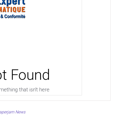
 Paperjam News