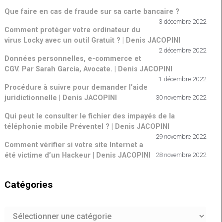
Que faire en cas de fraude sur sa carte bancaire ?
3 décembre 2022
Comment protéger votre ordinateur du
virus Locky avec un outil Gratuit ? | Denis JACOPINI
2 décembre 2022
Données personnelles, e-commerce et
CGV. Par Sarah Garcia, Avocate. | Denis JACOPINI
1 décembre 2022
Procédure à suivre pour demander l’aide
juridictionnelle | Denis JACOPINI
30 novembre 2022
Qui peut le consulter le fichier des impayés de la
téléphonie mobile Préventel ? | Denis JACOPINI
29 novembre 2022
Comment vérifier si votre site Internet a
été victime d’un Hackeur | Denis JACOPINI
28 novembre 2022
Catégories
Catégories