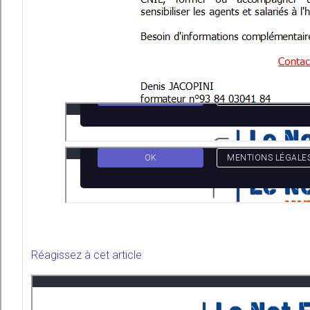
Réagissez à cet article