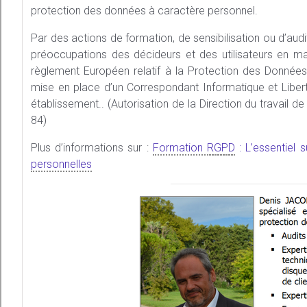
protection des données à caractère personnel.
Par des actions de formation, de sensibilisation ou d’aud
préoccupations des décideurs et des utilisateurs en m
règlement Européen relatif à la Protection des Données
mise en place d’un Correspondant Informatique et Libert
établissement.. (Autorisation de la Direction du travail 
84)
Plus d’informations sur :
Formation
RGPD
: L’essentiel 
personnelles