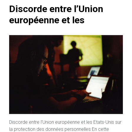
Discorde entre l’Union
européenne et les
Discorde entre l’Union européenne et les Etats-Unis sur
la protection des données personnelles En cette