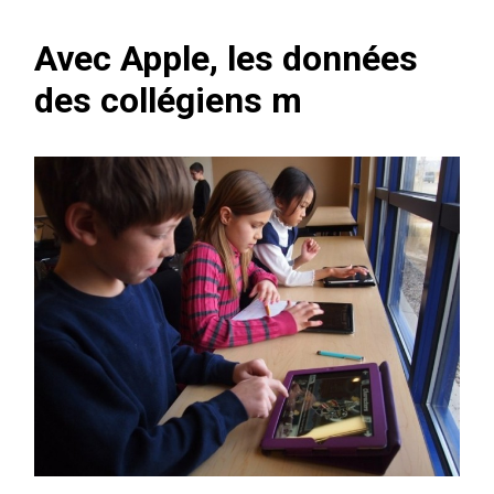
Avec Apple, les données
des collégiens m