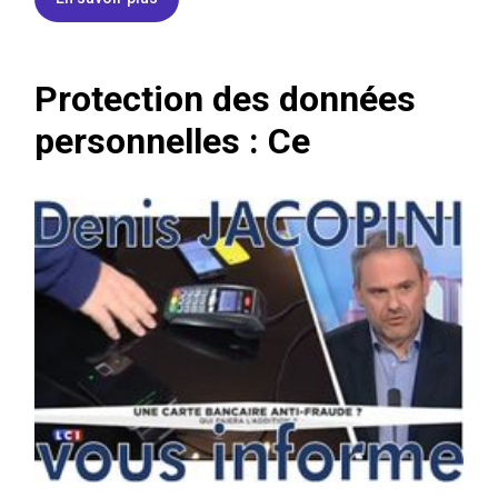
Protection des données
personnelles : Ce