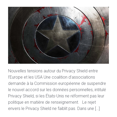
Nouvelles tensions autour du Privacy Shield entre
l’Europe et les USA Une coalition d’associations
demande à la Commission européenne de suspendre
le nouvel accord sur les données personnelles, intitulé
Privacy Shield, si les États-Unis ne réforment pas leur
politique en matière de renseignement. Le rejet
envers le Privacy Shield ne faiblit pas. Dans une […]