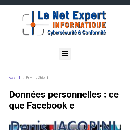
Skip to main content
Accueil
Privacy Shield
Données personnelles : ce
que Facebook e