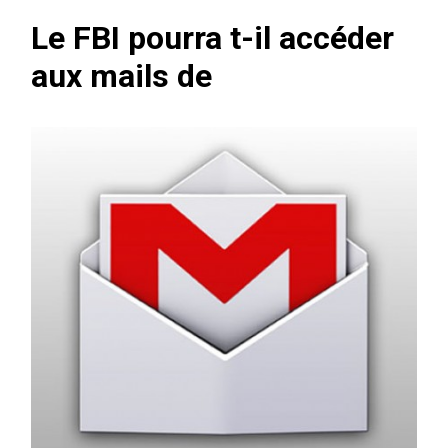
Le FBI pourra t-il accéder
aux mails de