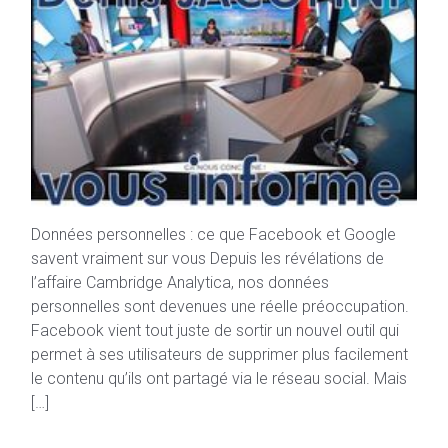
Données personnelles : ce que Facebook et Google
savent vraiment sur vous Depuis les révélations de
l’affaire Cambridge Analytica, nos données
personnelles sont devenues une réelle préoccupation.
Facebook vient tout juste de sortir un nouvel outil qui
permet à ses utilisateurs de supprimer plus facilement
le contenu qu’ils ont partagé via le réseau social. Mais
[…]