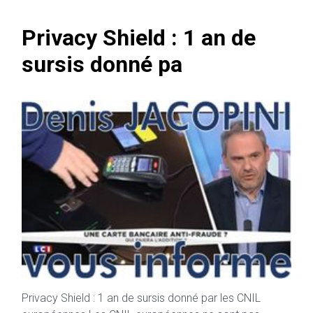
Privacy Shield : 1 an de
sursis donné pa
Privacy Shield : 1 an de sursis donné par les CNIL