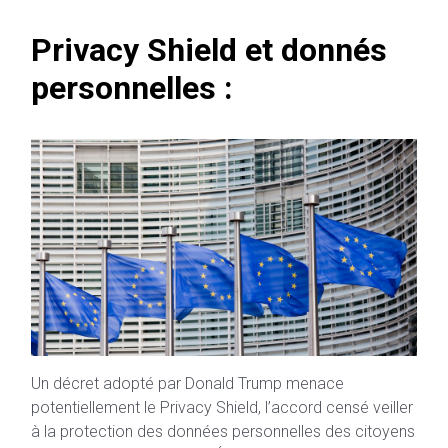
Privacy Shield et donnés
personnelles :
Un décret adopté par Donald Trump menace
potentiellement le Privacy Shield, l’accord censé veiller
à la protection des données personnelles des citoyens