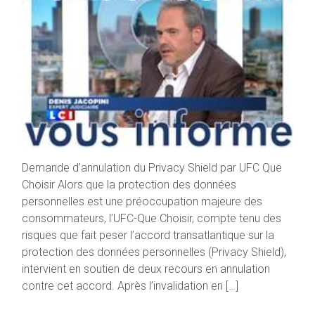
Demande d’annulation du Privacy Shield par UFC Que
Choisir Alors que la protection des données
personnelles est une préoccupation majeure des
consommateurs, l’UFC-Que Choisir, compte tenu des
risques que fait peser l’accord transatlantique sur la
protection des données personnelles (Privacy Shield),
intervient en soutien de deux recours en annulation
contre cet accord. Après l’invalidation en […]