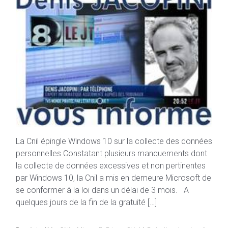
La Cnil épingle Windows 10 sur la collecte des données
personnelles Constatant plusieurs manquements dont
la collecte de données excessives et non pertinentes
par Windows 10, la Cnil a mis en demeure Microsoft de
se conformer à la loi dans un délai de 3 mois. A
quelques jours de la fin de la gratuité […]