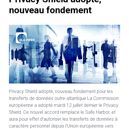
nouveau fondement
Privacy Shield adopté, nouveau fondement pour les
transferts de données outre-atlantique La Commission
européenne a adopté mardi 12 juillet dernier le Privacy
Shield. Ce nouvel accord remplace le Safe Harbor, et
aura pour effet d’autoriser les transferts de données à
caractère personnel depuis l’Union européenne vers