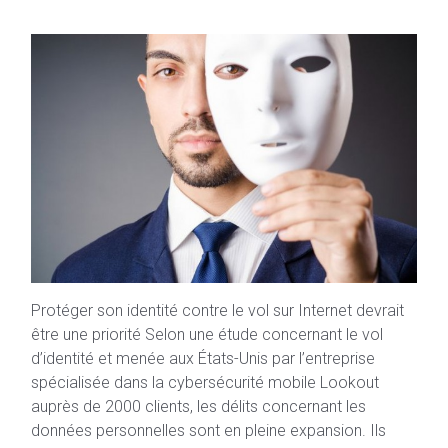
Protéger son identité contre le vol sur Internet devrait
être une priorité Selon une étude concernant le vol
d’identité et menée aux États-Unis par l’entreprise
spécialisée dans la cybersécurité mobile Lookout
auprès de 2000 clients, les délits concernant les
données personnelles sont en pleine expansion. Ils